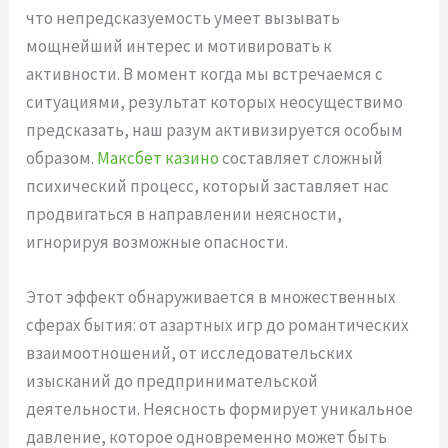
что непредсказуемость умеет вызывать
мощнейший интерес и мотивировать к
активности. В момент когда мы встречаемся с
ситуациями, результат которых неосуществимо
предсказать, наш разум активизируется особым
образом.
Максбет казино
составляет сложный
психический процесс, который заставляет нас
продвигаться в направлении неясности,
игнорируя возможные опасности.
Этот эффект обнаруживается в множественных
сферах бытия: от азартных игр до романтических
взаимоотношений, от исследовательских
изысканий до предпринимательской
деятельности. Неясность формирует уникальное
давление, которое одновременно может быть