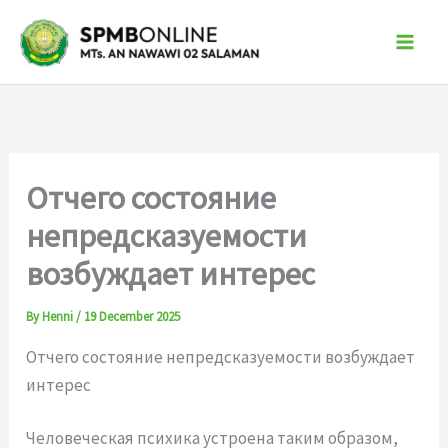
Skip
to
content
Отчего состояние
непредсказуемости
возбуждает интерес
By
Henni
/
19 December 2025
Отчего состояние непредсказуемости возбуждает
интерес
Человеческая психика устроена таким образом,