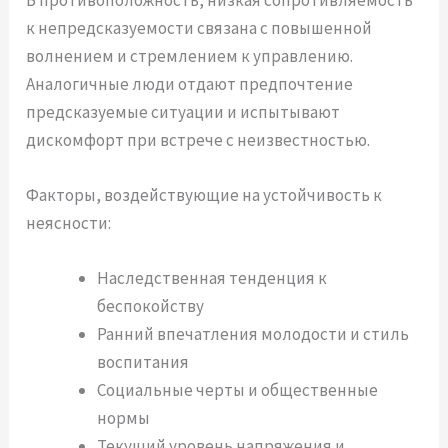
к непредсказуемости связана с повышенной
волнением и стремлением к управлению.
Аналогичные люди отдают предпочтение
предсказуемые ситуации и испытывают
дискомфорт при встрече с неизвестностью.
Факторы, воздействующие на устойчивость к
неясности:
Наследственная тенденция к
беспокойству
Ранний впечатления молодости и стиль
воспитания
Социальные черты и общественные
нормы
Текущий уровень напряжения и