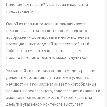
Явление “а что если?”: фантазия и варианты
предстоящего
Одной из главных оснований заманчивости
неясности состоит в способности людского
воображения формировать многочисленные
потенциальных моделей прогресса событий.
Лобная кора мозга беспрестанно создаёт
предположения о том, что может случиться.
Указанный явление мысленного моделирования
делается чрезвычайно активным в условиях
неясности. Разум рассматривает многообразные
варианты предстоящего, сопоставляет их шансы и
эмоциональную значимость. Maxbet играть на
деньги в указанном контексте выступает