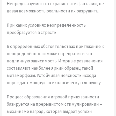
Непредсказуемость сохраняет эти фантазии, не
давая возможность реальности их разрушить.
При каких условиях неопределённость
преобразуется в страсть
В определённых обстоятельствах притяжение к
неопределённости может превратиться в
подлинную зависимость. Игорные развлечения
составляют наиболее яркий образец такой
метаморфозы. Устойчивая неясность исхода
порождает мощную психологическую ловушку.
Процесс образования игровой привязанности
базируется на прерывистом стимулировании –
механизме наград, которая выдаёт успехи