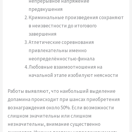
непрерывное напряжение
предвкушения
Криминальные произведения сохраняют
в неизвестности до итогового
завершения
Атлетические соревнования
привлекательны именно
неопределённостью финала
Любовные взаимоотношения на
начальной этапе изобилуют неясности
Работы выявляют, что наибольший выделение
допамина происходит при шансах приобретения
вознаграждения около 50%. Если возможности
слишком значительны или слишком
незначительны, внимание существенно