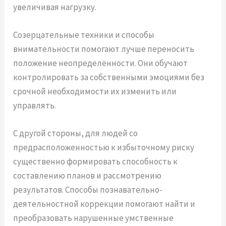
увеличивая нагрузку.
Созерцательные техники и способы
внимательности помогают лучше переносить
положение неопределённости. Они обучают
контролировать за собственными эмоциями без
срочной необходимости их изменить или
управлять.
С другой стороны, для людей со
предрасположенностью к избыточному риску
существенно формировать способность к
составлению планов и рассмотрению
результатов. Способы познавательно-
деятельностной коррекции помогают найти и
преобразовать нарушенные умственные