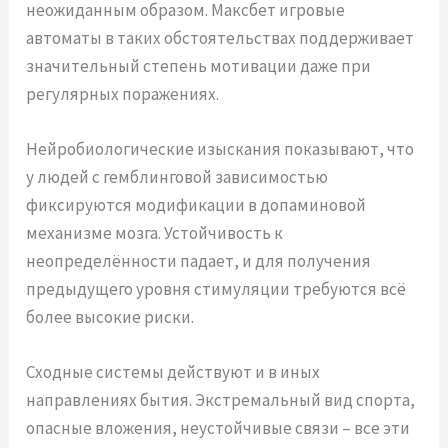
неожиданным образом. Максбет игровые
автоматы в таких обстоятельствах поддерживает
значительный степень мотивации даже при
регулярных поражениях.
Нейробиологические изыскания показывают, что
у людей с гемблинговой зависимостью
фиксируются модификации в допаминовой
механизме мозга. Устойчивость к
неопределённости падает, и для получения
предыдущего уровня стимуляции требуются всё
более высокие риски.
Сходные системы действуют и в иных
направлениях бытия. Экстремальный вид спорта,
опасные вложения, неустойчивые связи – все эти