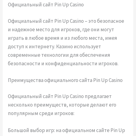
Официальный сайт Pin Up Casino
Официальный сайт Pin Up Casino – это безопасное
и надежное место для игроков, где они могут
играть в любое время и из любого места, имея
доступ к интернету. Казино использует
современные технологии для обеспечения
безопасности и конфиденциальности игроков.
Преимущества официального сайта Pin Up Casino
Официальный сайт Pin Up Casino предлагает
несколько преимуществ, которые делают его
популярным среди игроков:
Большой выбор игр: на официальном сайте Pin Up