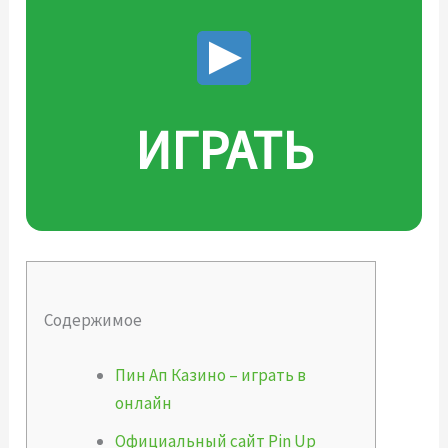
ИГРАТЬ
Содержимое
Пин Ап Казино – играть в
онлайн
Официальный сайт Pin Up