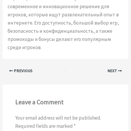
современное и инновационное решение для
игроков, которые ищут развлекательный опыт в
интернете. Его доступность, большой выбор игр,
безопасность и конфиденциальность, а также
промокоды и бонусы делают его популярным
среди игроков.
PREVIOUS
NEXT
Leave a Comment
Your email address will not be published.
Required fields are marked
*