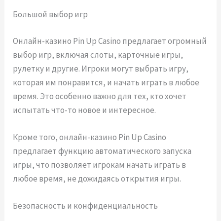
Большой выбор игр
Онлайн-казино Pin Up Casino предлагает огромный
выбор игр, включая слоты, карточные игры,
рулетку и другие. Игроки могут выбрать игру,
которая им понравится, и начать играть в любое
время. Это особенно важно для тех, кто хочет
испытать что-то новое и интересное.
Кроме того, онлайн-казино Pin Up Casino
предлагает функцию автоматического запуска
игры, что позволяет игрокам начать играть в
любое время, не дожидаясь открытия игры.
Безопасность и конфиденциальность