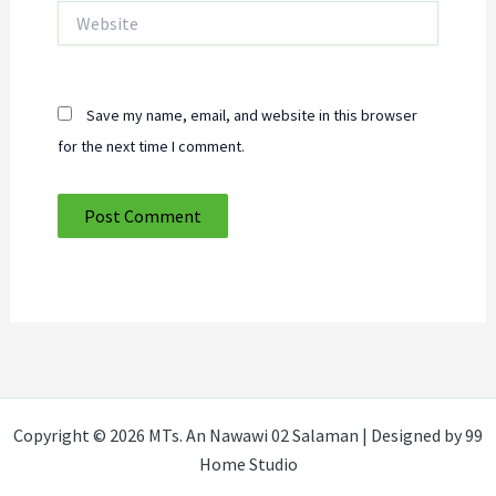
Website
Save my name, email, and website in this browser
for the next time I comment.
Copyright © 2026 MTs. An Nawawi 02 Salaman | Designed by 99
Home Studio