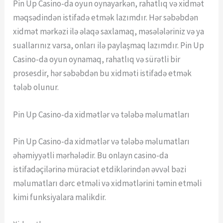
Pin Up Casino-da oyun oynayarkən, rahatlıq və xidmət
məqsədindən istifadə etmək lazımdır. Hər səbəbdən
xidmət mərkəzi ilə əlaqə saxlamaq, məsələləriniz və ya
suallarınız varsa, onları ilə paylaşmaq lazımdır. Pin Up
Casino-da oyun oynamaq, rahatlıq və sürətli bir
prosesdir, hər səbəbdən bu xidməti istifadə etmək
tələb olunur.
Pin Up Casino-da xidmətlər və tələbə məlumatları
Pin Up Casino-da xidmətlər və tələbə məlumatları
əhəmiyyətli mərhələdir. Bu onlayn casino-da
istifadəçilərinə müraciət etdiklərindən əvvəl bəzi
məlumatları dərc etməli və xidmətlərini təmin etməli
kimi funksiyalara malikdir.