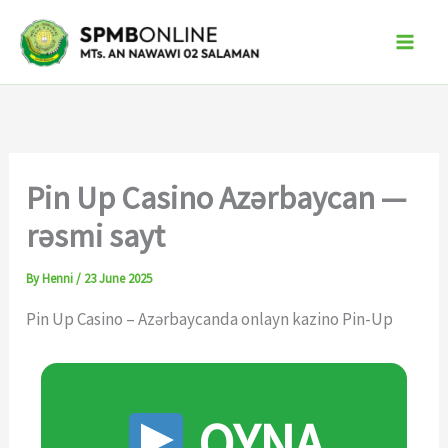
Skip
to
content
Pin Up Casino Azərbaycan —
rəsmi sayt
By
Henni
/
23 June 2025
Pin Up Casino – Azərbaycanda onlayn kazino Pin-Up
OYNA