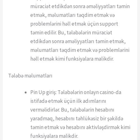
müraciət etdikdən sonra əməliyyatları təmin
etmək, məlumatları təqdim etmək və
problemlərini həll etmək üçün support
təmin edilir. Bu, tələbələrin müraciət
etdikdən sonra əməliyyatları təmin etmək,
məlumatları təqdim etmək və problemlərini
həll etmək kimi funksiyalara malikdir.
Tələbə məlumatları
Pin Up giriş: Tələbələrin onlayn casino-da
istifadə etmək üçün ilk adımlarını
verməlidirlər. Bu, tələbələrin hesabını
yaradmaq, hesabını təhlükəsiz bir şəkildə
təmin etmək və hesabını aktivləşdirmək kimi
funksiyalara malikdir.