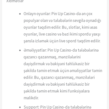
Xidmətlər
Onlayn oyunlar: Pin Up Casino-da ən çox
populyar olan və tələbələrin sevgilə oynadığı
oyunlar təqdim edilir. Bu, slotlar, kimi əsas
oyunlar, live casino və bəzi kimi spordu yaxşı
şansla izləmək üçün live spord təqdim edilir.
Əməliyyatlar: Pin Up Casino-da tələbələrinə
qazancı qazanmaq, mənzilələrini
dəyişdirmək və bakiyəni təhlükəsiz bir
şəkildə təmin etmək üçün əməliyyatlar təmin
edilir. Bu, qazancı qazanmaq, mənzilələri
dəyişdirmək və bakiyəni təhlükəsiz bir
şəkildə təmin etmək kimi funksiyalara
malikdir.
Support: Pin Up Casino-da tələbələrinə