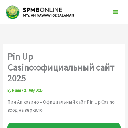
Skip
to
content
Pin Up
Casino:официальный сайт
2025
By
Henni
/
27 July 2025
Пин Ап казино – Официальный сайт Pin Up Casino
вход на зеркало