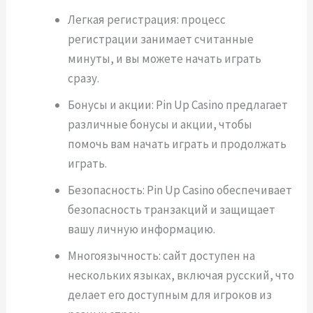
Легкая регистрация: процесс
регистрации занимает считанные
минуты, и вы можете начать играть
сразу.
Бонусы и акции: Pin Up Casino предлагает
различные бонусы и акции, чтобы
помочь вам начать играть и продолжать
играть.
Безопасность: Pin Up Casino обеспечивает
безопасность транзакций и защищает
вашу личную информацию.
Многоязычность: сайт доступен на
нескольких языках, включая русский, что
делает его доступным для игроков из