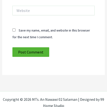
Website
Save my name, email, and website in this browser
for the next time I comment.
Copyright © 2026 MTs. An Nawawi 02 Salaman | Designed by 99
Home Studio