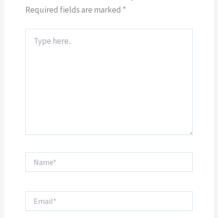
Required fields are marked
*
Type
here..
Name*
Email*