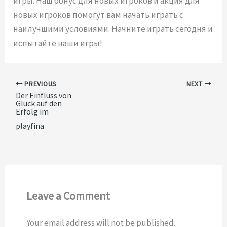
игры. Наш бонус для новых игроков и акция для
новых игроков помогут вам начать играть с
наилучшими условиями. Начните играть сегодня и
испытайте наши игры!
PREVIOUS
NEXT
Der Einfluss von
Glück auf den
Erfolg im
playfina
Leave a Comment
Your email address will not be published.