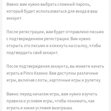
Важно: вам нужно выбрать сложный пароль,
который будет использоваться для входа в ваш
аккаунт.
После регистрации, вам будет отправлено письмо
с подтверждением регистрации. Вам нужно
открыть это письмо и кликнуть на ссылку, чтобы
подтвердить свой аккаунт.
После подтверждения аккаунта, вы можете начать
играть в Pinco Казино. Вам доступны различные
игры, включая слоты, карточные игры и рулетку.
Важно: перед началом игры, вам нужно изучить
правила и условия игры, чтобы понимать, как
играть и какие условия выигрыша.