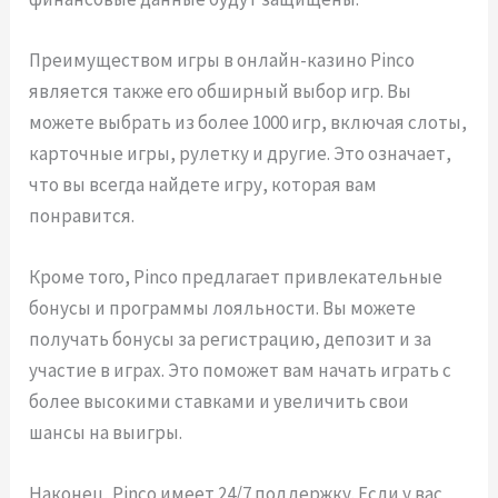
Преимуществом игры в онлайн-казино Pinco
является также его обширный выбор игр. Вы
можете выбрать из более 1000 игр, включая слоты,
карточные игры, рулетку и другие. Это означает,
что вы всегда найдете игру, которая вам
понравится.
Кроме того, Pinco предлагает привлекательные
бонусы и программы лояльности. Вы можете
получать бонусы за регистрацию, депозит и за
участие в играх. Это поможет вам начать играть с
более высокими ставками и увеличить свои
шансы на выигры.
Наконец, Pinco имеет 24/7 поддержку. Если у вас