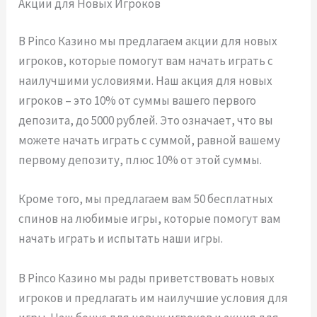
Акции для Новых Игроков
В Pinco Казино мы предлагаем акции для новых
игроков, которые помогут вам начать играть с
наилучшими условиями. Наш акция для новых
игроков – это 10% от суммы вашего первого
депозита, до 5000 рублей. Это означает, что вы
можете начать играть с суммой, равной вашему
первому депозиту, плюс 10% от этой суммы.
Кроме того, мы предлагаем вам 50 бесплатных
спинов на любимые игры, которые помогут вам
начать играть и испытать наши игры.
В Pinco Казино мы рады приветствовать новых
игроков и предлагать им наилучшие условия для