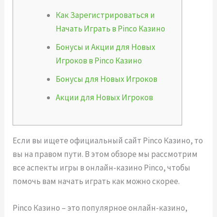
Как Зарегистрироваться и
Начать Играть в Pinco Казино
Бонусы и Акции для Новых
Игроков в Pinco Казино
Бонусы для Новых Игроков
Акции для Новых Игроков
Если вы ищете официальный сайт Pinco Казино, то
вы на правом пути. В этом обзоре мы рассмотрим
все аспекты игры в онлайн-казино Pinco, чтобы
помочь вам начать играть как можно скорее.
Pinco Казино – это популярное онлайн-казино,