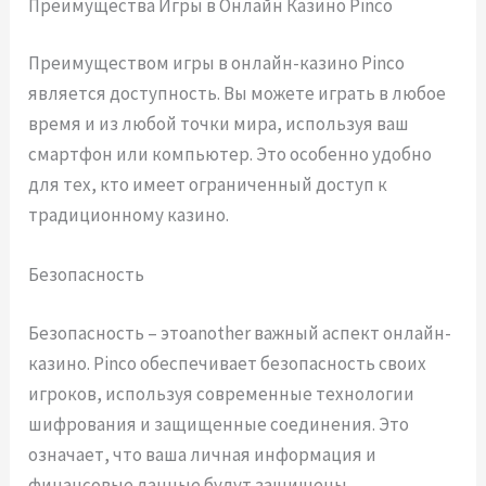
Преимущества Игры в Онлайн Казино Pinco
Преимуществом игры в онлайн-казино Pinco
является доступность. Вы можете играть в любое
время и из любой точки мира, используя ваш
смартфон или компьютер. Это особенно удобно
для тех, кто имеет ограниченный доступ к
традиционному казино.
Безопасность
Безопасность – этоanother важный аспект онлайн-
казино. Pinco обеспечивает безопасность своих
игроков, используя современные технологии
шифрования и защищенные соединения. Это
означает, что ваша личная информация и
финансовые данные будут защищены.