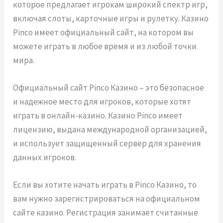
которое предлагает игрокам широкий спектр игр,
включая слоты, карточные игры и рулетку. Казино
Pinco имеет официальный сайт, на котором вы
можете играть в любое время и из любой точки
мира.
Официальный сайт Pinco Казино – это безопасное
и надежное место для игроков, которые хотят
играть в онлайн-казино. Казино Pinco имеет
лицензию, выдана международной организацией,
и использует защищенный сервер для хранения
данных игроков.
Если вы хотите начать играть в Pinco Казино, то
вам нужно зарегистрироваться на официальном
сайте казино. Регистрация занимает считанные