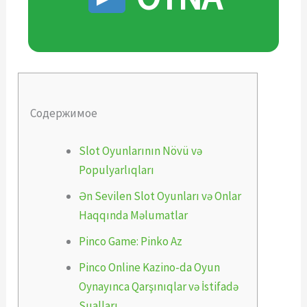
Содержимое
Slot Oyunlarının Növü və
Populyarlıqları
Ən Sevilen Slot Oyunları və Onlar
Haqqında Məlumatlar
Pinco Game: Pinko Az
Pinco Online Kazino-da Oyun
Oynayınca Qarşınıqlar və İstifadə
Sualları