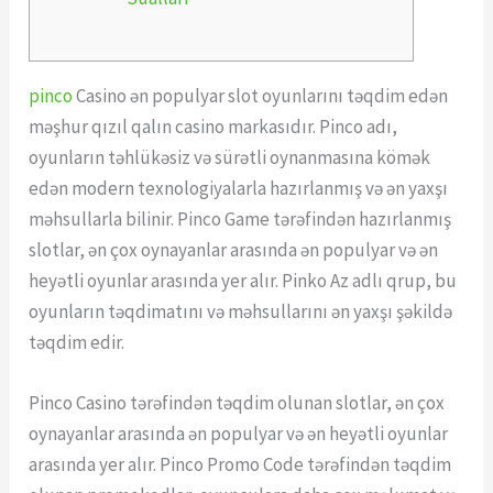
pinco
Casino ən populyar slot oyunlarını təqdim edən
məşhur qızıl qalın casino markasıdır. Pinco adı,
oyunların təhlükəsiz və sürətli oynanmasına kömək
edən modern texnologiyalarla hazırlanmış və ən yaxşı
məhsullarla bilinir. Pinco Game tərəfindən hazırlanmış
slotlar, ən çox oynayanlar arasında ən populyar və ən
heyətli oyunlar arasında yer alır. Pinko Az adlı qrup, bu
oyunların təqdimatını və məhsullarını ən yaxşı şəkildə
təqdim edir.
Pinco Casino tərəfindən təqdim olunan slotlar, ən çox
oynayanlar arasında ən populyar və ən heyətli oyunlar
arasında yer alır. Pinco Promo Code tərəfindən təqdim