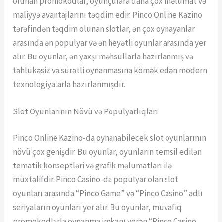
olunan promokodlar, oyunçulara daha çox məlumat və
maliyyə avantajlarını təqdim edir. Pinco Online Kazino
tərəfindən təqdim olunan slotlar, ən çox oynayanlar
arasında ən populyar və ən heyətli oyunlar arasında yer
alır. Bu oyunlar, ən yaxşı məhsullarla hazırlanmış və
təhlükəsiz və sürətli oynanmasına kömək edən modern
texnologiyalarla hazırlanmışdır.
Slot Oyunlarının Növü və Populyarlıqları
Pinco Online Kazino-da oynanabilecek slot oyunlarının
növü çox genişdir. Bu oyunlar, oyunların temsil edilən
tematik konseptləri və grafik məlumatları ilə
müxtəlifdir. Pinco Casino-da populyar olan slot
oyunları arasında “Pinco Game” və “Pinco Casino” adlı
seriyaların oyunları yer alır. Bu oyunlar, müvafiq
promokodlarla oynanma imkanı verən “Pinco Casino