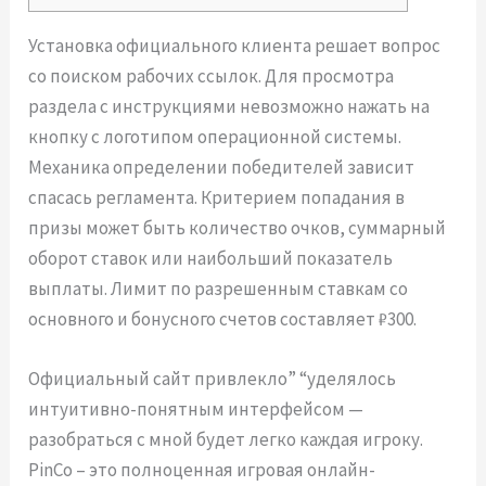
Установка официального клиента решает вопрос
со поиском рабочих ссылок. Для просмотра
раздела с инструкциями невозможно нажать на
кнопку с логотипом операционной системы.
Механика определении победителей зависит
спасась регламента. Критерием попадания в
призы может быть количество очков, суммарный
оборот ставок или наибольший показатель
выплаты. Лимит по разрешенным ставкам со
основного и бонусного счетов составляет ₽300.
Официальный сайт привлекло” “уделялось
интуитивно-понятным интерфейсом —
разобраться с мной будет легко каждая игроку.
PinCo – это полноценная игровая онлайн-