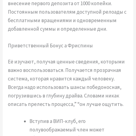
внесение первого депозита от 1000 копейки.
Постоянным пользователям доступной релоады с
бесплатными вращениями и одновременным
добавленной суммы и определенные дни.
Приветственный Бонус а Фриспины
Её изучают, получая ценные сведения, которыми
важно воспользоваться. Получается прозрачная
система, которая нравится каждый человеку.
Всегда надо использовать шансы победоносная,
погрузившись в глубину драйва. Словами никак
описать прелесть процесса,” “он лучше ощутить.
Вступив а ВИП-клуб, его
полувоображаемый член может