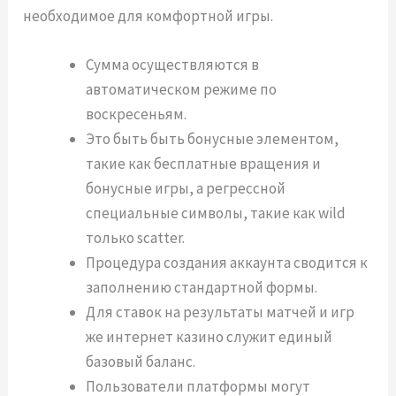
необходимое для комфортной игры.
Сумма осуществляются в
автоматическом режиме по
воскресеньям.
Это быть быть бонусные элементом,
такие как бесплатные вращения и
бонусные игры, а регрессной
специальные символы, такие как wild
только scatter.
Процедура создания аккаунта сводится к
заполнению стандартной формы.
Для ставок на результаты матчей и игр
же интернет казино служит единый
базовый баланс.
Пользователи платформы могут