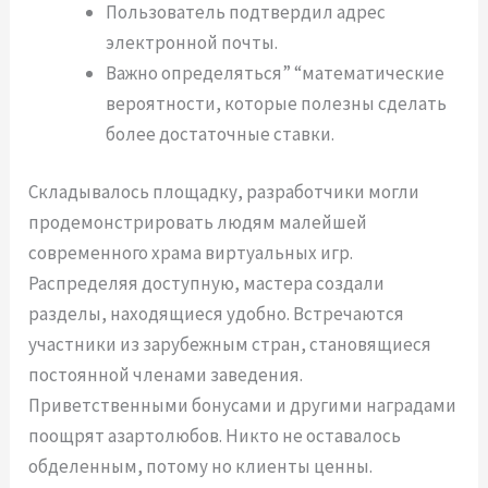
Пользователь подтвердил адрес
электронной почты.
Важно определяться” “математические
вероятности, которые полезны сделать
более достаточные ставки.
Складывалось площадку, разработчики могли
продемонстрировать людям малейшей
современного храма виртуальных игр.
Распределяя доступную, мастера создали
разделы, находящиеся удобно. Встречаются
участники из зарубежным стран, становящиеся
постоянной членами заведения.
Приветственными бонусами и другими наградами
поощрят азартолюбов. Никто не оставалось
обделенным, потому но клиенты ценны.