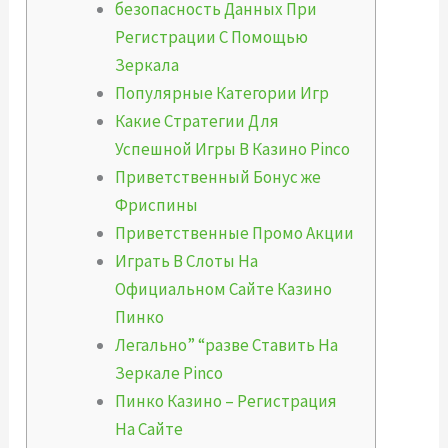
безопасность Данных При
Регистрации С Помощью
Зеркала
Популярные Категории Игр
Какие Стратегии Для
Успешной Игры В Казино Pinco
Приветственный Бонус же
Фриспины
Приветственные Промо Акции
Играть В Слоты На
Официальном Сайте Казино
Пинко
Легально” “разве Ставить На
Зеркале Pinco
Пинко Казино – Регистрация
На Сайте