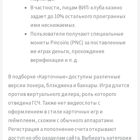
В частности, лицам ВИП-клуба казино
задает до 10% остального проигранных
ими неснижаемых.
Пользователи получают специальные
монеты Pincoins (PNC) за поставленные
же играх деньги, прохождение
верификации и п. д.
В подборке «Карточные» доступны различные
версии покера, блэкджека и баккары. Игра длится
против виртуального дилера, роль которого
отведена ГСЧ. Также нет видеослоты с
оформлением в стиле карточных игр и
геймплеем, схожим с обычного аппаратами.
Регистрация а пополнение счета открывают
доступ ко обо разделам сайта. Выбирать категории