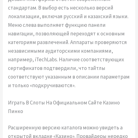
стандартам. В выбор есть несколько версий
локализации, включая русский и казахский языки.
Меню слева выполняет функцию панели
навигации, позволяющей переходят к основным
категориям развлечений. Аппараты проверяются
независимыми аудиторскими компаниями,
например, iTechLabs. Наличие соответствующих
сертификатов подтвердили, что тайтлы
соответствуют указанным в описании параметрам
и только «подкручиваются».
Играть В Слоты На Официальном Сайте Казино
Пинко
Расширенную версию каталога можно увидеть а
открытой вкладке «Казино». Провайдеры нередко