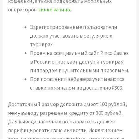
кошельки, а также поддержать мобильных
операторов
пинко казино
.
Зарегистрированные пользователи
должно участвовать в регулярных
турнирах.
Проем на официальный сайт Pinco Casino
в России открывает доступ к турнирам
пиппардом внушительными призовыми.
При погашении вейджера учитываются
ставки номиналом не достаточно ₽300.
Достаточный размер депозита имеет 100 рублей,
нему выводу разрешены кредиту от 300 рублей.
Для вывода наличных пользователь должен
верифицировать свою личность. Исключением