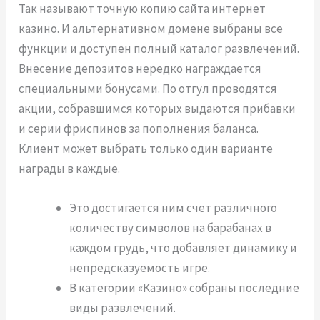
Так называют точную копию сайта интернет
казино. И альтернативном домене выбраны все
функции и доступен полный каталог развлечений.
Внесение депозитов нередко награждается
специальными бонусами. По отгул проводятся
акции, собравшимся которых выдаются прибавки
и серии фриспинов за пополнения баланса.
Клиент может выбрать только один варианте
награды в каждые.
Это достигается ним счет различного
количеству символов на барабанах в
каждом грудь, что добавляет динамику и
непредсказуемость игре.
В категории «Казино» собраны последние
виды развлечений.