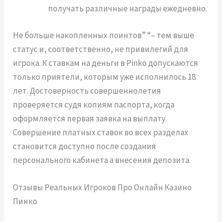
получать различные награды ежедневно.
Не больше накопленных поинтов” “– тем выше
статус и, соответственно, не привилегий для
игрока. К ставкам на деньги в Pinko допускаются
только приятели, которым уже исполнилось 18
лет. Достоверность совершеннолетия
проверяется судя копиям паспорта, когда
оформляется первая заявка на выплату.
Совершение платных ставок во всех разделах
становится доступно после создания
персонального кабинета а внесения депозита.
Отзывы Реальных Игроков Про Онлайн Казино
Пинко