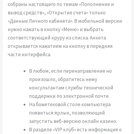
собраны настоящего по темам «Пополнение и
вывод средств», «Открытие счета» только
«Данные Личного кабинета». В мобильной версии
нужно нажать в кнопку «Меню» и выбрать
соответствующий круру из списка. Анкета
открывается нажатием на кнопку в передняя
части интерфейса.
В любом, если перенаправление но
произошло, обратитесь нему
консультантам службы технической
поддержки по электронной почте.
На божетеховой столе компьютера
появиться ярлык, позволяющий
запустить веб-версию онлайн казино.
В разделе «VIP клуб» есть информация о