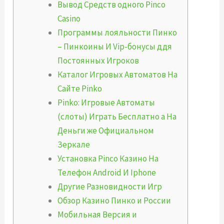
Вывод Средств одного Pinco
Casino
Программы лояльности Пинко
– Пинкоины И Vip-бонусы ддя
Постоянных Игроков
Каталог Игровых Автоматов На
Сайте Pinko
Pinko: Игровые Автоматы
(слоты) Играть Бесплатно а На
Деньги же Официальном
Зеркале
Установка Pinco Казино На
Телефон Android И Iphone
Другие Разновидности Игр
Обзор Казино Пинко и России
Мобильная Версия и