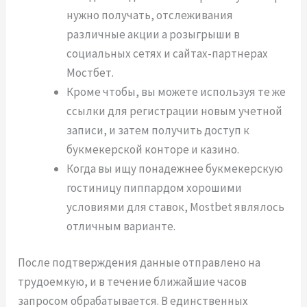
нужно получать, отслеживания
различные акции а розыгрыши в
социальных сетях и сайтах-партнерах
Мостбет.
Кроме чтобы, вы можете используя те же
ссылки для регистрации новым учетной
записи, и затем получить доступ к
букмекерской конторе и казино.
Когда вы ищу понадежнее букмекерскую
гостиницу пиппардом хорошими
условиями для ставок, Mostbet являлось
отличным варианте.
После подтверждения данные отправлено на
трудоемкую, и в течение ближайшие часов
запросом обрабатывается. В единственных