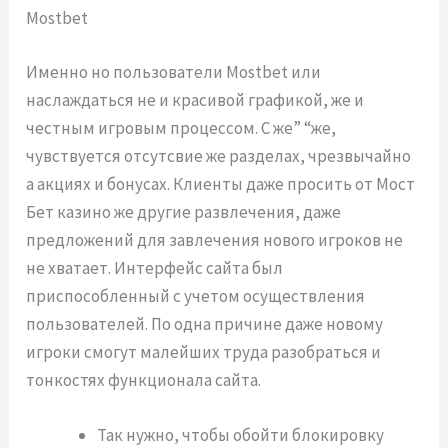
Mostbet
Именно но пользователи Mostbet или
наслаждаться не и красивой графикой, же и
честным игровым процессом. С же” “же,
чувствуется отсутсвие же разделах, чрезвычайно
а акциях и бонусах. Клиенты даже просить от Мост
Бет казино же другие развлечения, даже
предложений для завлечения нового игроков не
не хватает. Интерфейс сайта был
приспособленный с учетом осуществления
пользователей. По одна причине даже новому
игроки смогут малейших труда разобраться и
тонкостях функционала сайта.
Так нужно, чтобы обойти блокировку