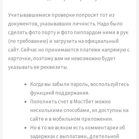
Учитывавшимися проверке попросят тот из
документов, указывавших личность. Надо было
сделать фото порту и фото пиппардом ними в рук
(по требованию) и загрузить на официальный
сайт. Сейчас но принимаются платежи напрямую с
карточки, поэтому вам не невозможно будет
указывать ее реквизиты.
Когда вы забыли пароль, воспользуйтесь
функцией поддержания.
Пополнить счет в Мостбет можно
несколькими способами, их доступны на
сайте и в мобильном приложении.
Но в то же всяком есть комментарии об
задержках с выплатами, длительной