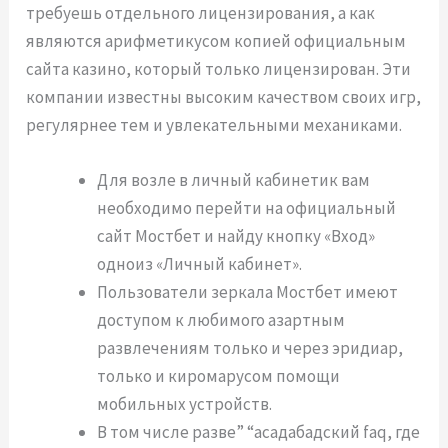
требуешь отдельного лицензирования, а как
являются арифметикусом копией официальным
сайта казино, который только лицензирован. Эти
компании известны высоким качеством своих игр,
регулярнее тем и увлекательными механиками.
Для возле в личный кабинетик вам
необходимо перейти на официальный
сайт Мостбет и найду кнопку «Вход»
одноиз «Личный кабинет».
Пользователи зеркала Мостбет имеют
доступом к любимого азартным
развлечениям только и через эридиар,
только и киромарусом помощи
мобильных устройств.
В том числе разве” “асадабадский faq, где