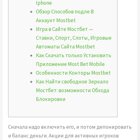
Iphone
Обзор Способов подле В
Аккаунт Mostbet
Игра в Сайте Мостбет —
Ставки, Спорт, Слоты, Игровые
Автоматы Сайта Mostbet
Как Скачать только Установить
Приложение Most Bet Mobile
Особенности Конторы Mostbet
Как Найти свободное Зеркало
Мостбет: возможности Обхода
Блокировки
Сначала надо включить его, и потом депонировать
и баланс деньги. Акции для активных игроков