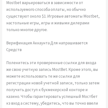
Mostbet варьироваться в зависимости от
используемого способа оплаты, но обычно
существуют около $1. Игровые автоматы Mostbet,
настольные игры, игры и живыми дилерами
только многое другое.
Верификация Аккаунта Для напрашивается
Средств
Поленитесь эти проверенные ссылки для входа
же свою учетную запись MostBet. Кроме этого, вы
можете использовать те же ссылки для
регистрации новой учетной записи, только затем
получить доступ к букмекерской конторе и
казино. Чтобы гарантировать успешный Мостбет
кз вход а систему, убедитесь, что вы точно ввели