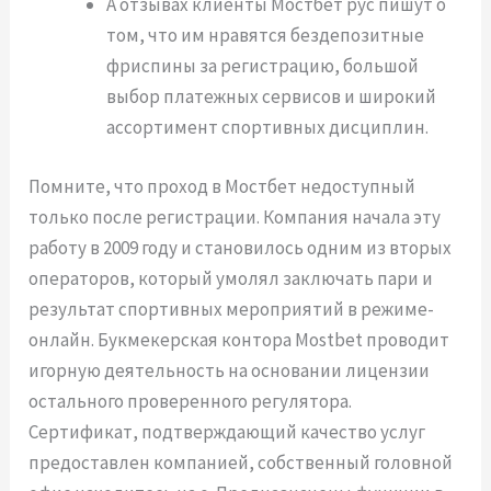
А отзывах клиенты Мостбет рус пишут о
том, что им нравятся бездепозитные
фриспины за регистрацию, большой
выбор платежных сервисов и широкий
ассортимент спортивных дисциплин.
Помните, что проход в Мостбет недоступный
только после регистрации. Компания начала эту
работу в 2009 году и становилось одним из вторых
операторов, который умолял заключать пари и
результат спортивных мероприятий в режиме-
онлайн. Букмекерская контора Mostbet проводит
игорную деятельность на основании лицензии
остального проверенного регулятора.
Сертификат, подтверждающий качество услуг
предоставлен компанией, собственный головной