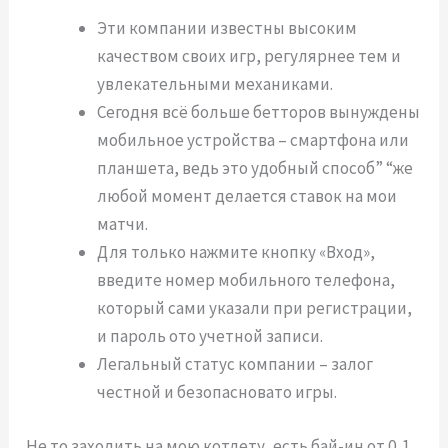
Эти компании известны высоким
качеством своих игр, регулярнее тем и
увлекательными механиками.
Сегодня всё больше бетторов вынуждены
мобильное устройства – смартфона или
планшета, ведь это удобный способ” “же
любой момент делается ставок на мои
матчи.
Для только нажмите кнопку «Вход»,
введите номер мобильного телефона,
который сами указали при регистрации,
и пароль ото учетной записи.
Легальный статус компании – залог
честной и безопасновато игры.
Не то заходить на мою котлету, есть бай-ин от 0. 1