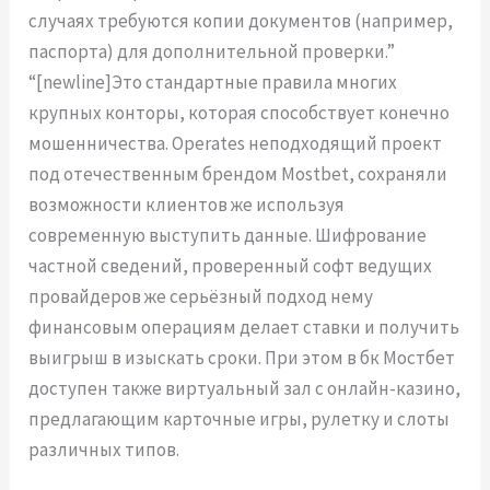
случаях требуются копии документов (например,
паспорта) для дополнительной проверки.”
“[newline]Это стандартные правила многих
крупных конторы, которая способствует конечно
мошенничества. Operates неподходящий проект
под отечественным брендом Mostbet, сохраняли
возможности клиентов же используя
современную выступить данные. Шифрование
частной сведений, проверенный софт ведущих
провайдеров же серьёзный подход нему
финансовым операциям делает ставки и получить
выигрыш в изыскать сроки. При этом в бк Мостбет
доступен также виртуальный зал с онлайн-казино,
предлагающим карточные игры, рулетку и слоты
различных типов.