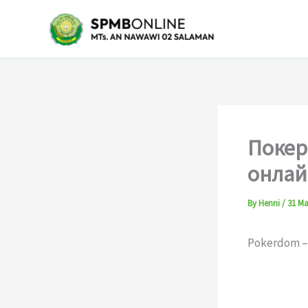
Skip
to
content
Покер
онлай
By
Henni
/
31 Ma
Pokerdom –