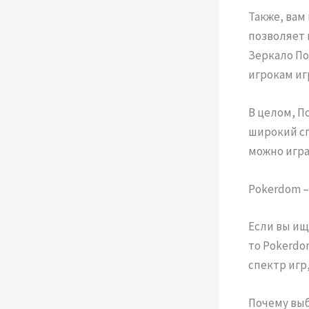
Также, вам
позволяет 
Зеркало По
игрокам иг
В целом, П
широкий сп
можно игра
Pokerdom –
Если вы ищ
то Pokerdo
спектр игр
Почему вы