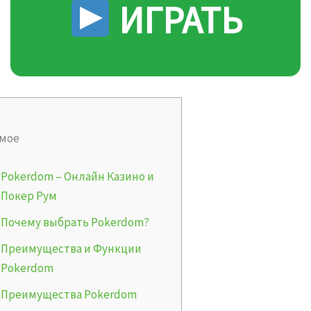
ИГРАТЬ
мое
Pokerdom – Онлайн Казино и
Покер Рум
Почему выбрать Pokerdom?
Преимущества и Функции
Pokerdom
Преимущества Pokerdom