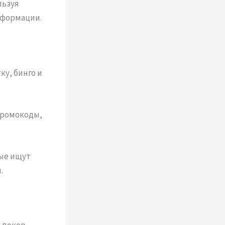
льзуя
нформации.
у, бинго и
промокоды,
рые ищут
.