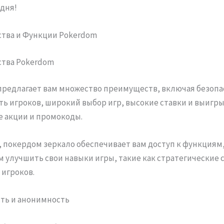
одня!
тва и Функции Pokerdom
тва Pokerdom
редлагает вам множество преимуществ, включая безопа
ь игроков, широкий выбор игр, высокие ставки и выигры
 акции и промокоды.
, покердом зеркало обеспечивает вам доступ к функциям
м улучшить свои навыки игры, такие как стратегические 
 игроков.
ть и анонимность