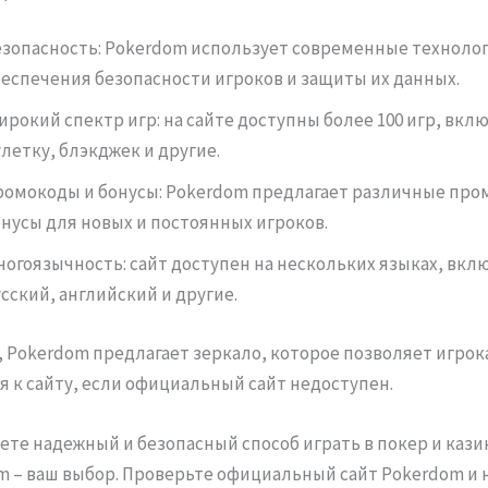
зопасность: Pokerdom использует современные техноло
еспечения безопасности игроков и защиты их данных.
рокий спектр игр: на сайте доступны более 100 игр, вклю
летку, блэкджек и другие.
омокоды и бонусы: Pokerdom предлагает различные про
нусы для новых и постоянных игроков.
огоязычность: сайт доступен на нескольких языках, вкл
сский, английский и другие.
, Pokerdom предлагает зеркало, которое позволяет игрок
я к сайту, если официальный сайт недоступен.
ете надежный и безопасный способ играть в покер и кази
m – ваш выбор. Проверьте официальный сайт Pokerdom и 