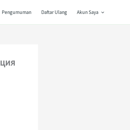
Pengumuman
Daftar Ulang
Akun Saya
ация