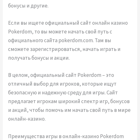
бонусы и другие.
Если вы ищете официальный сайт онлайн казино
Pokerdom, то вы можете начать свой путь с
официального сайта pokerdom.com. Там вы
сможете зарегистрироваться, начать играть и
получать бонусы и акции.
В целом, официальный сайт Pokerdom – это
отличный выбор для игроков, которые ищут
безопасную и надежную среду для игры. Сайт
предлагает игрокам широкий спектр игр, бонусов
и акций, чтобы помочь им начать свой путь в мире
онлайн-казино.
Преимущества игры в онлайн-казино Pokerdom