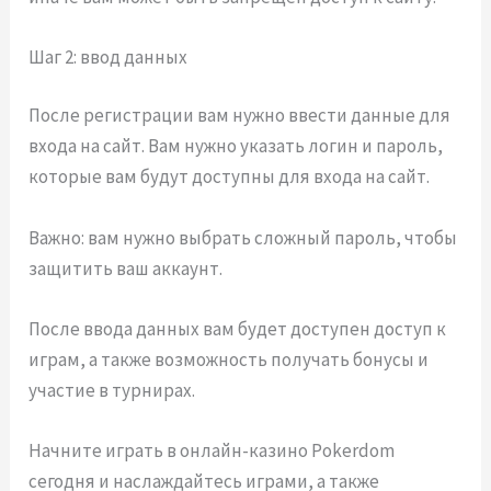
Шаг 2: ввод данных
После регистрации вам нужно ввести данные для
входа на сайт. Вам нужно указать логин и пароль,
которые вам будут доступны для входа на сайт.
Важно: вам нужно выбрать сложный пароль, чтобы
защитить ваш аккаунт.
После ввода данных вам будет доступен доступ к
играм, а также возможность получать бонусы и
участие в турнирах.
Начните играть в онлайн-казино Pokerdom
сегодня и наслаждайтесь играми, а также