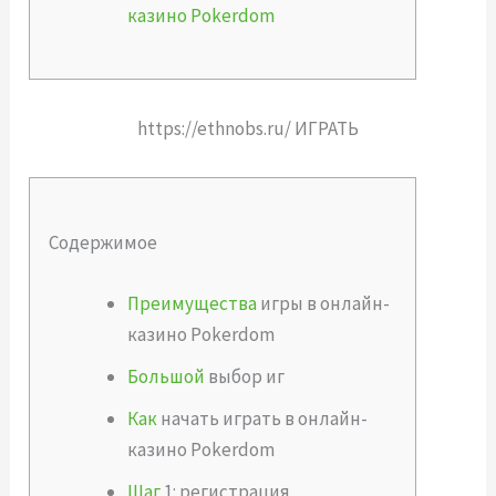
казино Pokerdom
https://ethnobs.ru/ ИГРАТЬ
Содержимое
Преимущества
игры в онлайн-
казино Pokerdom
Большой
выбор иг
Как
начать играть в онлайн-
казино Pokerdom
Шаг
1: регистрация