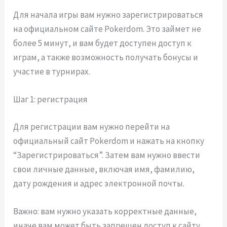
Для начала игры вам нужно зарегистрироваться
на официальном сайте Pokerdom. Это займет не
более 5 минут, и вам будет доступен доступ к
играм, а также возможность получать бонусы и
участие в турнирах.
Шаг 1: регистрация
Для регистрации вам нужно перейти на
официальный сайт Pokerdom и нажать на кнопку
“Зарегистрироваться”. Затем вам нужно ввести
свои личные данные, включая имя, фамилию,
дату рождения и адрес электронной почты.
Важно: вам нужно указать корректные данные,
иначе вам может быть запрещен доступ к сайту.