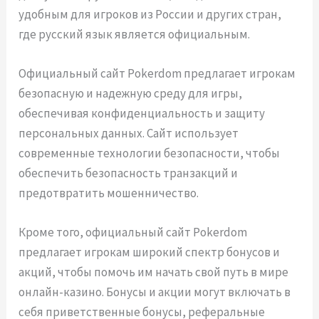
удобным для игроков из России и других стран,
где русский язык является официальным.
Официальный сайт Pokerdom предлагает игрокам
безопасную и надежную среду для игры,
обеспечивая конфиденциальность и защиту
персональных данных. Сайт использует
современные технологии безопасности, чтобы
обеспечить безопасность транзакций и
предотвратить мошенничество.
Кроме того, официальный сайт Pokerdom
предлагает игрокам широкий спектр бонусов и
акций, чтобы помочь им начать свой путь в мире
онлайн-казино. Бонусы и акции могут включать в
себя приветственные бонусы, реферальные