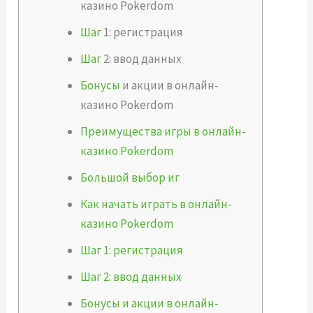
казино Pokerdom
Шаг
1: регистрация
Шаг
2: ввод данных
Бонусы
и акции в онлайн-
казино Pokerdom
Преимущества игры в онлайн-
казино Pokerdom
Большой выбор иг
Как начать играть в онлайн-
казино Pokerdom
Шаг 1: регистрация
Шаг 2: ввод данных
Бонусы и акции в онлайн-