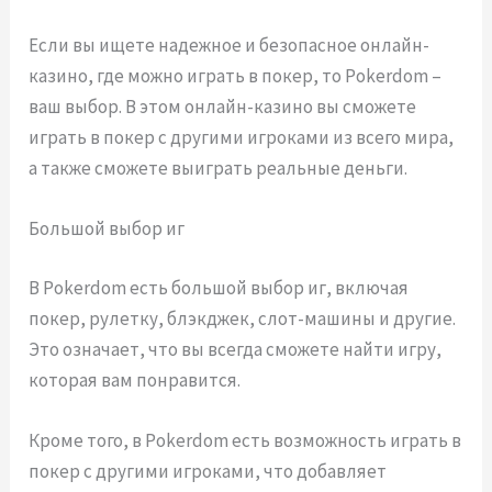
Если вы ищете надежное и безопасное онлайн-
казино, где можно играть в покер, то Pokerdom –
ваш выбор. В этом онлайн-казино вы сможете
играть в покер с другими игроками из всего мира,
а также сможете выиграть реальные деньги.
Большой выбор иг
В Pokerdom есть большой выбор иг, включая
покер, рулетку, блэкджек, слот-машины и другие.
Это означает, что вы всегда сможете найти игру,
которая вам понравится.
Кроме того, в Pokerdom есть возможность играть в
покер с другими игроками, что добавляет