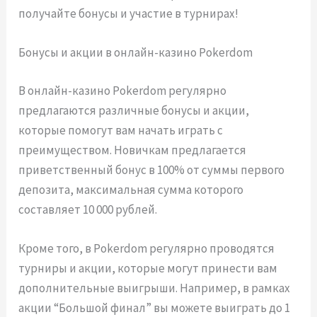
получайте бонусы и участие в турнирах!
Бонусы и акции в онлайн-казино Pokerdom
В онлайн-казино Pokerdom регулярно
предлагаются различные бонусы и акции,
которые помогут вам начать играть с
преимуществом. Новичкам предлагается
приветственный бонус в 100% от суммы первого
депозита, максимальная сумма которого
составляет 10 000 рублей.
Кроме того, в Pokerdom регулярно проводятся
турниры и акции, которые могут принести вам
дополнительные выигрыши. Например, в рамках
акции “Большой финал” вы можете выиграть до 1