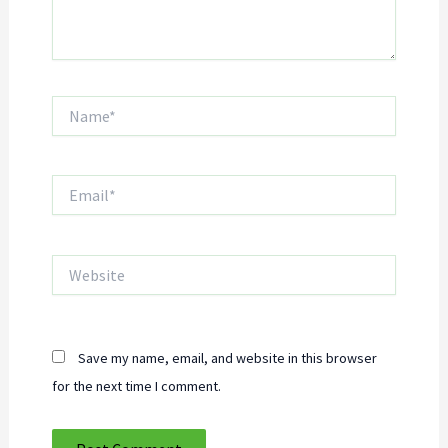
Name*
Email*
Website
Save my name, email, and website in this browser
for the next time I comment.