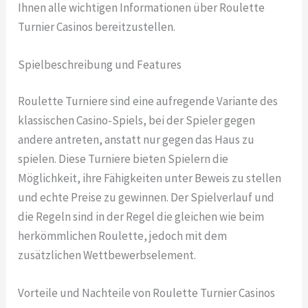
Ihnen alle wichtigen Informationen über Roulette
Turnier Casinos bereitzustellen.
Spielbeschreibung und Features
Roulette Turniere sind eine aufregende Variante des
klassischen Casino-Spiels, bei der Spieler gegen
andere antreten, anstatt nur gegen das Haus zu
spielen. Diese Turniere bieten Spielern die
Möglichkeit, ihre Fähigkeiten unter Beweis zu stellen
und echte Preise zu gewinnen. Der Spielverlauf und
die Regeln sind in der Regel die gleichen wie beim
herkömmlichen Roulette, jedoch mit dem
zusätzlichen Wettbewerbselement.
Vorteile und Nachteile von Roulette Turnier Casinos