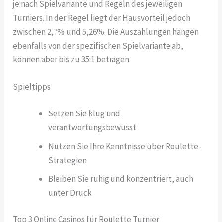
je nach Spielvariante und Regeln des jeweiligen
Turniers. In der Regel liegt der Hausvorteil jedoch
zwischen 2,7% und 5,26%. Die Auszahlungen hängen
ebenfalls von der spezifischen Spielvariante ab,
können aber bis zu 35:1 betragen.
Spieltipps
Setzen Sie klug und
verantwortungsbewusst
Nutzen Sie Ihre Kenntnisse über Roulette-
Strategien
Bleiben Sie ruhig und konzentriert, auch
unter Druck
Top 3 Online Casinos für Roulette Turnier