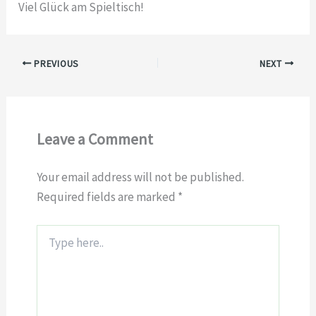
Viel Glück am Spieltisch!
PREVIOUS
NEXT
Leave a Comment
Your email address will not be published.
Required fields are marked
*
Type
here..