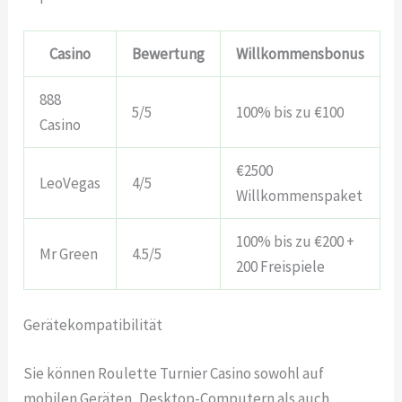
Casino
Bewertung
Willkommensbonus
888
5/5
100% bis zu €100
Casino
€2500
LeoVegas
4/5
Willkommenspaket
100% bis zu €200 +
Mr Green
4.5/5
200 Freispiele
Gerätekompatibilität
Sie können Roulette Turnier Casino sowohl auf
mobilen Geräten, Desktop-Computern als auch