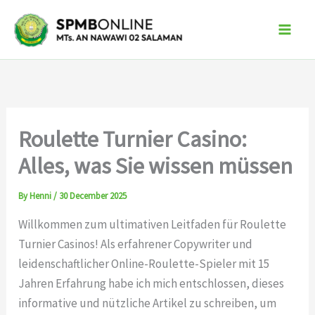
Skip
to
content
Roulette Turnier Casino:
Alles, was Sie wissen müssen
By
Henni
/
30 December 2025
Willkommen zum ultimativen Leitfaden für Roulette
Turnier Casinos! Als erfahrener Copywriter und
leidenschaftlicher Online-Roulette-Spieler mit 15
Jahren Erfahrung habe ich mich entschlossen, dieses
informative und nützliche Artikel zu schreiben, um