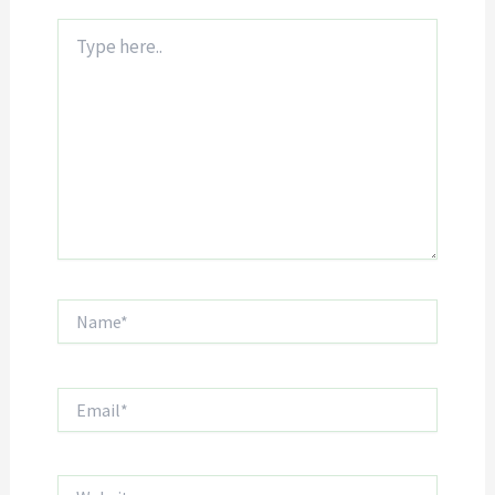
Type
here..
Name*
Email*
Website