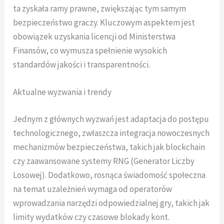
ta zyskała ramy prawne, zwiększając tym samym
bezpieczeństwo graczy. Kluczowym aspektem jest
obowiązek uzyskania licencji od Ministerstwa
Finansów, co wymusza spełnienie wysokich
standardów jakości i transparentności.
Aktualne wyzwania i trendy
Jednym z głównych wyzwań jest adaptacja do postępu
technologicznego, zwłaszcza integracja nowoczesnych
mechanizmów bezpieczeństwa, takich jak blockchain
czy zaawansowane systemy RNG (Generator Liczby
Losowej). Dodatkowo, rosnąca świadomość społeczna
na temat uzależnień wymaga od operatorów
wprowadzania narzędzi odpowiedzialnej gry, takich jak
limity wydatków czy czasowe blokady kont.