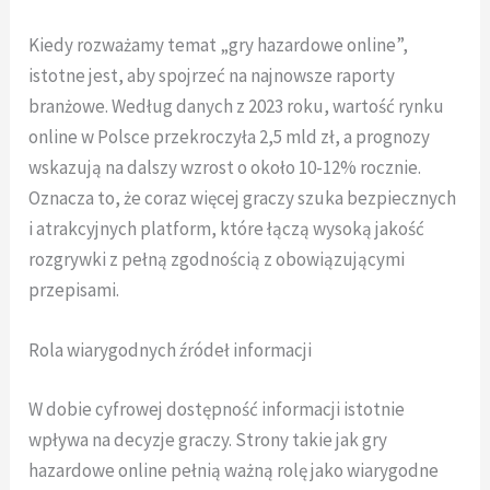
Kiedy rozważamy temat „gry hazardowe online”,
istotne jest, aby spojrzeć na najnowsze raporty
branżowe. Według danych z 2023 roku, wartość rynku
online w Polsce przekroczyła 2,5 mld zł, a prognozy
wskazują na dalszy wzrost o około 10-12% rocznie.
Oznacza to, że coraz więcej graczy szuka bezpiecznych
i atrakcyjnych platform, które łączą wysoką jakość
rozgrywki z pełną zgodnością z obowiązującymi
przepisami.
Rola wiarygodnych źródeł informacji
W dobie cyfrowej dostępność informacji istotnie
wpływa na decyzje graczy. Strony takie jak gry
hazardowe online pełnią ważną rolę jako wiarygodne