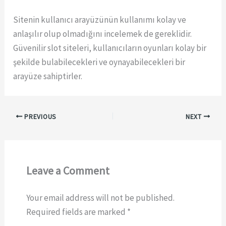
Sitenin kullanıcı arayüzünün kullanımı kolay ve
anlaşılır olup olmadığını incelemek de gereklidir.
Güvenilir slot siteleri, kullanıcıların oyunları kolay bir
şekilde bulabilecekleri ve oynayabilecekleri bir
arayüze sahiptirler.
PREVIOUS
NEXT
Leave a Comment
Your email address will not be published.
Required fields are marked
*