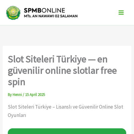
Skip
to
content
Slot Siteleri Türkiye — en
güvenilir online slotlar free
spin
By
Henni
/
15 April 2025
Slot Siteleri Türkiye – Lisanslı ve Güvenilir Online Slot
Oyunları