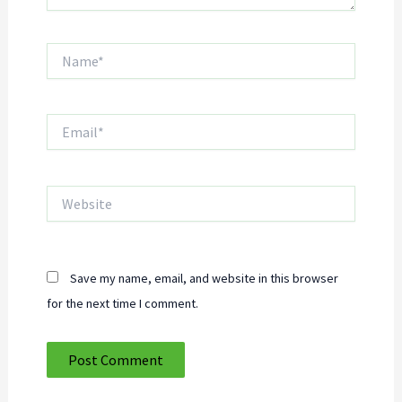
Name*
Email*
Website
Save my name, email, and website in this browser
for the next time I comment.