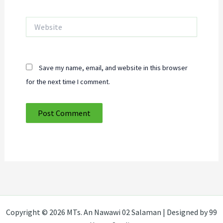
Website
Save my name, email, and website in this browser
for the next time I comment.
Copyright © 2026 MTs. An Nawawi 02 Salaman | Designed by 99