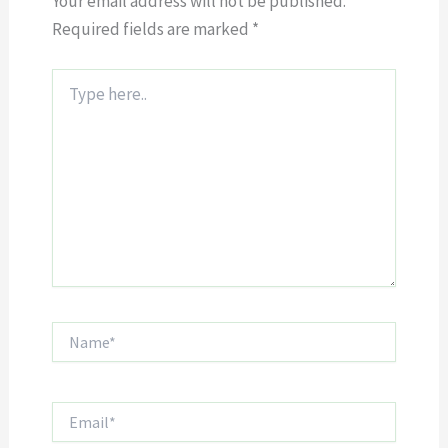
Your email address will not be published.
Required fields are marked
*
Type
here..
Name*
Email*