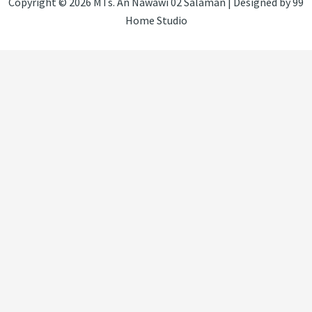
Copyright © 2026 MTs. An Nawawi 02 Salaman | Designed by 99
Home Studio