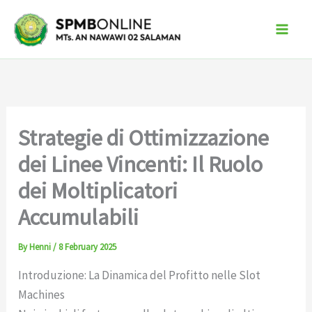
Skip
to
content
Strategie di Ottimizzazione
dei Linee Vincenti: Il Ruolo
dei Moltiplicatori
Accumulabili
By
Henni
/
8 February 2025
Introduzione: La Dinamica del Profitto nelle Slot
Machines