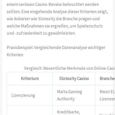
einem seriösen Casino-Review beleuchtet werden
sollten. Eine eingehende Analyse dieser Kriterien zeigt,
wie Anbieter wie Slotexity die Branche prägen und
welche Maßnahmen sie ergreifen, um Spielerschutz
und -zufriedenheit zu gewährleisten.
Praxisbeispiel: Vergleichende Datenanalyse wichtiger
Kriterien
Vergleich: Wesentliche Merkmale von Online-Cas
Kriterium
Slotexity Casino
Branche
Malta Gaming
Meist E
Lizenzierung
Authority
Lizenze
Kreditkarte,