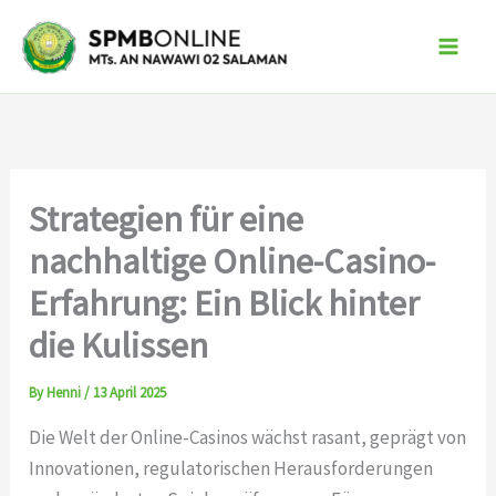
Skip
to
content
Strategien für eine
nachhaltige Online-Casino-
Erfahrung: Ein Blick hinter
die Kulissen
By
Henni
/
13 April 2025
Die Welt der Online-Casinos wächst rasant, geprägt von
Innovationen, regulatorischen Herausforderungen