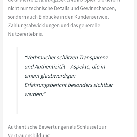
nicht nur technische Details und Gewinnchancen,
sondern auch Einblicke in den Kundenservice,
Zahlungsabwicklungen und das generelle
Nutzererlebnis.
“Verbraucher schätzen Transparenz
und Authentizität – Aspekte, die in
einem glaubwürdigen
Erfahrungsbericht besonders sichtbar
werden.”
Authentische Bewertungen als Schlüssel zur
Vertrauensbildung