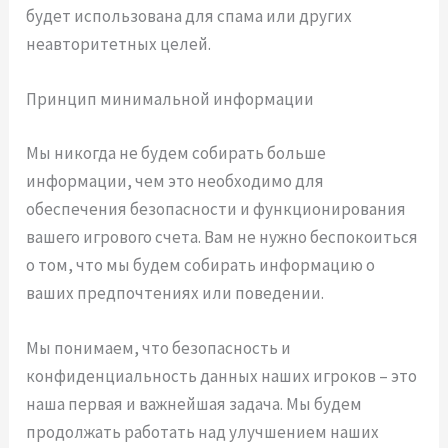
будет использована для спама или других
неавторитетных целей.
Принцип минимальной информации
Мы никогда не будем собирать больше
информации, чем это необходимо для
обеспечения безопасности и функционирования
вашего игрового счета. Вам не нужно беспокоиться
о том, что мы будем собирать информацию о
ваших предпочтениях или поведении.
Мы понимаем, что безопасность и
конфиденциальность данных наших игроков – это
наша первая и важнейшая задача. Мы будем
продолжать работать над улучшением наших