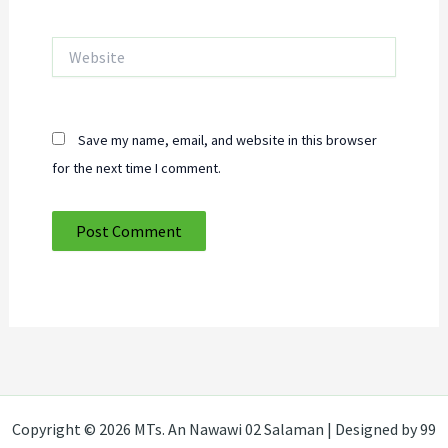
Website
Save my name, email, and website in this browser
for the next time I comment.
Copyright © 2026 MTs. An Nawawi 02 Salaman | Designed by 99