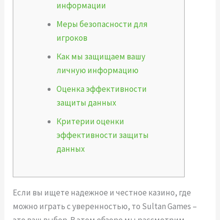
информации
Меры безопасности для
игроков
Как мы защищаем вашу
личную информацию
Оценка эффективности
защиты данных
Критерии оценки
эффективности защиты
данных
Если вы ищете надежное и честное казино, где
можно играть с уверенностью, то Sultan Games –
это ваш выбор. В этом обзоре мы рассмотрим,