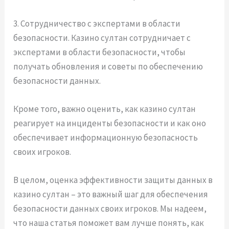
3. Сотрудничество с экспертами в области
безопасности. Казино султан сотрудничает с
экспертами в области безопасности, чтобы
получать обновления и советы по обеспечению
безопасности данных.
Кроме того, важно оценить, как казино султан
реагирует на инциденты безопасности и как оно
обеспечивает информационную безопасность
своих игроков.
В целом, оценка эффективности защиты данных в
казино султан – это важный шаг для обеспечения
безопасности данных своих игроков. Мы надеем,
что наша статья поможет вам лучше понять, как