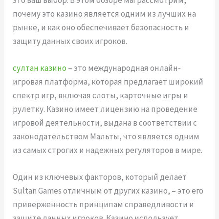
почему это казино является одним из лучших на
рынке, и как оно обеспечивает безопасность и
защиту данных своих игроков.
султан казино
– это международная онлайн-
игровая платформа, которая предлагает широкий
спектр игр, включая слоты, карточные игры и
рулетку. Казино имеет лицензию на проведение
игровой деятельности, выдана в соответствии с
законодательством Мальты, что является одним
из самых строгих и надежных регуляторов в мире.
Один из ключевых факторов, который делает
Sultan Games отличным от других казино, – это его
приверженность принципам справедливости и
защите данных игроков. Казино использует