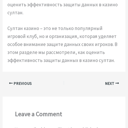
оценить эффективность защиты данных в казино
султан.
Султан казино – это не только популярный
игровой клуб, но и организация, которая уделяет
особое внимание защите данных своих игроков. В
этом разделе мы рассмотрели, как оценить
эффективность защиты данных в казино султан.
PREVIOUS
NEXT
Leave a Comment