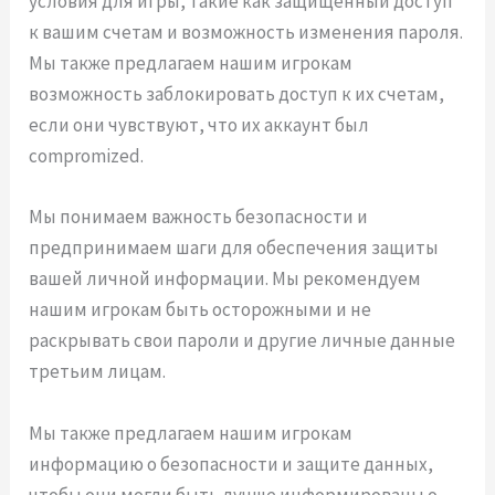
условия для игры, такие как защищенный доступ
к вашим счетам и возможность изменения пароля.
Мы также предлагаем нашим игрокам
возможность заблокировать доступ к их счетам,
если они чувствуют, что их аккаунт был
compromized.
Мы понимаем важность безопасности и
предпринимаем шаги для обеспечения защиты
вашей личной информации. Мы рекомендуем
нашим игрокам быть осторожными и не
раскрывать свои пароли и другие личные данные
третьим лицам.
Мы также предлагаем нашим игрокам
информацию о безопасности и защите данных,
чтобы они могли быть лучше информированы о