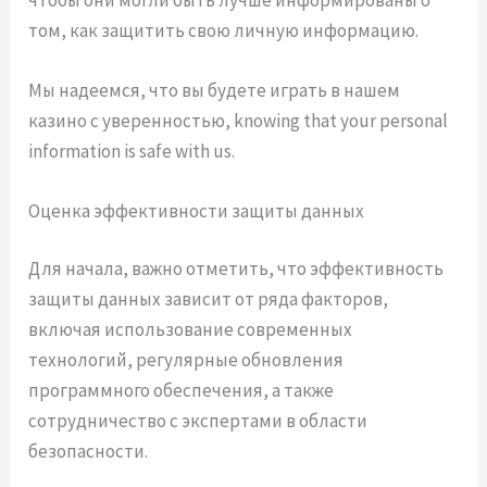
том, как защитить свою личную информацию.
Мы надеемся, что вы будете играть в нашем
казино с уверенностью, knowing that your personal
information is safe with us.
Оценка эффективности защиты данных
Для начала, важно отметить, что эффективность
защиты данных зависит от ряда факторов,
включая использование современных
технологий, регулярные обновления
программного обеспечения, а также
сотрудничество с экспертами в области
безопасности.