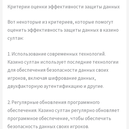
Критерии оценки эффективности защиты данных
Вот некоторые из критериев, которые помогут
оценить эффективность защиты данных в казино
султан:
1. Использование современных технологий.
Казино султан использует последние технологии
для обеспечения безопасности данных своих
игроков, включая шифрование данных,
двухфакторную аутентификацию и другие.
2. Регулярные обновления программного
обеспечения. Казино султан регулярно обновляет
программное обеспечение, чтобы обеспечить
безопасность данных своих игроков.