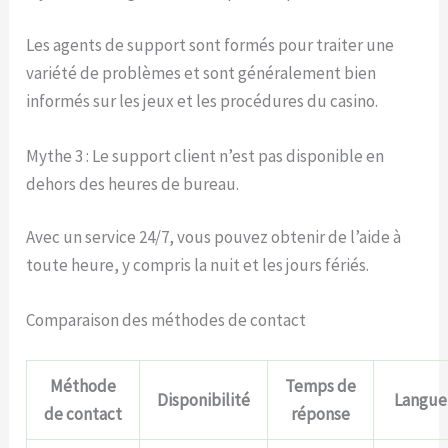
Les agents de support sont formés pour traiter une
variété de problèmes et sont généralement bien
informés sur les jeux et les procédures du casino.
Mythe 3 : Le support client n’est pas disponible en
dehors des heures de bureau.
Avec un service 24/7, vous pouvez obtenir de l’aide à
toute heure, y compris la nuit et les jours fériés.
Comparaison des méthodes de contact
Méthode
Temps de
Disponibilité
Langue
de contact
réponse