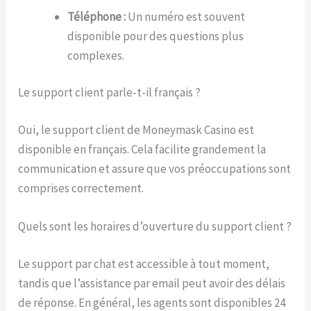
Téléphone :
Un numéro est souvent
disponible pour des questions plus
complexes.
Le support client parle-t-il français ?
Oui, le support client de Moneymask Casino est
disponible en français. Cela facilite grandement la
communication et assure que vos préoccupations sont
comprises correctement.
Quels sont les horaires d’ouverture du support client ?
Le support par chat est accessible à tout moment,
tandis que l’assistance par email peut avoir des délais
de réponse. En général, les agents sont disponibles 24