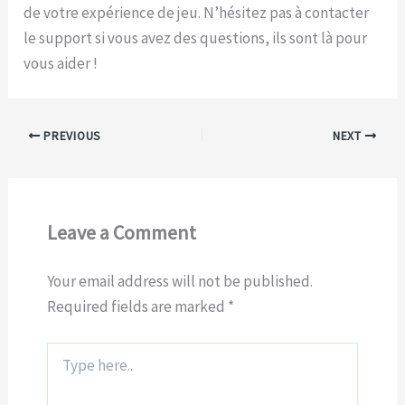
de votre expérience de jeu. N’hésitez pas à contacter
le support si vous avez des questions, ils sont là pour
vous aider !
PREVIOUS
NEXT
Leave a Comment
Your email address will not be published.
Required fields are marked
*
Type
here..