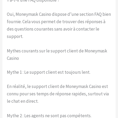
Y a-t-il une FAQ disponible ?
Oui, Moneymask Casino dispose d’une section FAQ bien
fournie. Cela vous permet de trouver des réponses à
des questions courantes sans avoir à contacter le
support.
Mythes courants sur le support client de Moneymask
Casino
Mythe 1 : Le support client est toujours lent.
En réalité, le support client de Moneymask Casino est
connu pour ses temps de réponse rapides, surtout via
le chat en direct.
Mythe 2 : Les agents ne sont pas compétents.