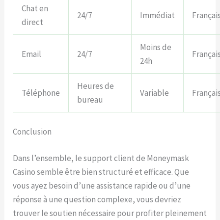
Chat en
24/7
Immédiat
Françai
direct
Moins de
Email
24/7
Françai
24h
Heures de
Téléphone
Variable
Françai
bureau
Conclusion
Dans l’ensemble, le support client de Moneymask
Casino semble être bien structuré et efficace. Que
vous ayez besoin d’une assistance rapide ou d’une
réponse à une question complexe, vous devriez
trouver le soutien nécessaire pour profiter pleinement