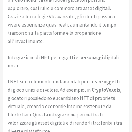
offrono mondi virtuali dove i giocatori possono
esplorare, costruire e commerciare asset digitali.
Grazie a tecnologie VR avanzate, gli utenti possono
vivere esperienze quasi reali, aumentando il tempo
trascorso sulla piattaforma e la propensione
all’investimento.
Integrazione di NFT per oggetti e personaggi digitali
unici
I NFT sono elementi fondamentali per creare oggetti
di gioco unici e di valore. Ad esempio, in
CryptoVoxels
, i
giocatori possiedono e scambiano NFT di proprietà
virtuale, creando economie interne sostenute da
blockchain. Questa integrazione permette di
valorizzare gli asset digitali e di renderli trasferibili tra
diverse piattaforme.