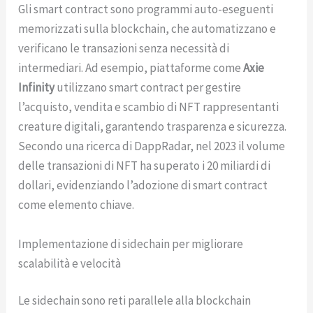
Gli smart contract sono programmi auto-eseguenti
memorizzati sulla blockchain, che automatizzano e
verificano le transazioni senza necessità di
intermediari. Ad esempio, piattaforme come
Axie
Infinity
utilizzano smart contract per gestire
l’acquisto, vendita e scambio di NFT rappresentanti
creature digitali, garantendo trasparenza e sicurezza.
Secondo una ricerca di DappRadar, nel 2023 il volume
delle transazioni di NFT ha superato i 20 miliardi di
dollari, evidenziando l’adozione di smart contract
come elemento chiave.
Implementazione di sidechain per migliorare
scalabilità e velocità
Le sidechain sono reti parallele alla blockchain