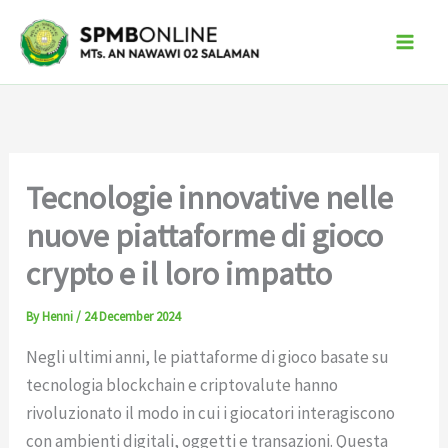
Skip
to
content
Tecnologie innovative nelle
nuove piattaforme di gioco
crypto e il loro impatto
By
Henni
/
24 December 2024
Negli ultimi anni, le piattaforme di gioco basate su
tecnologia blockchain e criptovalute hanno
rivoluzionato il modo in cui i giocatori interagiscono
con ambienti digitali, oggetti e transazioni. Questa