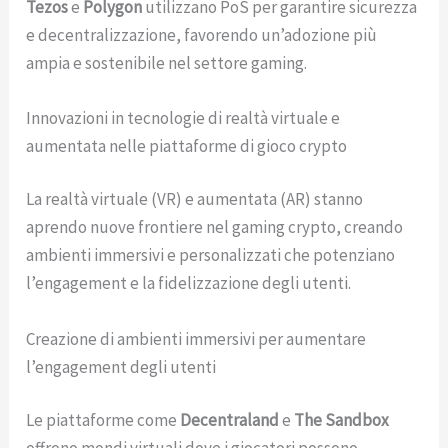
Tezos
e
Polygon
utilizzano PoS per garantire sicurezza
e decentralizzazione, favorendo un’adozione più
ampia e sostenibile nel settore gaming.
Innovazioni in tecnologie di realtà virtuale e
aumentata nelle piattaforme di gioco crypto
La realtà virtuale (VR) e aumentata (AR) stanno
aprendo nuove frontiere nel gaming crypto, creando
ambienti immersivi e personalizzati che potenziano
l’engagement e la fidelizzazione degli utenti.
Creazione di ambienti immersivi per aumentare
l’engagement degli utenti
Le piattaforme come
Decentraland
e
The Sandbox