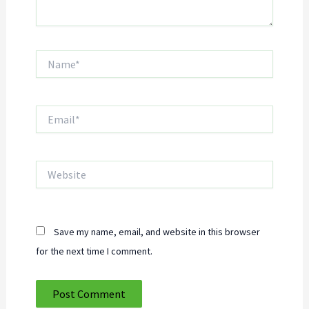
Name*
Email*
Website
Save my name, email, and website in this browser
for the next time I comment.