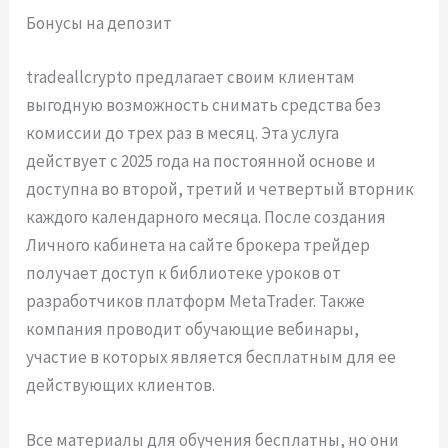
Бонусы на депозит
tradeallcrypto предлагает своим клиентам
выгодную возможность снимать средства без
комиссии до трех раз в месяц. Эта услуга
действует с 2025 года на постоянной основе и
доступна во второй, третий и четвертый вторник
каждого календарного месяца. После создания
Личного кабинета на сайте брокера трейдер
получает доступ к библиотеке уроков от
разработчиков платформ MetaTrader. Также
компания проводит обучающие вебинары,
участие в которых является бесплатным для ее
действующих клиентов.
Все материалы для обучения бесплатны, но они