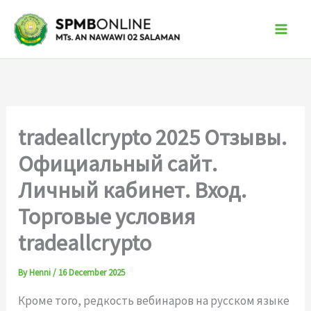
Skip
to
content
tradeallcrypto 2025 Отзывы.
Официальный сайт.
Личный кабинет. Вход.
Торговые условия
tradeallcrypto
By
Henni
/
16 December 2025
Кроме того, редкость вебинаров на русском языке