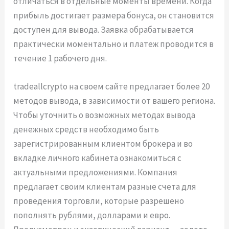
отличаться в отдельные моменты времени. Когда
прибыль достигает размера бонуса, он становится
доступен для вывода. Заявка обрабатывается
практически моментально и платеж проводится в
течение 1 рабочего дня.
tradeallcrypto на своем сайте предлагает более 20
методов вывода, в зависимости от вашего региона.
Чтобы уточнить о возможных методах вывода
денежных средств необходимо быть
зарегистрированным клиентом брокера и во
вкладке личного кабинета ознакомиться с
актуальными предложениями. Компания
предлагает своим клиентам разные счета для
проведения торговли, которые разрешено
пополнять рублями, долларами и евро.