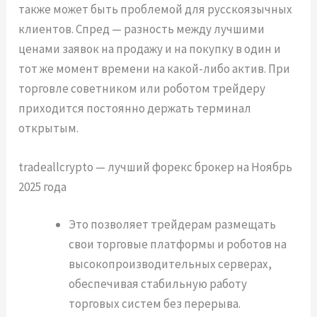
также может быть проблемой для русскоязычных
клиентов. Спред — разность между лучшими
ценами заявок на продажу и на покупку в один и
тот же момент времени на какой-либо актив. При
торговле советником или роботом трейдеру
приходится постоянно держать терминал
открытым.
tradeallcrypto — лучший форекс брокер на Ноябрь
2025 года
Это позволяет трейдерам размещать
свои торговые платформы и роботов на
высокопроизводительных серверах,
обеспечивая стабильную работу
торговых систем без перерыва.