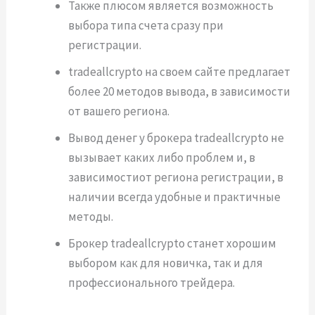
Также плюсом является возможность
выбора типа счета сразу при
регистрации.
tradeallcrypto на своем сайте предлагает
более 20 методов вывода, в зависимости
от вашего региона.
Вывод денег у брокера tradeallcrypto не
вызывает каких либо проблем и, в
зависимостиот региона регистрации, в
наличии всегда удобные и практичные
методы.
Брокер tradeallcrypto станет хорошим
выбором как для новичка, так и для
профессионального трейдера.