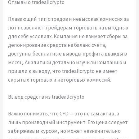
Отзывы о tradeallcrypto
Плавающий тип спредов и невысокая комиссия за
лот позволяют трейдерам торговать на выгодных
для себя условиях. Компания не взимает сборы за
депонирование средств на баланс счета,
доступны бесплатные выводы профита дважды в
месяц. Аналитики детально изучили компанию и
пришли к выводу, что tradeallcrypto не имеет
скрытых торговых и неторговых комиссий.
Вывод средств из tradeallcrypto
Важно понимать, что CFD — это не сам актив, а
лишь производный инструмент. Его цена следует
за биржевым курсом, но может незначительно