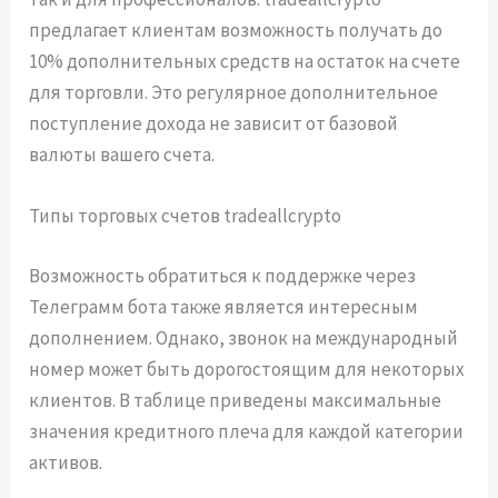
предлагает клиентам возможность получать до
10% дополнительных средств на остаток на счете
для торговли. Это регулярное дополнительное
поступление дохода не зависит от базовой
валюты вашего счета.
Типы торговых счетов tradeallcrypto
Возможность обратиться к поддержке через
Телеграмм бота также является интересным
дополнением. Однако, звонок на международный
номер может быть дорогостоящим для некоторых
клиентов. В таблице приведены максимальные
значения кредитного плеча для каждой категории
активов.