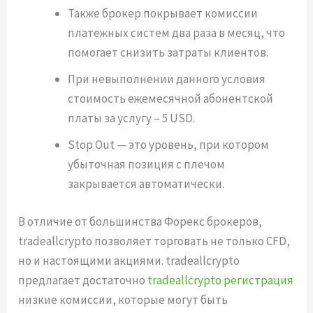
Также брокер покрывает комиссии
платежных систем два раза в месяц, что
помогает снизить затраты клиентов.
При невыполнении данного условия
стоимость ежемесячной абонентской
платы за услугу – 5 USD.
Stop Out — это уровень, при котором
убыточная позиция с плечом
закрывается автоматически.
В отличие от большинства Форекс брокеров,
tradeallcrypto позволяет торговать не только CFD,
но и настоящими акциями. tradeallcrypto
предлагает достаточно
tradeallcrypto регистрация
низкие комиссии, которые могут быть