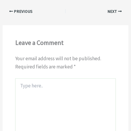
PREVIOUS
NEXT
Leave a Comment
Your email address will not be published.
Required fields are marked
*
Type
here..