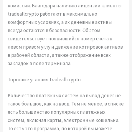
комиссии. Благодаря наличию лицензии клиенты
tradeallcrypto работают в максимально
комфортных условиях, а их денежные активы
всегда остаются в безопасности. Об этом
свидетельствует появившийся номер счета в
левом правом углу и движение котировок активов
в рабочей области, а также отображение всех
закладок в поле терминала.
Торговые условия tradeallcrypto
Количество платежных систем на вывод денег не
такое большое, как на ввод. Тем не менее, в списке
есть большинство популярных платежных
систем, включая карты, электронные кошельки.
То есть это программа, по которой вы можете