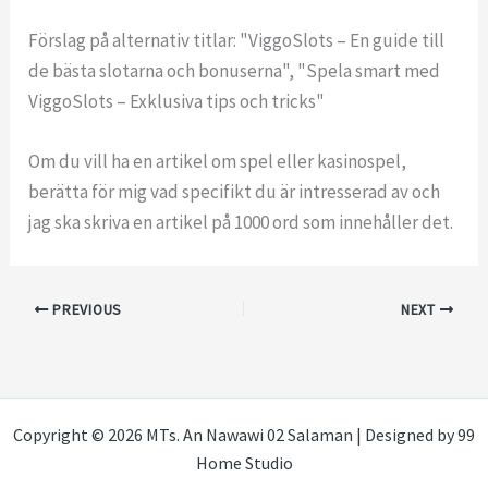
Förslag på alternativ titlar: "ViggoSlots – En guide till
de bästa slotarna och bonuserna", "Spela smart med
ViggoSlots – Exklusiva tips och tricks"
Om du vill ha en artikel om spel eller kasinospel,
berätta för mig vad specifikt du är intresserad av och
jag ska skriva en artikel på 1000 ord som innehåller det.
PREVIOUS
NEXT
Copyright © 2026 MTs. An Nawawi 02 Salaman | Designed by 99
Home Studio