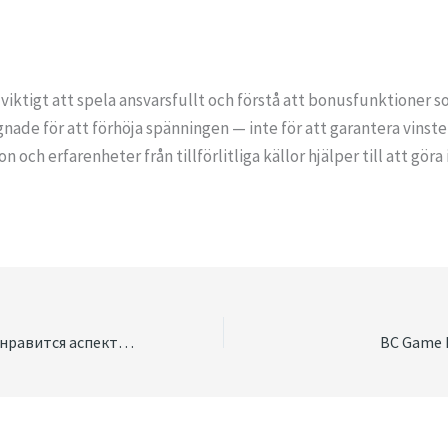
d viktigt att spela ansvarsfullt och förstå att bonusfunktioner s
gnade för att förhöja spänningen — inte för att garantera vinster
n och erfarenheter från tillförlitliga källor hjälper till att gör
Почему персонам нравится аспект неопределённости
BC Game I