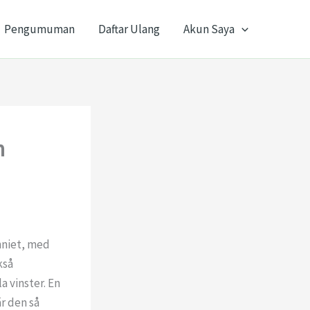
Pengumuman
Daftar Ulang
Akun Saya
n
nniet, med
kså
 vinster. En
r den så