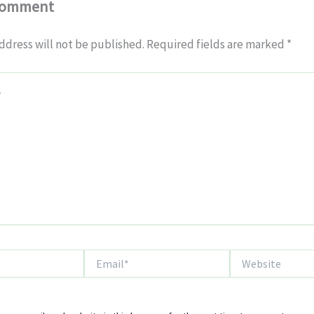
Comment
ddress will not be published.
Required fields are marked
*
Email*
Website