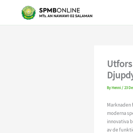
Skip
to
content
Utfors
Djupdy
By
Henni
/
23 De
Marknaden f
moderna spe
innovativa b
av de funkt