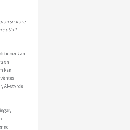
, utan snarare
e utfall.
nktioner kan
ra en
om kan
rväntas
, AI-styrda
ingar,
n
enna