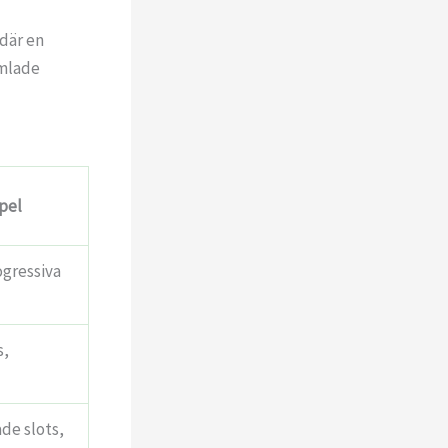
där en
amlade
pel
ogressiva
s,
de slots,