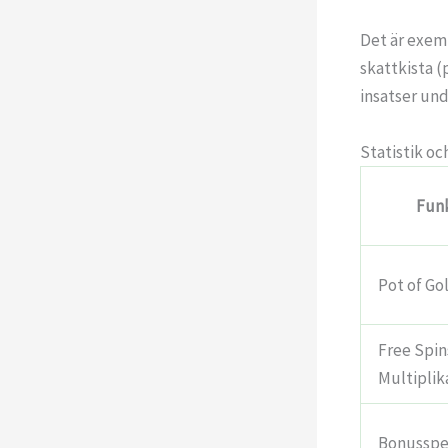
Det är exemp
skattkista (
insatser un
Statistik oc
Fun
Pot of Go
Free Spi
Multiplik
Bonusspe