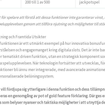
200 till 1 av 500
jackpotspel
t för spelare att förstå att dessa funktioner inte garanterar vinst
elupplevelsen genom att tillföra njutning och möjligheter till störr
ing och Framtida Utsikter
-funktionen är ett utmärkt exempel på hur innovativa bonusfu
rståelsen och engagemanget kring digitala slots. Det är inte ba
er tematiskt driven funktion, utan en strategisk komponent s
a spelupplevelsen. När teknologin fortsätter att utvecklas, fö
nktioner bli ännu mer integrerade, med avancerade animationer
personaliserade belöningssystem.
vill fördjupa sig ytterligare i denna funktion och dess tillämpn
as en genomgång av pot of gold feature förklaring. Där ges e
 som belyser nyanser och taktiska möjligheter i att utnyttja d