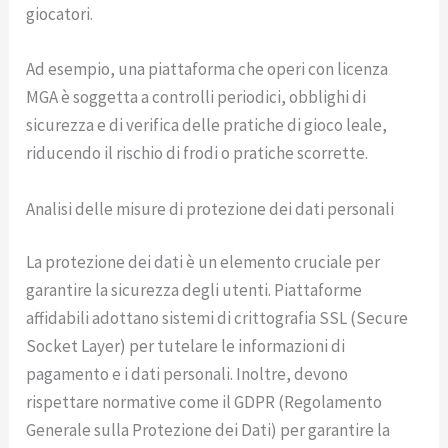
giocatori.
Ad esempio, una piattaforma che operi con licenza
MGA è soggetta a controlli periodici, obblighi di
sicurezza e di verifica delle pratiche di gioco leale,
riducendo il rischio di frodi o pratiche scorrette.
Analisi delle misure di protezione dei dati personali
La protezione dei dati è un elemento cruciale per
garantire la sicurezza degli utenti. Piattaforme
affidabili adottano sistemi di crittografia SSL (Secure
Socket Layer) per tutelare le informazioni di
pagamento e i dati personali. Inoltre, devono
rispettare normative come il GDPR (Regolamento
Generale sulla Protezione dei Dati) per garantire la