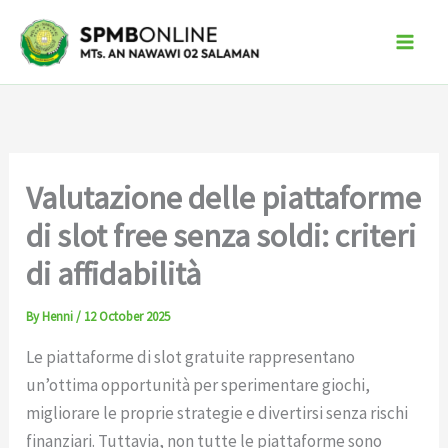
Skip
to
content
Valutazione delle piattaforme
di slot free senza soldi: criteri
di affidabilità
By
Henni
/
12 October 2025
Le piattaforme di slot gratuite rappresentano
un’ottima opportunità per sperimentare giochi,
migliorare le proprie strategie e divertirsi senza rischi
finanziari. Tuttavia, non tutte le piattaforme sono