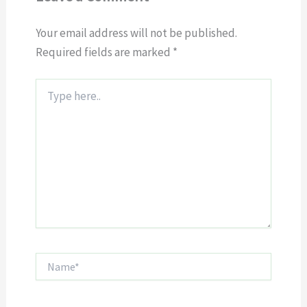
Your email address will not be published.
Required fields are marked
*
Type
here..
Name*