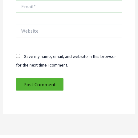
Email*
Website
Save my name, email, and website in this browser
for the next time I comment.