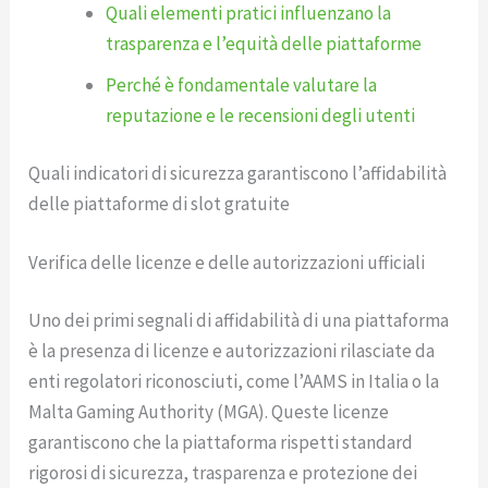
Quali elementi pratici influenzano la
trasparenza e l’equità delle piattaforme
Perché è fondamentale valutare la
reputazione e le recensioni degli utenti
Quali indicatori di sicurezza garantiscono l’affidabilità
delle piattaforme di slot gratuite
Verifica delle licenze e delle autorizzazioni ufficiali
Uno dei primi segnali di affidabilità di una piattaforma
è la presenza di licenze e autorizzazioni rilasciate da
enti regolatori riconosciuti, come l’AAMS in Italia o la
Malta Gaming Authority (MGA). Queste licenze
garantiscono che la piattaforma rispetti standard
rigorosi di sicurezza, trasparenza e protezione dei