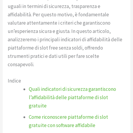
uguali in termini di sicurezza, trasparenza e
affidabilità. Per questo motivo, è fondamentale
valutare attentamente i criteri che garantiscono
un’esperienza sicura e giusta. In questo articolo,
analizzeremo i principali indicatori di affidabilità delle
piattaforme di slot free senza soldi, offrendo
strumenti pratici e dati utili per fare scelte
consapevoli.
Indice
Quali indicatori di sicurezza garantiscono
l’affidabilità delle piattaforme di slot
gratuite
Come riconoscere piattaforme di slot
gratuite con software affidabile