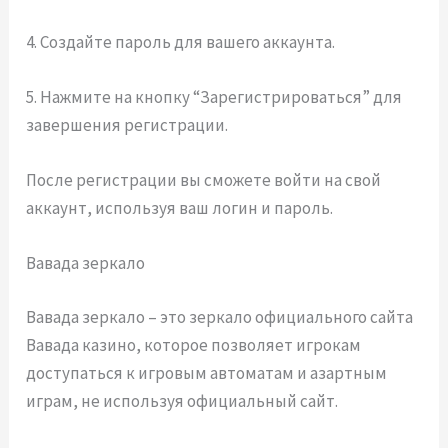
4. Создайте пароль для вашего аккаунта.
5. Нажмите на кнопку “Зарегистрироваться” для
завершения регистрации.
После регистрации вы сможете войти на свой
аккаунт, используя ваш логин и пароль.
Вавада зеркало
Вавада зеркало – это зеркало официального сайта
Вавада казино, которое позволяет игрокам
доступаться к игровым автоматам и азартным
играм, не используя официальный сайт.