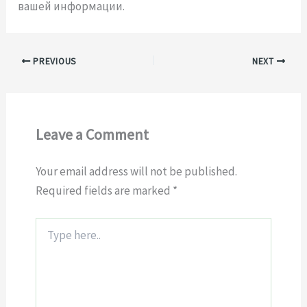
вашей информации.
PREVIOUS
NEXT
Leave a Comment
Your email address will not be published.
Required fields are marked
*
Type
here..