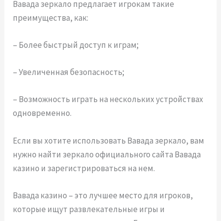
Вавада зеркало предлагает игрокам такие
преимущества, как:
– Более быстрый доступ к играм;
– Увеличенная безопасность;
– Возможность играть на нескольких устройствах
одновременно.
Если вы хотите использовать Вавада зеркало, вам
нужно найти зеркало официального сайта Вавада
казино и зарегистрироваться на нем.
Вавада казино – это лучшее место для игроков,
которые ищут развлекательные игры и