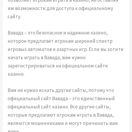
им возможности для доступа к официальному
сайту.
Вавада – это безопасное и надежное казино,
которое предлагает игрокам широкий спектр
игровых автоматов и азартных игр. Если вы хотите
начать играть в Вавада, вам нужно
зарегистрироваться на официальном сайте
казино.
Вам не нужно искать другие сайты, потому что
официальный сайт Вавада – это единственный
официальный сайт казино. Все другие сайты,
которые предлагают игрокам играть в Вавада,
являются мошенниками и могут причинить вам
вред.