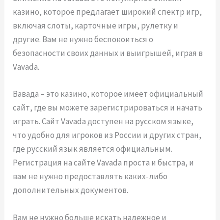
казино, которое предлагает широкий спектр игр,
включая слоты, карточные игры, рулетку и
другие. Вам не нужно беспокоиться о
безопасности своих данных и выигрышей, играя в
Vavada.
Вавада – это казино, которое имеет официальный
сайт, где вы можете зарегистрироваться и начать
играть. Сайт Vavada доступен на русском языке,
что удобно для игроков из России и других стран,
где русский язык является официальным.
Регистрация на сайте Vavada проста и быстра, и
вам не нужно предоставлять каких-либо
дополнительных документов.
Вам не нужно больше искать надежное и