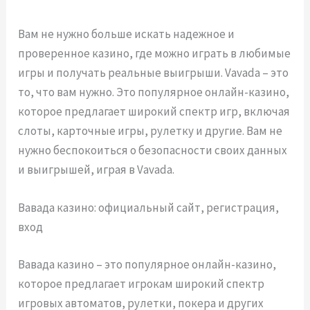
Вам не нужно больше искать надежное и
проверенное казино, где можно играть в любимые
игры и получать реальные выигрыши. Vavada – это
то, что вам нужно. Это популярное онлайн-казино,
которое предлагает широкий спектр игр, включая
слоты, карточные игры, рулетку и другие. Вам не
нужно беспокоиться о безопасности своих данных
и выигрышей, играя в Vavada.
Вавада казино: официальный сайт, регистрация,
вход
Вавада казино – это популярное онлайн-казино,
которое предлагает игрокам широкий спектр
игровых автоматов, рулетки, покера и других