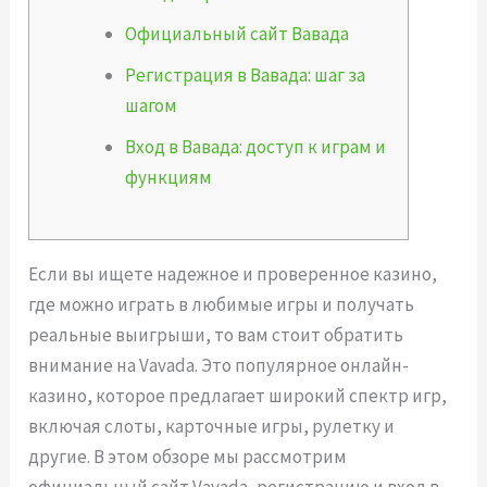
Официальный сайт Вавада
Регистрация в Вавада: шаг за
шагом
Вход в Вавада: доступ к играм и
функциям
Если вы ищете надежное и проверенное казино,
где можно играть в любимые игры и получать
реальные выигрыши, то вам стоит обратить
внимание на Vavada. Это популярное онлайн-
казино, которое предлагает широкий спектр игр,
включая слоты, карточные игры, рулетку и
другие. В этом обзоре мы рассмотрим
официальный сайт Vavada, регистрацию и вход в