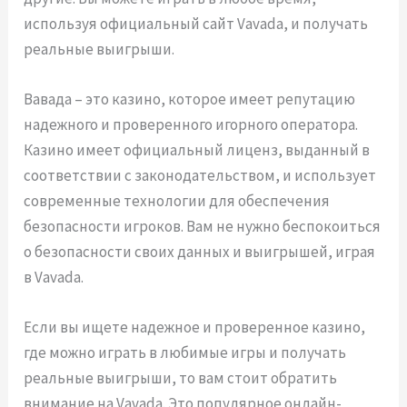
используя официальный сайт Vavada, и получать
реальные выигрыши.
Вавада – это казино, которое имеет репутацию
надежного и проверенного игорного оператора.
Казино имеет официальный лиценз, выданный в
соответствии с законодательством, и использует
современные технологии для обеспечения
безопасности игроков. Вам не нужно беспокоиться
о безопасности своих данных и выигрышей, играя
в Vavada.
Если вы ищете надежное и проверенное казино,
где можно играть в любимые игры и получать
реальные выигрыши, то вам стоит обратить
внимание на Vavada. Это популярное онлайн-