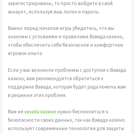
зарегистрированы, то просто войдите в свой
аккаунт, используя ваш логин и пароль.
Важно: перед началом игры убедитесь, что вы
знакомы с условиями и правилами Вавада казино,
чтобы обеспечить себе безопасное и комфортное
игровое опыта.
Если у вас возникли проблемы с доступом к Вавада
казино, вам рекомендуется обратиться к
поддержке Вавада, которая будет рада помочь вам
в решении этих проблем.
Вам не
vavada казино
нужно беспокоиться о
безопасности своих данных, так как Вавада казино
использует современные технологии для защиты