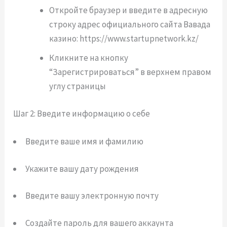
Откройте браузер и введите в адресную
строку адрес официального сайта Вавада
казино: https://www.startupnetwork.kz/
Кликните на кнопку
“Зарегистрироваться” в верхнем правом
углу страницы
Шаг 2: Введите информацию о себе
Введите ваше имя и фамилию
Укажите вашу дату рождения
Введите вашу электронную почту
Создайте пароль для вашего аккаунта