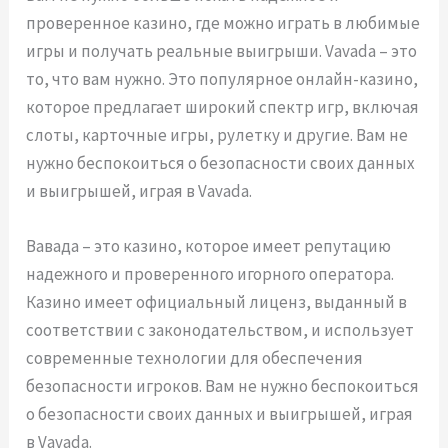
проверенное казино, где можно играть в любимые
игры и получать реальные выигрыши. Vavada – это
то, что вам нужно. Это популярное онлайн-казино,
которое предлагает широкий спектр игр, включая
слоты, карточные игры, рулетку и другие. Вам не
нужно беспокоиться о безопасности своих данных
и выигрышей, играя в Vavada.
Вавада – это казино, которое имеет репутацию
надежного и проверенного игорного оператора.
Казино имеет официальный лиценз, выданный в
соответствии с законодательством, и использует
современные технологии для обеспечения
безопасности игроков. Вам не нужно беспокоиться
о безопасности своих данных и выигрышей, играя
в Vavada.