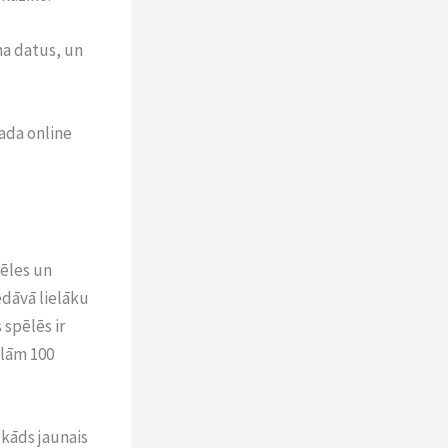
ina datus, un
ada online
pēles un
edāvā lielāku
 spēlēs ir
lām 100
 kāds jaunais