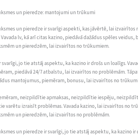
uksmes un pieredze: mantojumi un trūkumi
ksmes un pieredze ir svarīgi aspekti, kas jāvērtē, lai izvairītos 
avada lv, kā arī citas kazino, piedāvā dažādus spēles veidus, 
ksmēm un pieredzēm, lai izvairītos no trūkumiem.
svarīgi, jo tie atstāj aspektu, ka kazino ir drošs un loalīgs. Vav
ēram, piedāvā 24/7 atbalstu, lai izvairītos no problēmām. Tāpa
ādus mantojumus, piemēram, bonusu, lai izvairītos no trūkum
mēram, neizpildītie apmaksas, neizpildītie iespēju, neizpildīt
o tie varētu izraisīt problēmas. Vavada kazino, lai izvairītos no 
ksmēm un pieredzēm, lai izvairītos no problēmām.
ksmes un pieredze ir svarīgi, jo tie atstāj aspektu, ka kazino ir