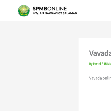
Skip
to
content
Vavada
By
Henni
/
15 Ma
Vavada onlin