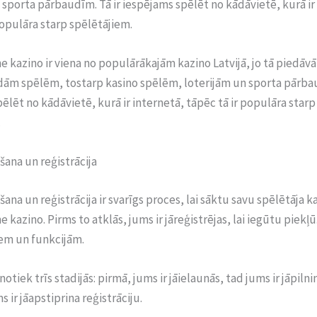
 sporta pārbaudīm. Tā ir iespējams spēlēt no kādāvietē, kurā ir
populāra starp spēlētājiem.
e kazino ir viena no populārākajām kazino Latvijā, jo tā piedāvā
dām spēlēm, tostarp kasino spēlēm, loterijām un sporta pārbau
ēlēt no kādāvietē, kurā ir internetā, tāpēc tā ir populāra starp
.
šana un reģistrācija
šana un reģistrācija ir svarīgs proces, lai sāktu savu spēlētāja k
e kazino. Pirms to atklās, jums ir jāreģistrējas, lai iegūtu piekļ
iem un funkcijām.
notiek trīs stadijās: pirmā, jums ir jāielaunās, tad jums ir jāpiln
 ir jāapstiprina reģistrāciju.