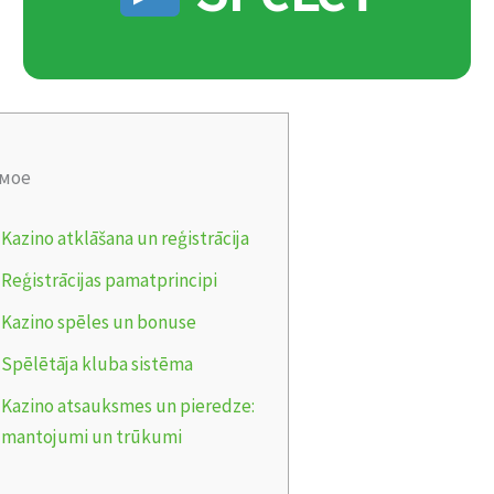
мое
Kazino atklāšana un reģistrācija
Reģistrācijas pamatprincipi
Kazino spēles un bonuse
Spēlētāja kluba sistēma
Kazino atsauksmes un pieredze:
mantojumi un trūkumi