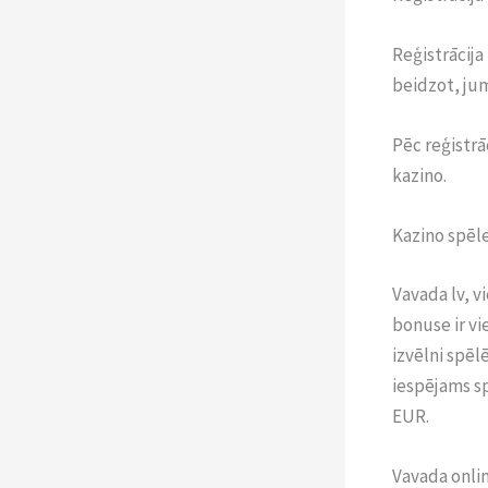
Reģistrācija 
beidzot, jums
Pēc reģistrā
kazino.
Kazino spēl
Vavada lv, v
bonuse ir vi
izvēlni spēl
iespējams s
EUR.
Vavada onlin