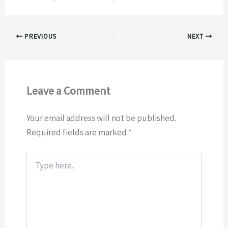
PREVIOUS
NEXT
Leave a Comment
Your email address will not be published.
Required fields are marked
*
Type
here..