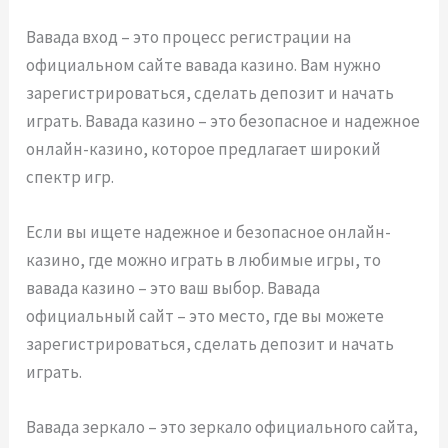
Вавада вход – это процесс регистрации на
официальном сайте вавада казино. Вам нужно
зарегистрироваться, сделать депозит и начать
играть. Вавада казино – это безопасное и надежное
онлайн-казино, которое предлагает широкий
спектр игр.
Если вы ищете надежное и безопасное онлайн-
казино, где можно играть в любимые игры, то
вавада казино – это ваш выбор. Вавада
официальный сайт – это место, где вы можете
зарегистрироваться, сделать депозит и начать
играть.
Вавада зеркало – это зеркало официального сайта,