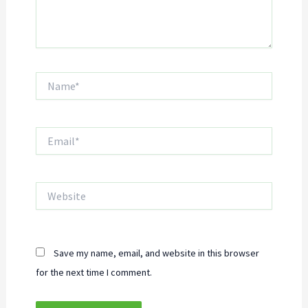
Name*
Email*
Website
Save my name, email, and website in this browser
for the next time I comment.