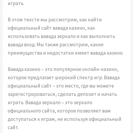
играть.
В этом тексте мы рассмотрим, как найти
официальный сайт вавада казино, как
использовать вавада зеркало и как выполнить
вавада вход. Мы также рассмотрим, какие
преимущества и недостатки имеет вавада казино.
Вавада казино – это популярное онлайн-казино,
которое предлагает широкий спектр игр. Вавада
официальный сайт – это место, где вы можете
зарегистрироваться, сделать депозит и начать
играть. Вавада зеркало – это зеркало
официального сайта, которое позволяет вам
доступаться к играм, не используя официальный
сайт.