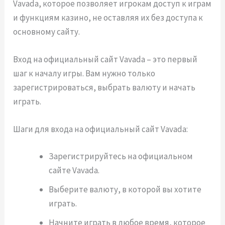
Vavada, которое позволяет игрокам доступ к играм
и функциям казино, не оставляя их без доступа к
основному сайту.
Вход на официальный сайт Vavada – это первый
шаг к началу игры. Вам нужно только
зарегистрироваться, выбрать валюту и начать
играть.
Шаги для входа на официальный сайт Vavada:
Зарегистрируйтесь на официальном
сайте Vavada.
Выберите валюту, в которой вы хотите
играть.
Начните играть в любое время, которое