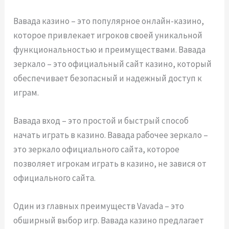
Вавада казино – это популярное онлайн-казино,
которое привлекает игроков своей уникальной
функциональностью и преимуществами. Вавада
зеркало – это официальный сайт казино, который
обеспечивает безопасный и надежный доступ к
играм.
Вавада вход – это простой и быстрый способ
начать играть в казино. Вавада рабочее зеркало –
это зеркало официального сайта, которое
позволяет игрокам играть в казино, не завися от
официального сайта.
Один из главных преимуществ Vavada – это
обширный выбор игр. Вавада казино предлагает