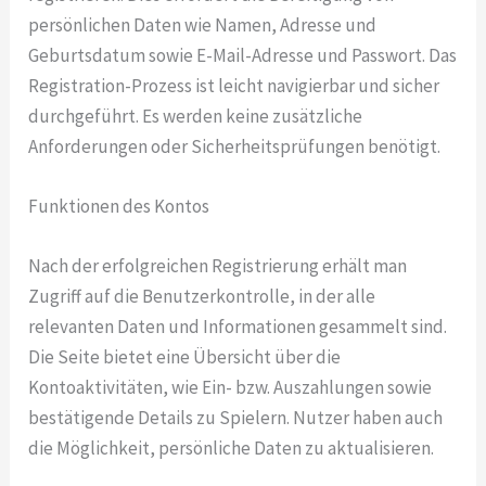
persönlichen Daten wie Namen, Adresse und
Geburtsdatum sowie E-Mail-Adresse und Passwort. Das
Registration-Prozess ist leicht navigierbar und sicher
durchgeführt. Es werden keine zusätzliche
Anforderungen oder Sicherheitsprüfungen benötigt.
Funktionen des Kontos
Nach der erfolgreichen Registrierung erhält man
Zugriff auf die Benutzerkontrolle, in der alle
relevanten Daten und Informationen gesammelt sind.
Die Seite bietet eine Übersicht über die
Kontoaktivitäten, wie Ein- bzw. Auszahlungen sowie
bestätigende Details zu Spielern. Nutzer haben auch
die Möglichkeit, persönliche Daten zu aktualisieren.