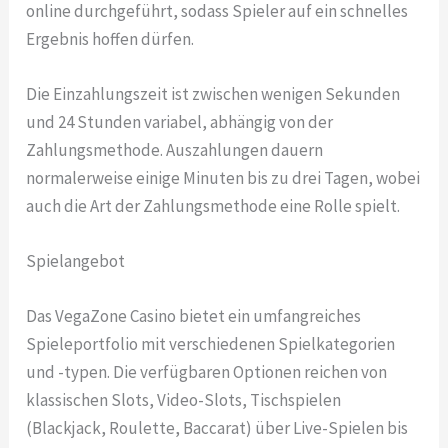
online durchgeführt, sodass Spieler auf ein schnelles
Ergebnis hoffen dürfen.
Die Einzahlungszeit ist zwischen wenigen Sekunden
und 24 Stunden variabel, abhängig von der
Zahlungsmethode. Auszahlungen dauern
normalerweise einige Minuten bis zu drei Tagen, wobei
auch die Art der Zahlungsmethode eine Rolle spielt.
Spielangebot
Das VegaZone Casino bietet ein umfangreiches
Spieleportfolio mit verschiedenen Spielkategorien
und -typen. Die verfügbaren Optionen reichen von
klassischen Slots, Video-Slots, Tischspielen
(Blackjack, Roulette, Baccarat) über Live-Spielen bis