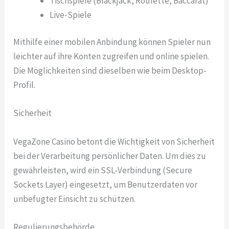
Tischspiele (Blackjack, Roulette, Baccarat)
Live-Spiele
Mithilfe einer mobilen Anbindung können Spieler nun
leichter auf ihre Konten zugreifen und online spielen.
Die Möglichkeiten sind dieselben wie beim Desktop-
Profil.
Sicherheit
VegaZone Casino betont die Wichtigkeit von Sicherheit
bei der Verarbeitung persönlicher Daten. Um dies zu
gewährleisten, wird ein SSL-Verbindung (Secure
Sockets Layer) eingesetzt, um Benutzerdaten vor
unbefugter Einsicht zu schützen.
Regulierungsbehörde