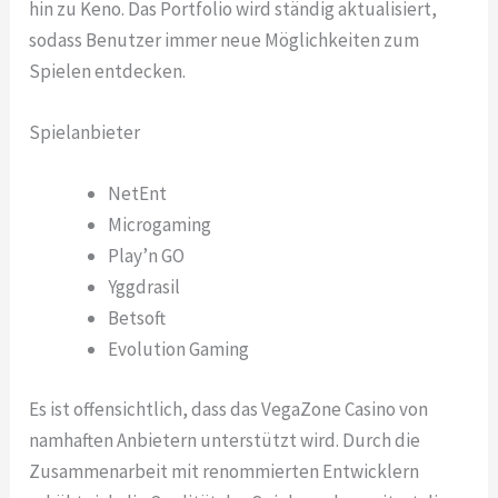
hin zu Keno. Das Portfolio wird ständig aktualisiert,
sodass Benutzer immer neue Möglichkeiten zum
Spielen entdecken.
Spielanbieter
NetEnt
Microgaming
Play’n GO
Yggdrasil
Betsoft
Evolution Gaming
Es ist offensichtlich, dass das VegaZone Casino von
namhaften Anbietern unterstützt wird. Durch die
Zusammenarbeit mit renommierten Entwicklern