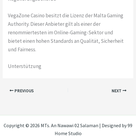
VegaZone Casino besitzt die Lizenz der Malta Gaming
Authority. Dieser Anbieter gilt als einer der
renommiertesten im Online-Gaming-Sektor und
bietet einen hohen Standards an Qualität, Sicherheit
und Fairness.
Unterstützung
PREVIOUS
NEXT
Copyright © 2026 MTs. An Nawawi 02 Salaman | Designed by 99
Home Studio