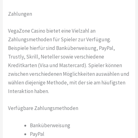
Zahlungen
VegaZone Casino bietet eine Vielzahl an
Zahlungsmethoden für Spieler zur Verfügung.
Beispiele hierfür sind Banküberweisung, PayPal,
Trustly, Skrill, Neteller sowie verschiedene
Kreditkarten (Visa und Mastercard). Spieler können
zwischen verschiedenen Möglichkeiten auswählen und
wählen diejenige Methode, mit der sie am häufigsten
Interaktion haben.
Verfügbare Zahlungsmethoden
Banküberweisung
PayPal