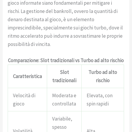
gioco informate siano fondamentali per mitigare i
rischi. La gestione del bankroll, ovvero la quantità di
denaro destinata al gioco, è un elemento
imprescindibile, specialmente sui giochi turbo, dove il
ritmo accelerato può indurre a sovrastimare le proprie
possibilità di vincita.
Comparazione: Slot tradizionali vs Turbo ad alto rischio
Slot
Turbo ad alto
Caratteristica
tradizionali
rischio
Velocità di
Moderata e
Elevata, con
gioco
controllata
spin rapidi
Variabile,
spesso
Volatilità
Alta