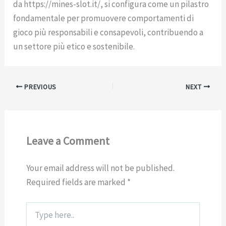
da https://mines-slot.it/, si configura come un pilastro
fondamentale per promuovere comportamenti di
gioco più responsabili e consapevoli, contribuendo a
un settore più etico e sostenibile.
PREVIOUS
NEXT
Leave a Comment
Your email address will not be published.
Required fields are marked
*
Type
here..