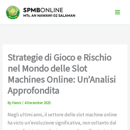
Skip
to
content
Strategie di Gioco e Rischio
nel Mondo delle Slot
Machines Online: Un’Analisi
Approfondita
By
Henni
/
4 December 2025
Negli ultimi anni, il settore delle slot machine online
ha visto un’evoluzione significativa, non soltanto dal