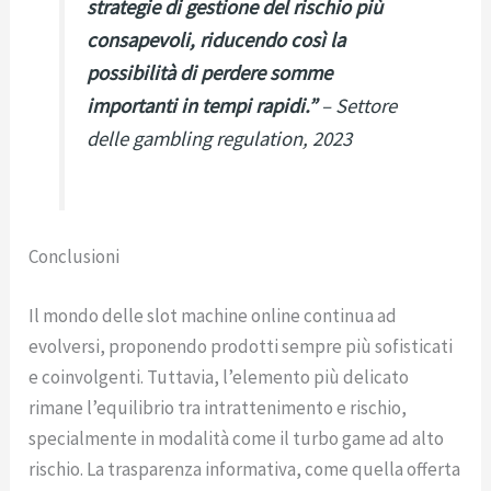
strategie di gestione del rischio più
consapevoli, riducendo così la
possibilità di perdere somme
importanti in tempi rapidi.”
– Settore
delle gambling regulation, 2023
Conclusioni
Il mondo delle slot machine online continua ad
evolversi, proponendo prodotti sempre più sofisticati
e coinvolgenti. Tuttavia, l’elemento più delicato
rimane l’equilibrio tra intrattenimento e rischio,
specialmente in modalità come il turbo game ad alto
rischio. La trasparenza informativa, come quella offerta