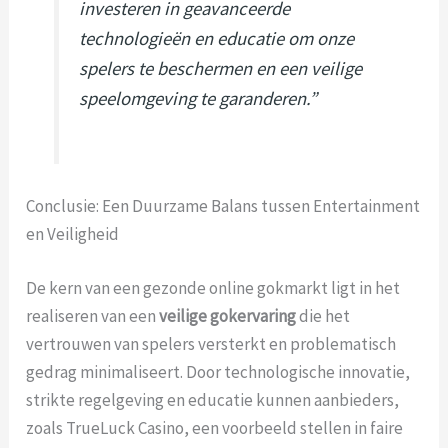
investeren in geavanceerde
technologieën en educatie om onze
spelers te beschermen en een veilige
speelomgeving te garanderen.”
Conclusie: Een Duurzame Balans tussen Entertainment
en Veiligheid
De kern van een gezonde online gokmarkt ligt in het
realiseren van een
veilige gokervaring
die het
vertrouwen van spelers versterkt en problematisch
gedrag minimaliseert. Door technologische innovatie,
strikte regelgeving en educatie kunnen aanbieders,
zoals TrueLuck Casino, een voorbeeld stellen in faire