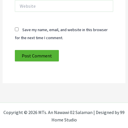
Website
Save my name, email, and website in this browser
for the next time I comment.
Copyright © 2026 MTs. An Nawawi 02 Salaman | Designed by 99
Home Studio