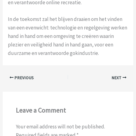
en verantwoorde online recreatie.
In de toekomst zal het blijven draaien om het vinden
van een evenwicht: technologie en regelgeving werken
hand in hand om een omgeving te creëren waarin
plezier en veiligheid hand in hand gaan, voor een
duurzame en verantwoorde gokindustrie.
PREVIOUS
NEXT
Leave a Comment
Your email address will not be published.
Required fields are marked
*