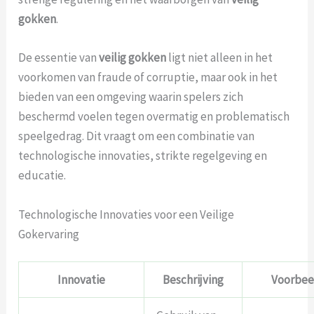
gokken
.
De essentie van
veilig gokken
ligt niet alleen in het
voorkomen van fraude of corruptie, maar ook in het
bieden van een omgeving waarin spelers zich
beschermd voelen tegen overmatig en problematisch
speelgedrag. Dit vraagt om een combinatie van
technologische innovaties, strikte regelgeving en
educatie.
Technologische Innovaties voor een Veilige
Gokervaring
Innovatie
Beschrijving
Voorbee