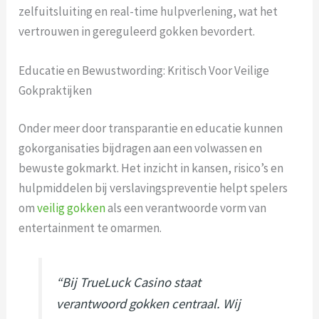
zelfuitsluiting en real-time hulpverlening, wat het
vertrouwen in gereguleerd gokken bevordert.
Educatie en Bewustwording: Kritisch Voor Veilige
Gokpraktijken
Onder meer door transparantie en educatie kunnen
gokorganisaties bijdragen aan een volwassen en
bewuste gokmarkt. Het inzicht in kansen, risico’s en
hulpmiddelen bij verslavingspreventie helpt spelers
om
veilig gokken
als een verantwoorde vorm van
entertainment te omarmen.
“Bij TrueLuck Casino staat
verantwoord gokken centraal. Wij