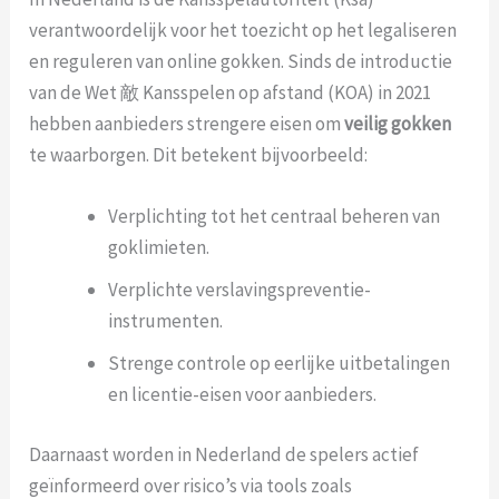
verantwoordelijk voor het toezicht op het legaliseren
en reguleren van online gokken. Sinds de introductie
van de Wet 敵 Kansspelen op afstand (KOA) in 2021
hebben aanbieders strengere eisen om
veilig gokken
te waarborgen. Dit betekent bijvoorbeeld:
Verplichting tot het centraal beheren van
goklimieten.
Verplichte verslavingspreventie-
instrumenten.
Strenge controle op eerlijke uitbetalingen
en licentie-eisen voor aanbieders.
Daarnaast worden in Nederland de spelers actief
geïnformeerd over risico’s via tools zoals