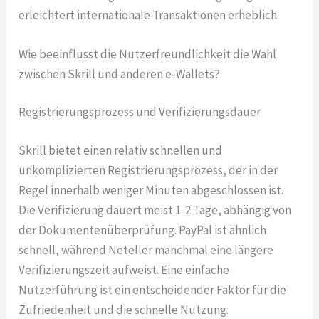
erleichtert internationale Transaktionen erheblich.
Wie beeinflusst die Nutzerfreundlichkeit die Wahl
zwischen Skrill und anderen e-Wallets?
Registrierungsprozess und Verifizierungsdauer
Skrill bietet einen relativ schnellen und
unkomplizierten Registrierungsprozess, der in der
Regel innerhalb weniger Minuten abgeschlossen ist.
Die Verifizierung dauert meist 1-2 Tage, abhängig von
der Dokumentenüberprüfung. PayPal ist ähnlich
schnell, während Neteller manchmal eine längere
Verifizierungszeit aufweist. Eine einfache
Nutzerführung ist ein entscheidender Faktor für die
Zufriedenheit und die schnelle Nutzung.