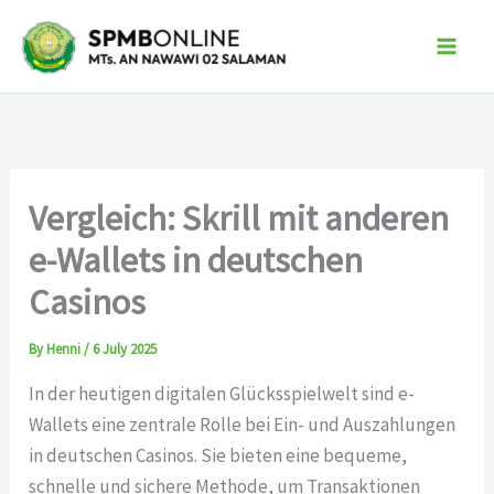
Skip
to
content
Vergleich: Skrill mit anderen
e-Wallets in deutschen
Casinos
By
Henni
/
6 July 2025
In der heutigen digitalen Glücksspielwelt sind e-
Wallets eine zentrale Rolle bei Ein- und Auszahlungen
in deutschen Casinos. Sie bieten eine bequeme,
schnelle und sichere Methode, um Transaktionen