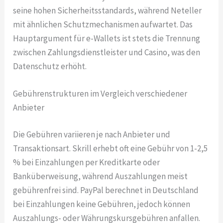
seine hohen Sicherheitsstandards, während Neteller
mit ähnlichen Schutzmechanismen aufwartet. Das
Hauptargument für e-Wallets ist stets die Trennung
zwischen Zahlungsdienstleister und Casino, was den
Datenschutz erhöht.
Gebührenstrukturen im Vergleich verschiedener
Anbieter
Die Gebühren variieren je nach Anbieter und
Transaktionsart. Skrill erhebt oft eine Gebühr von 1-2,5
% bei Einzahlungen per Kreditkarte oder
Banküberweisung, während Auszahlungen meist
gebührenfrei sind. PayPal berechnet in Deutschland
bei Einzahlungen keine Gebühren, jedoch können
Auszahlungs- oder Währungskursgebühren anfallen.