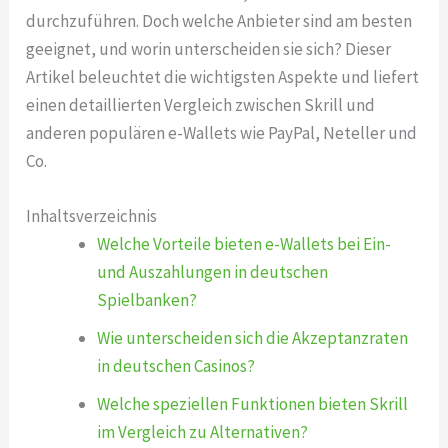
durchzuführen. Doch welche Anbieter sind am besten
geeignet, und worin unterscheiden sie sich? Dieser
Artikel beleuchtet die wichtigsten Aspekte und liefert
einen detaillierten Vergleich zwischen Skrill und
anderen populären e-Wallets wie PayPal, Neteller und
Co.
Inhaltsverzeichnis
Welche Vorteile bieten e-Wallets bei Ein-
und Auszahlungen in deutschen
Spielbanken?
Wie unterscheiden sich die Akzeptanzraten
in deutschen Casinos?
Welche speziellen Funktionen bieten Skrill
im Vergleich zu Alternativen?