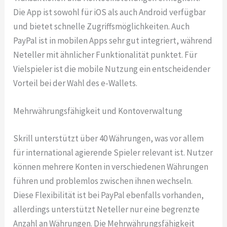
Die App ist sowohl für iOS als auch Android verfügbar
und bietet schnelle Zugriffsmöglichkeiten. Auch
PayPal ist in mobilen Apps sehr gut integriert, während
Neteller mit ähnlicher Funktionalität punktet. Für
Vielspieler ist die mobile Nutzung ein entscheidender
Vorteil bei der Wahl des e-Wallets.
Mehrwährungsfähigkeit und Kontoverwaltung
Skrill unterstützt über 40 Währungen, was vor allem
für international agierende Spieler relevant ist. Nutzer
können mehrere Konten in verschiedenen Währungen
führen und problemlos zwischen ihnen wechseln.
Diese Flexibilität ist bei PayPal ebenfalls vorhanden,
allerdings unterstützt Neteller nur eine begrenzte
Anzahl an Währungen. Die Mehrwährungsfähigkeit