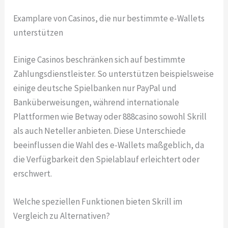
Examplare von Casinos, die nur bestimmte e-Wallets
unterstützen
Einige Casinos beschränken sich auf bestimmte
Zahlungsdienstleister. So unterstützen beispielsweise
einige deutsche Spielbanken nur PayPal und
Banküberweisungen, während internationale
Plattformen wie Betway oder 888casino sowohl Skrill
als auch Neteller anbieten. Diese Unterschiede
beeinflussen die Wahl des e-Wallets maßgeblich, da
die Verfügbarkeit den Spielablauf erleichtert oder
erschwert.
Welche speziellen Funktionen bieten Skrill im
Vergleich zu Alternativen?