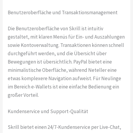
Benutzeroberfläche und Transaktionsmanagement
Die Benutzeroberfläche von Skrill ist intuitiv
gestaltet, mit klaren Menüs für Ein- und Auszahlungen
sowie Kontoverwaltung. Transaktionen können schnell
durchgeführt werden, und die Übersicht über
Bewegungen ist übersichtlich. PayPal bietet eine
minimalistische Oberfläche, während Neteller eine
etwas komplexere Navigation aufweist. Für Neulinge
im Bereich e-Wallets ist eine einfache Bedienung ein
großer Vorteil.
Kundenservice und Support-Qualität
Skrill bietet einen 24/7-Kundenservice per Live-Chat,