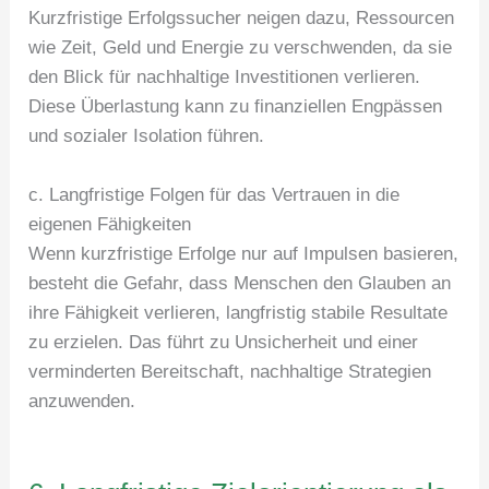
Kurzfristige Erfolgssucher neigen dazu, Ressourcen
wie Zeit, Geld und Energie zu verschwenden, da sie
den Blick für nachhaltige Investitionen verlieren.
Diese Überlastung kann zu finanziellen Engpässen
und sozialer Isolation führen.
c. Langfristige Folgen für das Vertrauen in die
eigenen Fähigkeiten
Wenn kurzfristige Erfolge nur auf Impulsen basieren,
besteht die Gefahr, dass Menschen den Glauben an
ihre Fähigkeit verlieren, langfristig stabile Resultate
zu erzielen. Das führt zu Unsicherheit und einer
verminderten Bereitschaft, nachhaltige Strategien
anzuwenden.