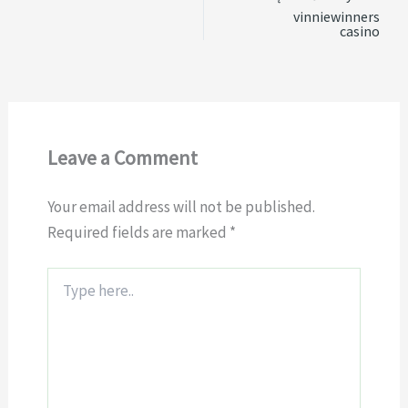
vinniewinners
casino
Leave a Comment
Your email address will not be published.
Required fields are marked
*
Type
here..