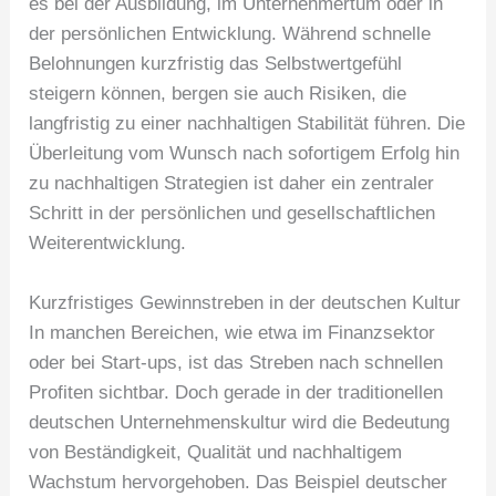
es bei der Ausbildung, im Unternehmertum oder in
der persönlichen Entwicklung. Während schnelle
Belohnungen kurzfristig das Selbstwertgefühl
steigern können, bergen sie auch Risiken, die
langfristig zu einer nachhaltigen Stabilität führen. Die
Überleitung vom Wunsch nach sofortigem Erfolg hin
zu nachhaltigen Strategien ist daher ein zentraler
Schritt in der persönlichen und gesellschaftlichen
Weiterentwicklung.
Kurzfristiges Gewinnstreben in der deutschen Kultur
In manchen Bereichen, wie etwa im Finanzsektor
oder bei Start-ups, ist das Streben nach schnellen
Profiten sichtbar. Doch gerade in der traditionellen
deutschen Unternehmenskultur wird die Bedeutung
von Beständigkeit, Qualität und nachhaltigem
Wachstum hervorgehoben. Das Beispiel deutscher