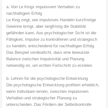
a. Von Le Kings impulsivem Verhalten zu
nachhaltigem Erfolg
Le King zeigt, wie impulsives Handeln kurzfristige
Gewinne bringt, aber langfristig die Stabilität
gefährden kann. Aus psychologischer Sicht ist die
Fähigkeit, Impulse zu kontrollieren und strategisch
zu handeln, entscheidend für nachhaltigen Erfolg.
Das Beispiel verdeutlicht, dass eine bewusste
Balance zwischen Impulsivität und Planung
notwendig ist, um echten Fortschritt zu erzielen.
b. Lehren für die psychologische Entwicklung
Die psychologische Entwicklung profitiert erheblich,
wenn Individuen lernen, zwischen impulsivem
Verhalten und strategischer Planung zu
unterscheiden. Das Fördern der Selbstkontrolle