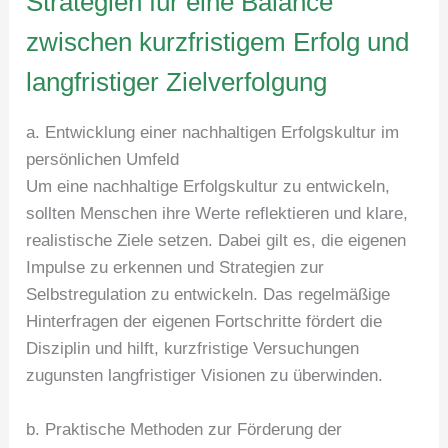
Strategien für eine Balance
zwischen kurzfristigem Erfolg und
langfristiger Zielverfolgung
a. Entwicklung einer nachhaltigen Erfolgskultur im
persönlichen Umfeld
Um eine nachhaltige Erfolgskultur zu entwickeln,
sollten Menschen ihre Werte reflektieren und klare,
realistische Ziele setzen. Dabei gilt es, die eigenen
Impulse zu erkennen und Strategien zur
Selbstregulation zu entwickeln. Das regelmäßige
Hinterfragen der eigenen Fortschritte fördert die
Disziplin und hilft, kurzfristige Versuchungen
zugunsten langfristiger Visionen zu überwinden.
b. Praktische Methoden zur Förderung der