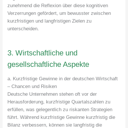
zunehmend die Reflexion über diese kognitiven
Verzerrungen gefördert, um bewusster zwischen
kurzfristigen und langfristigen Zielen zu
unterscheiden.
3. Wirtschaftliche und
gesellschaftliche Aspekte
a. Kurzfristige Gewinne in der deutschen Wirtschaft
– Chancen und Risiken
Deutsche Unternehmen stehen oft vor der
Herausforderung, kurzfristige Quartalszahlen zu
erfüllen, was gelegentlich zu riskanten Strategien
führt. Während kurzfristige Gewinne kurzfristig die
Bilanz verbessern, können sie langfristig die