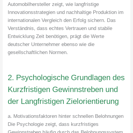
Automobilhersteller zeigt, wie langfristige
Innovationsstrategien und nachhaltige Produktion im
internationalen Vergleich den Erfolg sichern. Das
Verständnis, dass echtes Vertrauen und stabile
Entwicklung Zeit benötigen, prägt die Werte
deutscher Unternehmer ebenso wie die
gesellschaftlichen Normen.
2. Psychologische Grundlagen des
Kurzfristigen Gewinnstreben und
der Langfristigen Zielorientierung
a. Motivationsfaktoren hinter schnellen Belohnungen
Die Psychologie zeigt, dass kurzfristiges
Gewinnstreben häufig durch das Belohnungssystem