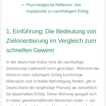
Psychologische Reflexion: Von
Impulsivität zu nachhaltigem Erfolg
1. Einführung: Die Bedeutung von
Zielorientierung im Vergleich zum
schnellen Gewinn
In der deutschen Kultur wird die nachhaltige
Zielsetzung traditionell hoch geschätzt. Während der
Wunsch nach sofortigem Erfolg kurzfristige
Motivation und schnelle Befriedigung fördert, gilt in
Deutschland die langfristige Planung als wesentlich
für dauerhaften Erfolg. Diese Wertung spiegelt sich
in vielen gesellschaftlichen Bereichen wider — sei