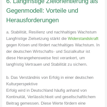
6. Langfristige Zielorientierung als
Gegenmodell: Vorteile und
Herausforderungen
a. Stabilität, Resilienz und nachhaltiges Wachstum
Langfristige Zielsetzung stärkt die
Widerstandskraft
gegen Krisen und fördert nachhaltiges Wachstum. In
der deutschen Wirtschafts- und Sozialkultur ist
diese Herangehensweise fest verankert, um
langfristig Vertrauen und Stabilität zu sichern.
b. Das Verständnis von Erfolg in einer deutschen
Kulturperspektive
Erfolg wird in Deutschland häufig anhand von
Kontinuität, Verlässlichkeit und gesellschaftlichem
Beitrag gemessen. Diese Werte fördern eine