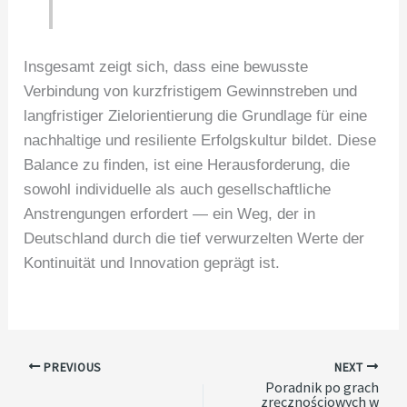
Insgesamt zeigt sich, dass eine bewusste
Verbindung von kurzfristigem Gewinnstreben und
langfristiger Zielorientierung die Grundlage für eine
nachhaltige und resiliente Erfolgskultur bildet. Diese
Balance zu finden, ist eine Herausforderung, die
sowohl individuelle als auch gesellschaftliche
Anstrengungen erfordert — ein Weg, der in
Deutschland durch die tief verwurzelten Werte der
Kontinuität und Innovation geprägt ist.
PREVIOUS
NEXT
Poradnik po grach
zręcznościowych w