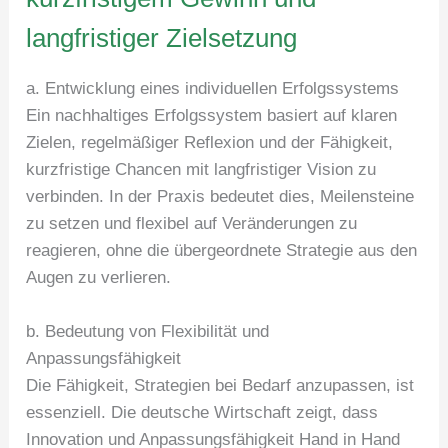
langfristiger Zielsetzung
a. Entwicklung eines individuellen Erfolgssystems
Ein nachhaltiges Erfolgssystem basiert auf klaren
Zielen, regelmäßiger Reflexion und der Fähigkeit,
kurzfristige Chancen mit langfristiger Vision zu
verbinden. In der Praxis bedeutet dies, Meilensteine
zu setzen und flexibel auf Veränderungen zu
reagieren, ohne die übergeordnete Strategie aus den
Augen zu verlieren.
b. Bedeutung von Flexibilität und
Anpassungsfähigkeit
Die Fähigkeit, Strategien bei Bedarf anzupassen, ist
essenziell. Die deutsche Wirtschaft zeigt, dass
Innovation und Anpassungsfähigkeit Hand in Hand