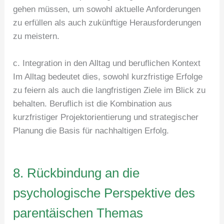
gehen müssen, um sowohl aktuelle Anforderungen
zu erfüllen als auch zukünftige Herausforderungen
zu meistern.
c. Integration in den Alltag und beruflichen Kontext
Im Alltag bedeutet dies, sowohl kurzfristige Erfolge
zu feiern als auch die langfristigen Ziele im Blick zu
behalten. Beruflich ist die Kombination aus
kurzfristiger Projektorientierung und strategischer
Planung die Basis für nachhaltigen Erfolg.
8. Rückbindung an die
psychologische Perspektive des
parentäischen Themas