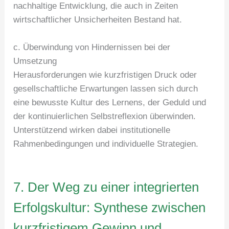
nachhaltige Entwicklung, die auch in Zeiten
wirtschaftlicher Unsicherheiten Bestand hat.
c. Überwindung von Hindernissen bei der
Umsetzung
Herausforderungen wie kurzfristigen Druck oder
gesellschaftliche Erwartungen lassen sich durch
eine bewusste Kultur des Lernens, der Geduld und
der kontinuierlichen Selbstreflexion überwinden.
Unterstützend wirken dabei institutionelle
Rahmenbedingungen und individuelle Strategien.
7. Der Weg zu einer integrierten
Erfolgskultur: Synthese zwischen
kurzfristigem Gewinn und