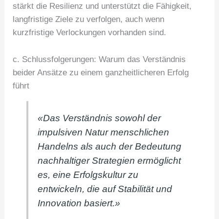
stärkt die Resilienz und unterstützt die Fähigkeit,
langfristige Ziele zu verfolgen, auch wenn
kurzfristige Verlockungen vorhanden sind.
c. Schlussfolgerungen: Warum das Verständnis
beider Ansätze zu einem ganzheitlicheren Erfolg
führt
«Das Verständnis sowohl der
impulsiven Natur menschlichen
Handelns als auch der Bedeutung
nachhaltiger Strategien ermöglicht
es, eine Erfolgskultur zu
entwickeln, die auf Stabilität und
Innovation basiert.»