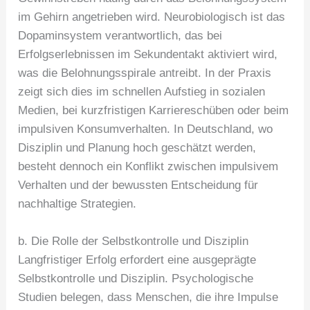
im Gehirn angetrieben wird. Neurobiologisch ist das
Dopaminsystem verantwortlich, das bei
Erfolgserlebnissen im Sekundentakt aktiviert wird,
was die Belohnungsspirale antreibt. In der Praxis
zeigt sich dies im schnellen Aufstieg in sozialen
Medien, bei kurzfristigen Karriereschüben oder beim
impulsiven Konsumverhalten. In Deutschland, wo
Disziplin und Planung hoch geschätzt werden,
besteht dennoch ein Konflikt zwischen impulsivem
Verhalten und der bewussten Entscheidung für
nachhaltige Strategien.
b. Die Rolle der Selbstkontrolle und Disziplin
Langfristiger Erfolg erfordert eine ausgeprägte
Selbstkontrolle und Disziplin. Psychologische
Studien belegen, dass Menschen, die ihre Impulse