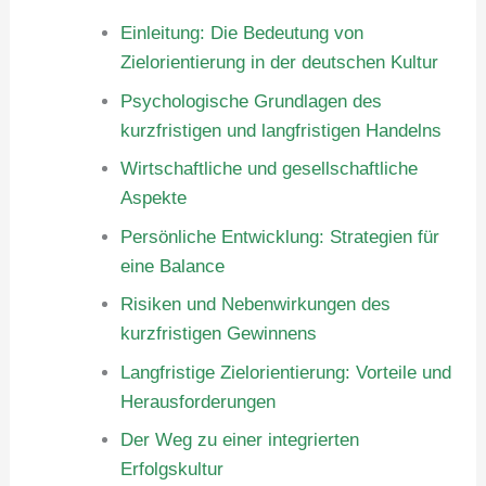
Einleitung: Die Bedeutung von
Zielorientierung in der deutschen Kultur
Psychologische Grundlagen des
kurzfristigen und langfristigen Handelns
Wirtschaftliche und gesellschaftliche
Aspekte
Persönliche Entwicklung: Strategien für
eine Balance
Risiken und Nebenwirkungen des
kurzfristigen Gewinnens
Langfristige Zielorientierung: Vorteile und
Herausforderungen
Der Weg zu einer integrierten
Erfolgskultur