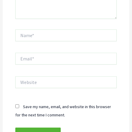
Name*
Email*
Website
Save my name, email, and website in this browser
for the next time I comment.