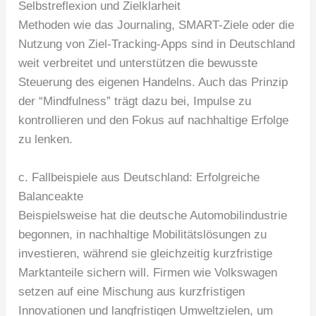
Selbstreflexion und Zielklarheit
Methoden wie das Journaling, SMART-Ziele oder die
Nutzung von Ziel-Tracking-Apps sind in Deutschland
weit verbreitet und unterstützen die bewusste
Steuerung des eigenen Handelns. Auch das Prinzip
der “Mindfulness” trägt dazu bei, Impulse zu
kontrollieren und den Fokus auf nachhaltige Erfolge
zu lenken.
c. Fallbeispiele aus Deutschland: Erfolgreiche
Balanceakte
Beispielsweise hat die deutsche Automobilindustrie
begonnen, in nachhaltige Mobilitätslösungen zu
investieren, während sie gleichzeitig kurzfristige
Marktanteile sichern will. Firmen wie Volkswagen
setzen auf eine Mischung aus kurzfristigen
Innovationen und langfristigen Umweltzielen, um