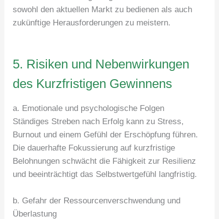
sowohl den aktuellen Markt zu bedienen als auch
zukünftige Herausforderungen zu meistern.
5. Risiken und Nebenwirkungen
des Kurzfristigen Gewinnens
a. Emotionale und psychologische Folgen
Ständiges Streben nach Erfolg kann zu Stress,
Burnout und einem Gefühl der Erschöpfung führen.
Die dauerhafte Fokussierung auf kurzfristige
Belohnungen schwächt die Fähigkeit zur Resilienz
und beeinträchtigt das Selbstwertgefühl langfristig.
b. Gefahr der Ressourcenverschwendung und
Überlastung