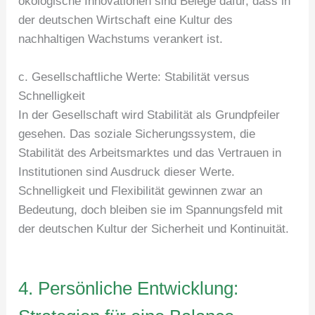
ökologische Innovationen sind Belege dafür, dass in
der deutschen Wirtschaft eine Kultur des
nachhaltigen Wachstums verankert ist.
c. Gesellschaftliche Werte: Stabilität versus
Schnelligkeit
In der Gesellschaft wird Stabilität als Grundpfeiler
gesehen. Das soziale Sicherungssystem, die
Stabilität des Arbeitsmarktes und das Vertrauen in
Institutionen sind Ausdruck dieser Werte.
Schnelligkeit und Flexibilität gewinnen zwar an
Bedeutung, doch bleiben sie im Spannungsfeld mit
der deutschen Kultur der Sicherheit und Kontinuität.
4. Persönliche Entwicklung: