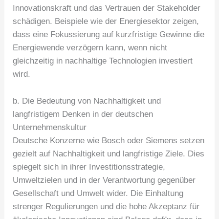
Innovationskraft und das Vertrauen der Stakeholder
schädigen. Beispiele wie der Energiesektor zeigen,
dass eine Fokussierung auf kurzfristige Gewinne die
Energiewende verzögern kann, wenn nicht
gleichzeitig in nachhaltige Technologien investiert
wird.
b. Die Bedeutung von Nachhaltigkeit und
langfristigem Denken in der deutschen
Unternehmenskultur
Deutsche Konzerne wie Bosch oder Siemens setzen
gezielt auf Nachhaltigkeit und langfristige Ziele. Dies
spiegelt sich in ihrer Investitionsstrategie,
Umweltzielen und in der Verantwortung gegenüber
Gesellschaft und Umwelt wider. Die Einhaltung
strenger Regulierungen und die hohe Akzeptanz für