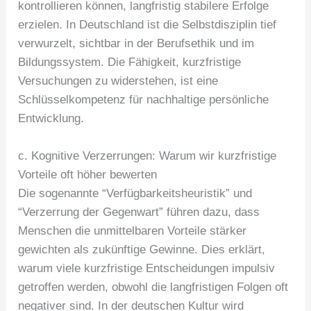
kontrollieren können, langfristig stabilere Erfolge
erzielen. In Deutschland ist die Selbstdisziplin tief
verwurzelt, sichtbar in der Berufsethik und im
Bildungssystem. Die Fähigkeit, kurzfristige
Versuchungen zu widerstehen, ist eine
Schlüsselkompetenz für nachhaltige persönliche
Entwicklung.
c. Kognitive Verzerrungen: Warum wir kurzfristige
Vorteile oft höher bewerten
Die sogenannte “Verfügbarkeitsheuristik” und
“Verzerrung der Gegenwart” führen dazu, dass
Menschen die unmittelbaren Vorteile stärker
gewichten als zukünftige Gewinne. Dies erklärt,
warum viele kurzfristige Entscheidungen impulsiv
getroffen werden, obwohl die langfristigen Folgen oft
negativer sind. In der deutschen Kultur wird