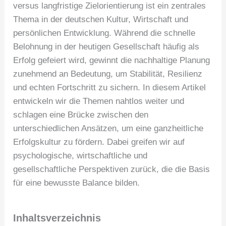
versus langfristige Zielorientierung ist ein zentrales
Thema in der deutschen Kultur, Wirtschaft und
persönlichen Entwicklung. Während die schnelle
Belohnung in der heutigen Gesellschaft häufig als
Erfolg gefeiert wird, gewinnt die nachhaltige Planung
zunehmend an Bedeutung, um Stabilität, Resilienz
und echten Fortschritt zu sichern. In diesem Artikel
entwickeln wir die Themen nahtlos weiter und
schlagen eine Brücke zwischen den
unterschiedlichen Ansätzen, um eine ganzheitliche
Erfolgskultur zu fördern. Dabei greifen wir auf
psychologische, wirtschaftliche und
gesellschaftliche Perspektiven zurück, die die Basis
für eine bewusste Balance bilden.
Inhaltsverzeichnis