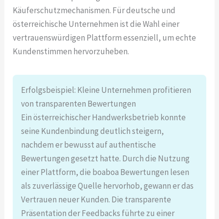
Käuferschutzmechanismen. Für deutsche und
österreichische Unternehmen ist die Wahl einer
vertrauenswürdigen Plattform essenziell, um echte
Kundenstimmen hervorzuheben.
Erfolgsbeispiel: Kleine Unternehmen profitieren
von transparenten Bewertungen
Ein österreichischer Handwerksbetrieb konnte
seine Kundenbindung deutlich steigern,
nachdem er bewusst auf authentische
Bewertungen gesetzt hatte. Durch die Nutzung
einer Plattform, die boaboa Bewertungen lesen
als zuverlässige Quelle hervorhob, gewann er das
Vertrauen neuer Kunden. Die transparente
Präsentation der Feedbacks führte zu einer