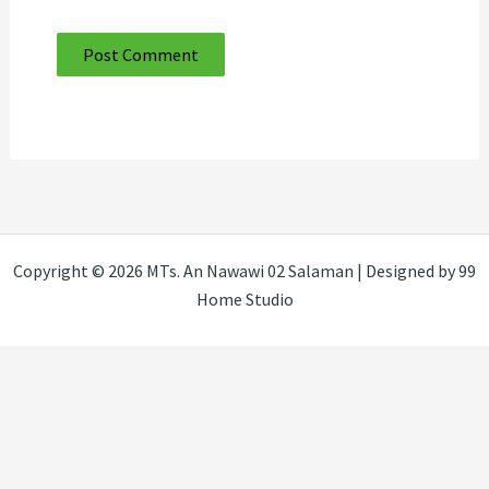
Copyright © 2026 MTs. An Nawawi 02 Salaman | Designed by 99
Home Studio