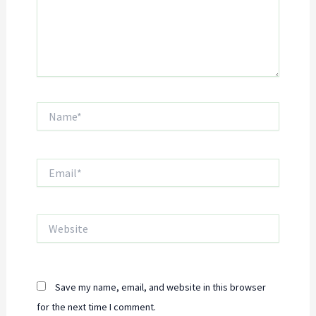
Name*
Email*
Website
Save my name, email, and website in this browser
for the next time I comment.