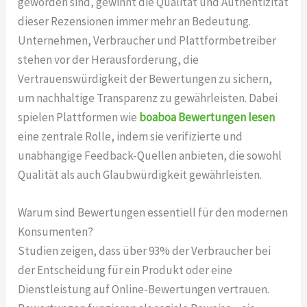
geworden sind, gewinnt die Qualität und Authentizität
dieser Rezensionen immer mehr an Bedeutung.
Unternehmen, Verbraucher und Plattformbetreiber
stehen vor der Herausforderung, die
Vertrauenswürdigkeit der Bewertungen zu sichern,
um nachhaltige Transparenz zu gewährleisten. Dabei
spielen Plattformen wie
boaboa Bewertungen lesen
eine zentrale Rolle, indem sie verifizierte und
unabhängige Feedback-Quellen anbieten, die sowohl
Qualität als auch Glaubwürdigkeit gewährleisten.
Warum sind Bewertungen essentiell für den modernen
Konsumenten?
Studien zeigen, dass über 93% der Verbraucher bei
der Entscheidung für ein Produkt oder eine
Dienstleistung auf Online-Bewertungen vertrauen.