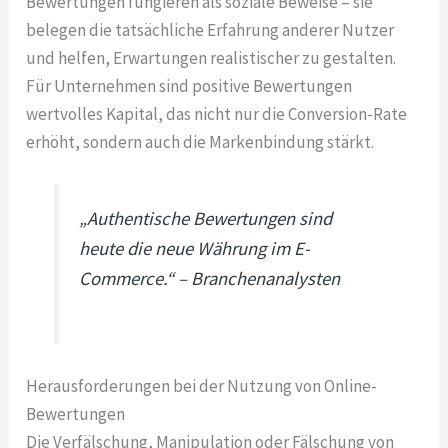
Bewertungen fungieren als soziale Beweise – sie
belegen die tatsächliche Erfahrung anderer Nutzer
und helfen, Erwartungen realistischer zu gestalten.
Für Unternehmen sind positive Bewertungen
wertvolles Kapital, das nicht nur die Conversion-Rate
erhöht, sondern auch die Markenbindung stärkt.
„Authentische Bewertungen sind
heute die neue Währung im E-
Commerce.“ – Branchenanalysten
Herausforderungen bei der Nutzung von Online-
Bewertungen
Die Verfälschung, Manipulation oder Fälschung von