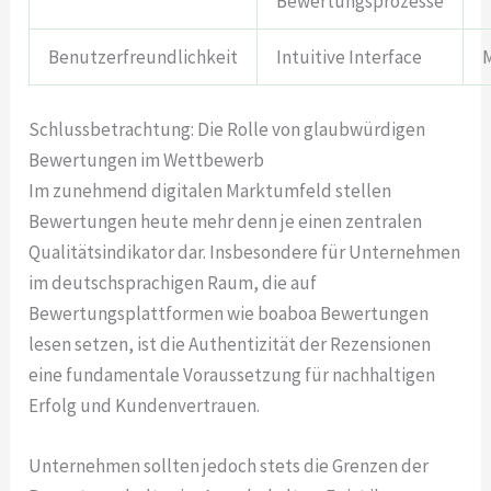
Bewertungsprozesse
Benutzerfreundlichkeit
Intuitive Interface
Schlussbetrachtung: Die Rolle von glaubwürdigen
Bewertungen im Wettbewerb
Im zunehmend digitalen Marktumfeld stellen
Bewertungen heute mehr denn je einen zentralen
Qualitätsindikator dar. Insbesondere für Unternehmen
im deutschsprachigen Raum, die auf
Bewertungsplattformen wie boaboa Bewertungen
lesen setzen, ist die Authentizität der Rezensionen
eine fundamentale Voraussetzung für nachhaltigen
Erfolg und Kundenvertrauen.
Unternehmen sollten jedoch stets die Grenzen der