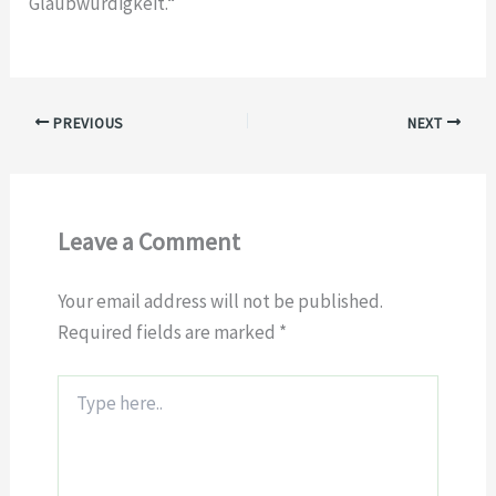
Glaubwürdigkeit.“
PREVIOUS
NEXT
Leave a Comment
Your email address will not be published.
Required fields are marked
*
Type
here..