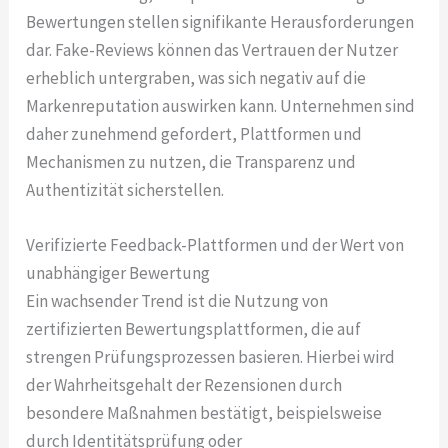
Bewertungen stellen signifikante Herausforderungen
dar. Fake-Reviews können das Vertrauen der Nutzer
erheblich untergraben, was sich negativ auf die
Markenreputation auswirken kann. Unternehmen sind
daher zunehmend gefordert, Plattformen und
Mechanismen zu nutzen, die Transparenz und
Authentizität sicherstellen.
Verifizierte Feedback-Plattformen und der Wert von
unabhängiger Bewertung
Ein wachsender Trend ist die Nutzung von
zertifizierten Bewertungsplattformen, die auf
strengen Prüfungsprozessen basieren. Hierbei wird
der Wahrheitsgehalt der Rezensionen durch
besondere Maßnahmen bestätigt, beispielsweise
durch Identitätsprüfung oder