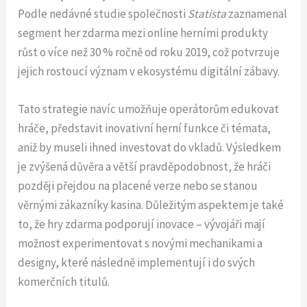
Podle nedávné studie společnosti
Statista
zaznamenal
segment her zdarma mezi online herními produkty
růst o více než 30 % ročně od roku 2019, což potvrzuje
jejich rostoucí význam v ekosystému digitální zábavy.
Tato strategie navíc umožňuje operátorům edukovat
hráče, představit inovativní herní funkce či témata,
aniž by museli ihned investovat do vkladů. Výsledkem
je zvýšená důvěra a větší pravděpodobnost, že hráči
později přejdou na placené verze nebo se stanou
věrnými zákazníky kasina. Důležitým aspektem je také
to, že hry zdarma podporují inovace – vývojáři mají
možnost experimentovat s novými mechanikami a
designy, které následně implementují i do svých
komerčních titulů.