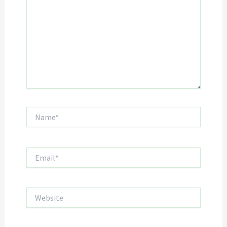
Name*
Email*
Website