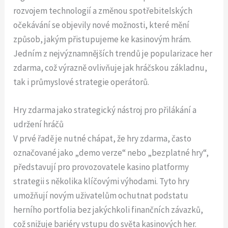
rozvojem technologií a změnou spotřebitelských
očekávání se objevily nové možnosti, které mění
způsob, jakým přistupujeme ke kasinovým hrám.
Jedním z nejvýznamnějších trendů je popularizace her
zdarma, což výrazně ovlivňuje jak hráčskou základnu,
tak i průmyslové strategie operátorů.
Hry zdarma jako strategický nástroj pro přilákání a
udržení hráčů
V prvé řadě je nutné chápat, že hry zdarma, často
označované jako „demo verze“ nebo „bezplatné hry“,
představují pro provozovatele kasino platformy
strategii s několika klíčovými výhodami. Tyto hry
umožňují novým uživatelům ochutnat podstatu
herního portfolia bez jakýchkoli finančních závazků,
což snižuje bariéry vstupu do světa kasinových her.