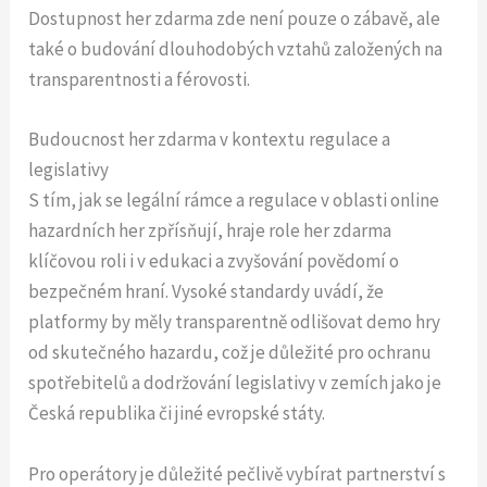
Dostupnost her zdarma zde není pouze o zábavě, ale
také o budování dlouhodobých vztahů založených na
transparentnosti a férovosti.
Budoucnost her zdarma v kontextu regulace a
legislativy
S tím, jak se legální rámce a regulace v oblasti online
hazardních her zpřísňují, hraje role her zdarma
klíčovou roli i v edukaci a zvyšování povědomí o
bezpečném hraní. Vysoké standardy uvádí, že
platformy by měly transparentně odlišovat demo hry
od skutečného hazardu, což je důležité pro ochranu
spotřebitelů a dodržování legislativy v zemích jako je
Česká republika či jiné evropské státy.
Pro operátory je důležité pečlivě vybírat partnerství s