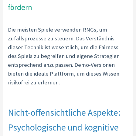
fördern
Die meisten Spiele verwenden RNGs, um
Zufallsprozesse zu steuern. Das Verständnis
dieser Technik ist wesentlich, um die Fairness
des Spiels zu begreifen und eigene Strategien
entsprechend anzupassen. Demo-Versionen
bieten die ideale Plattform, um dieses Wissen
risikofrei zu erlernen.
Nicht-offensichtliche Aspekte:
Psychologische und kognitive