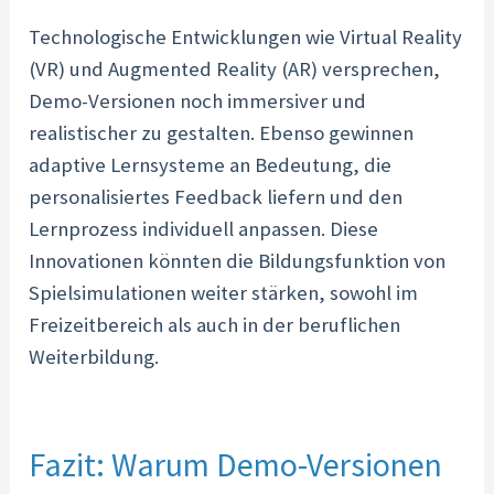
Technologische Entwicklungen wie Virtual Reality
(VR) und Augmented Reality (AR) versprechen,
Demo-Versionen noch immersiver und
realistischer zu gestalten. Ebenso gewinnen
adaptive Lernsysteme an Bedeutung, die
personalisiertes Feedback liefern und den
Lernprozess individuell anpassen. Diese
Innovationen könnten die Bildungsfunktion von
Spielsimulationen weiter stärken, sowohl im
Freizeitbereich als auch in der beruflichen
Weiterbildung.
Fazit: Warum Demo-Versionen