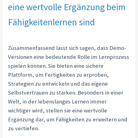
eine wertvolle Ergänzung beim
Fähigkeitenlernen sind
Zusammenfassend lässt sich sagen, dass Demo-
Versionen eine bedeutende Rolle im Lernprozess
spielen können. Sie bieten eine sichere
Plattform, um Fertigkeiten zu erproben,
Strategien zu entwickeln und das eigene
Selbstvertrauen zu stärken. Besonders in einer
Welt, in der lebenslanges Lernen immer
wichtiger wird, stellen sie eine wertvolle
Ergänzung dar, um Fähigkeiten zu erweitern und
zu vertiefen.