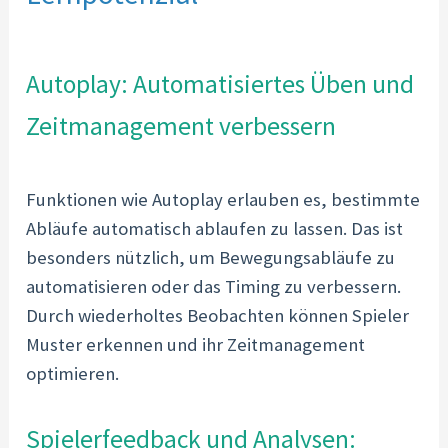
Autoplay: Automatisiertes Üben und
Zeitmanagement verbessern
Funktionen wie Autoplay erlauben es, bestimmte
Abläufe automatisch ablaufen zu lassen. Das ist
besonders nützlich, um Bewegungsabläufe zu
automatisieren oder das Timing zu verbessern.
Durch wiederholtes Beobachten können Spieler
Muster erkennen und ihr Zeitmanagement
optimieren.
Spielerfeedback und Analysen: