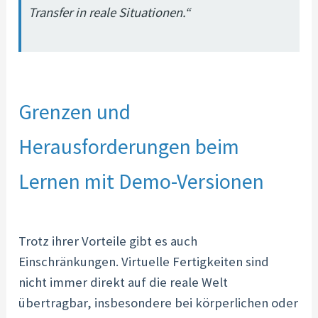
Transfer in reale Situationen.“
Grenzen und
Herausforderungen beim
Lernen mit Demo-Versionen
Trotz ihrer Vorteile gibt es auch
Einschränkungen. Virtuelle Fertigkeiten sind
nicht immer direkt auf die reale Welt
übertragbar, insbesondere bei körperlichen oder