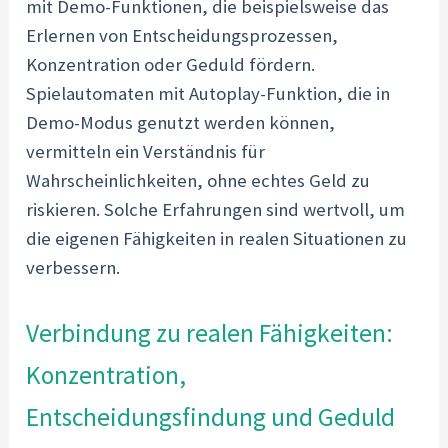
mit Demo-Funktionen, die beispielsweise das
Erlernen von Entscheidungsprozessen,
Konzentration oder Geduld fördern.
Spielautomaten mit Autoplay-Funktion, die in
Demo-Modus genutzt werden können,
vermitteln ein Verständnis für
Wahrscheinlichkeiten, ohne echtes Geld zu
riskieren. Solche Erfahrungen sind wertvoll, um
die eigenen Fähigkeiten in realen Situationen zu
verbessern.
Verbindung zu realen Fähigkeiten:
Konzentration,
Entscheidungsfindung und Geduld