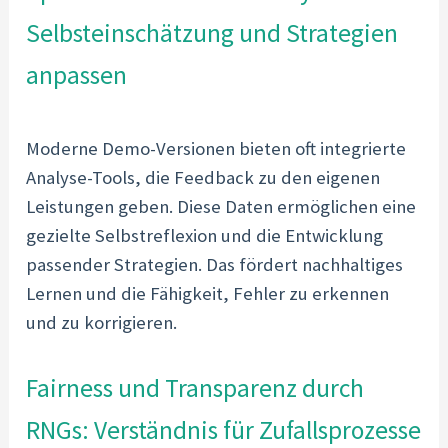
Selbsteinschätzung und Strategien
anpassen
Moderne Demo-Versionen bieten oft integrierte
Analyse-Tools, die Feedback zu den eigenen
Leistungen geben. Diese Daten ermöglichen eine
gezielte Selbstreflexion und die Entwicklung
passender Strategien. Das fördert nachhaltiges
Lernen und die Fähigkeit, Fehler zu erkennen
und zu korrigieren.
Fairness und Transparenz durch
RNGs: Verständnis für Zufallsprozesse