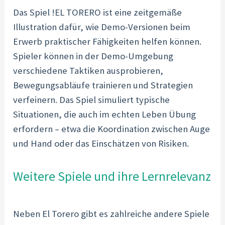
Das Spiel !EL TORERO ist eine zeitgemäße
Illustration dafür, wie Demo-Versionen beim
Erwerb praktischer Fähigkeiten helfen können.
Spieler können in der Demo-Umgebung
verschiedene Taktiken ausprobieren,
Bewegungsabläufe trainieren und Strategien
verfeinern. Das Spiel simuliert typische
Situationen, die auch im echten Leben Übung
erfordern – etwa die Koordination zwischen Auge
und Hand oder das Einschätzen von Risiken.
Weitere Spiele und ihre Lernrelevanz
Neben El Torero gibt es zahlreiche andere Spiele