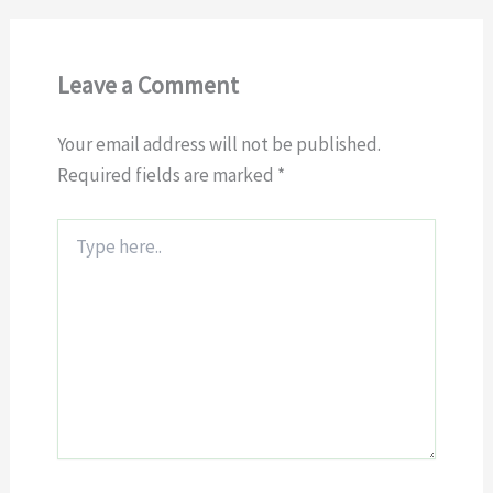
Leave a Comment
Your email address will not be published.
Required fields are marked
*
Type
here..