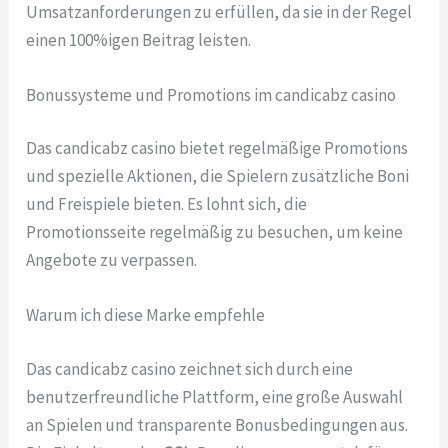
Umsatzanforderungen zu erfüllen, da sie in der Regel
einen 100%igen Beitrag leisten.
Bonussysteme und Promotions im candicabz casino
Das candicabz casino bietet regelmäßige Promotions
und spezielle Aktionen, die Spielern zusätzliche Boni
und Freispiele bieten. Es lohnt sich, die
Promotionsseite regelmäßig zu besuchen, um keine
Angebote zu verpassen.
Warum ich diese Marke empfehle
Das candicabz casino zeichnet sich durch eine
benutzerfreundliche Plattform, eine große Auswahl
an Spielen und transparente Bonusbedingungen aus.