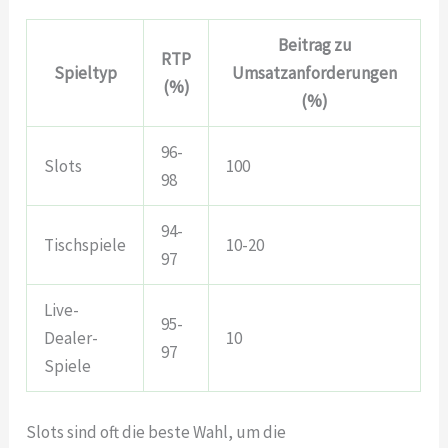
Beitrag zu
RTP
Spieltyp
Umsatzanforderungen
(%)
(%)
96-
Slots
100
98
94-
Tischspiele
10-20
97
Live-
95-
Dealer-
10
97
Spiele
Slots sind oft die beste Wahl, um die