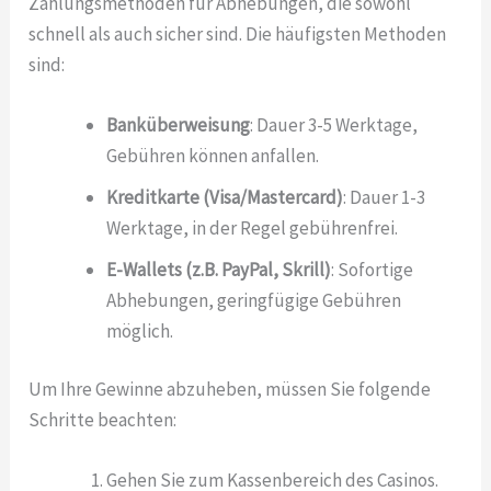
Zahlungsmethoden für Abhebungen, die sowohl
schnell als auch sicher sind. Die häufigsten Methoden
sind:
Banküberweisung
: Dauer 3-5 Werktage,
Gebühren können anfallen.
Kreditkarte (Visa/Mastercard)
: Dauer 1-3
Werktage, in der Regel gebührenfrei.
E-Wallets (z.B. PayPal, Skrill)
: Sofortige
Abhebungen, geringfügige Gebühren
möglich.
Um Ihre Gewinne abzuheben, müssen Sie folgende
Schritte beachten:
Gehen Sie zum Kassenbereich des Casinos.