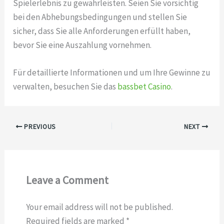
Spielerlebnis zu gewährleisten. Seien Sie vorsichtig
bei den Abhebungsbedingungen und stellen Sie
sicher, dass Sie alle Anforderungen erfüllt haben,
bevor Sie eine Auszahlung vornehmen.
Für detaillierte Informationen und um Ihre Gewinne zu
verwalten, besuchen Sie das
bassbet Casino
.
PREVIOUS
NEXT
Leave a Comment
Your email address will not be published.
Required fields are marked
*