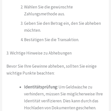
Wählen Sie die gewünschte
Zahlungsmethode aus.
Geben Sie den Betrag ein, den Sie abheben
möchten.
Bestätigen Sie die Transaktion.
3. Wichtige Hinweise zu Abhebungen
Bevor Sie Ihre Gewinne abheben, sollten Sie einige
wichtige Punkte beachten:
Identitätsprüfung:
Um Geldwäsche zu
verhindern, müssen Sie möglicherweise Ihre
Identität verifizieren. Dies kann durch das
Hochladen von Dokumenten geschehen.