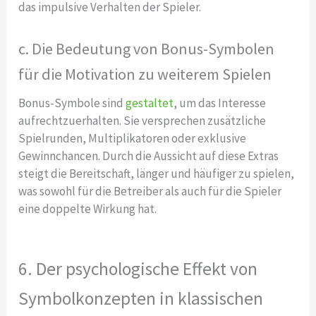
das impulsive Verhalten der Spieler.
c. Die Bedeutung von Bonus-Symbolen
für die Motivation zu weiterem Spielen
Bonus-Symbole sind
gestaltet
, um das Interesse
aufrechtzuerhalten. Sie versprechen zusätzliche
Spielrunden, Multiplikatoren oder exklusive
Gewinnchancen. Durch die Aussicht auf diese Extras
steigt die Bereitschaft, länger und häufiger zu spielen,
was sowohl für die Betreiber als auch für die Spieler
eine doppelte Wirkung hat.
6. Der psychologische Effekt von
Symbolkonzepten in klassischen