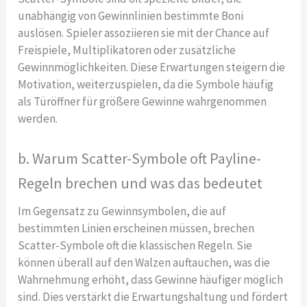
unabhängig von Gewinnlinien bestimmte Boni
auslösen. Spieler assoziieren sie mit der Chance auf
Freispiele, Multiplikatoren oder zusätzliche
Gewinnmöglichkeiten. Diese Erwartungen steigern die
Motivation, weiterzuspielen, da die Symbole häufig
als Türöffner für größere Gewinne wahrgenommen
werden.
b. Warum Scatter-Symbole oft Payline-
Regeln brechen und was das bedeutet
Im Gegensatz zu Gewinnsymbolen, die auf
bestimmten Linien erscheinen müssen, brechen
Scatter-Symbole oft die klassischen Regeln. Sie
können überall auf den Walzen auftauchen, was die
Wahrnehmung erhöht, dass Gewinne häufiger möglich
sind. Dies verstärkt die Erwartungshaltung und fördert