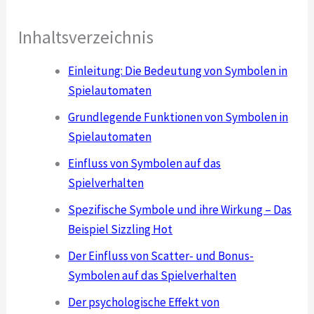
Inhaltsverzeichnis
Einleitung: Die Bedeutung von Symbolen in
Spielautomaten
Grundlegende Funktionen von Symbolen in
Spielautomaten
Einfluss von Symbolen auf das
Spielverhalten
Spezifische Symbole und ihre Wirkung – Das
Beispiel Sizzling Hot
Der Einfluss von Scatter- und Bonus-
Symbolen auf das Spielverhalten
Der psychologische Effekt von