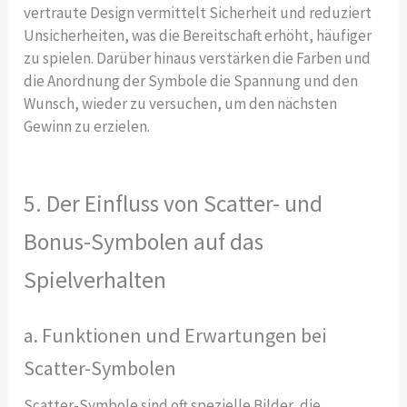
vertraute Design vermittelt Sicherheit und reduziert
Unsicherheiten, was die Bereitschaft erhöht, häufiger
zu spielen. Darüber hinaus verstärken die Farben und
die Anordnung der Symbole die Spannung und den
Wunsch, wieder zu versuchen, um den nächsten
Gewinn zu erzielen.
5. Der Einfluss von Scatter- und
Bonus-Symbolen auf das
Spielverhalten
a. Funktionen und Erwartungen bei
Scatter-Symbolen
Scatter-Symbole sind oft spezielle Bilder, die