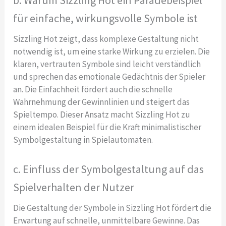
für einfache, wirkungsvolle Symbole ist
Sizzling Hot zeigt, dass komplexe Gestaltung nicht
notwendig ist, um eine starke Wirkung zu erzielen. Die
klaren, vertrauten Symbole sind leicht verständlich
und sprechen das emotionale Gedächtnis der Spieler
an. Die Einfachheit fördert auch die schnelle
Wahrnehmung der Gewinnlinien und steigert das
Spieltempo. Dieser Ansatz macht Sizzling Hot zu
einem idealen Beispiel für die Kraft minimalistischer
Symbolgestaltung in Spielautomaten.
c. Einfluss der Symbolgestaltung auf das
Spielverhalten der Nutzer
Die Gestaltung der Symbole in Sizzling Hot fördert die
Erwartung auf schnelle, unmittelbare Gewinne. Das