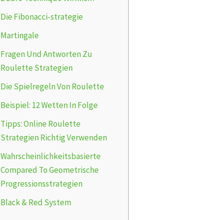
Die Fibonacci-strategie
Martingale
Fragen Und Antworten Zu
Roulette Strategien
Die Spielregeln Von Roulette
Beispiel: 12 Wetten In Folge
Tipps: Online Roulette
Strategien Richtig Verwenden
Wahrscheinlichkeitsbasierte
Compared To Geometrische
Progressionsstrategien
Black & Red System