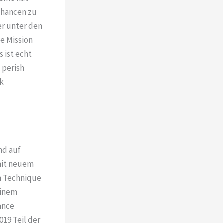
chancen zu
er unter den
ie Mission
 ist echt
 perish
k
nd auf
 mit neuem
n Technique
einem
ance
19 Teil der