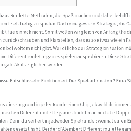
chaus Roulette Methoden, die Spaß machen und dabei behilflic
t und zielstrebig zu spielen. Doch eine gewisse Strategie, die 
gibt fue einfach nicht. Somit wollen wir gleich von Anfang the d
 zurückschrauben und klarstellen, dass es so etwas wie ein P
n bei weitem nicht gibt. Wer etliche der Strategien testen m
ive Different roulette games spielen ausprobieren. Diese Stra
ingale Akal verglichen werden.
isse Entschlüsseln: Funktioniert Der Spielautomaten 2 Euro S
 aus diesem grund in jeder Runde einen Chip, obwohl ihr immer 
anischen Different roulette games findet man noch die Doppe
len. Denn du verliert in jedweder Spielrunde zweimal euren Ein
Zahlen gesetzt habt. Bei der d’Alembert Different roulette ga