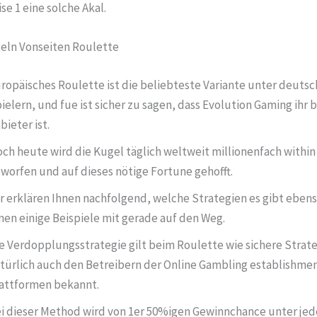
se 1 eine solche Akal.
geln Vonseiten Roulette
ropäisches Roulette ist die beliebteste Variante unter deuts
ielern, und fue ist sicher zu sagen, dass Evolution Gaming ihr
bieter ist.
ch heute wird die Kugel täglich weltweit millionenfach within
worfen und auf dieses nötige Fortune gehofft.
r erklären Ihnen nachfolgend, welche Strategien es gibt eben
nen einige Beispiele mit gerade auf den Weg.
e Verdopplungsstrategie gilt beim Roulette wie sichere Strateg
türlich auch den Betreibern der Online Gambling establishme
attformen bekannt.
i dieser Method wird von 1er 50%igen Gewinnchance unter jed