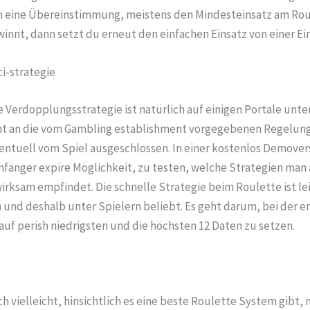
n eine Übereinstimmung, meistens den Mindesteinsatz am Roul
innt, dann setzt du erneut den einfachen Einsatz von einer Ein
i-strategie
 Verdopplungsstrategie ist natürlich auf einigen Portale unte
cht an die vom Gambling establishment vorgegebenen Regelung
entuell vom Spiel ausgeschlossen. In einer kostenlos Demover
nfänger expire Möglichkeit, zu testen, welche Strategien man 
irksam empfindet. Die schnelle Strategie beim Roulette ist le
 und deshalb unter Spielern beliebt. Es geht darum, bei der 
auf perish niedrigsten und die höchsten 12 Daten zu setzen.
ch vielleicht, hinsichtlich es eine beste Roulette System gibt, 