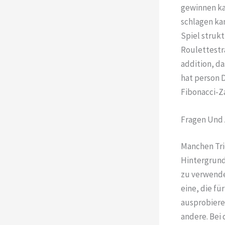
gewinnen kan
schlagen ka
Spiel strukt
Roulettestra
addition, da
hat person D
Fibonacci-Za
Fragen Und 
Manchen Tri
Hintergrundw
zu verwenden
eine, die fü
ausprobiere
andere. Bei 