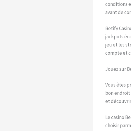
conditions e
avant de co
Betify Casin
jackpots éno
jeu et les s
compte et c
Jouez sur Be
Vous êtes pr
bon endroit 
et découvrir 
Le casino Be
choisir parm