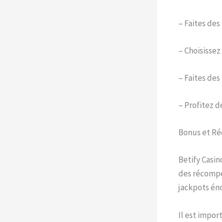
– Faites des
– Choisissez
– Faites des
– Profitez d
Bonus et Ré
Betify Casin
des récompe
jackpots éno
Il est impor