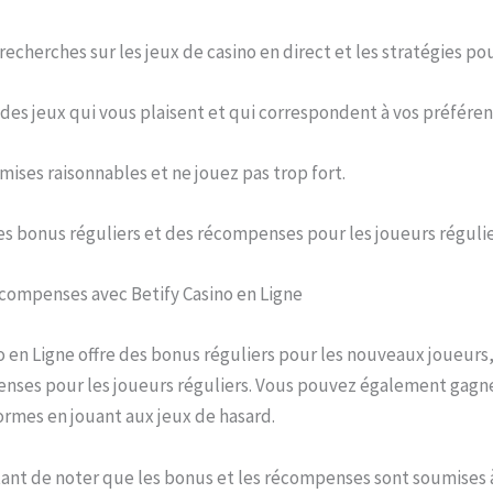
 recherches sur les jeux de casino en direct et les stratégies po
 des jeux qui vous plaisent et qui correspondent à vos préféren
 mises raisonnables et ne jouez pas trop fort.
es bonus réguliers et des récompenses pour les joueurs régulie
compenses avec Betify Casino en Ligne
o en Ligne offre des bonus réguliers pour les nouveaux joueurs,
nses pour les joueurs réguliers. Vous pouvez également gagn
rmes en jouant aux jeux de hasard.
tant de noter que les bonus et les récompenses sont soumises 