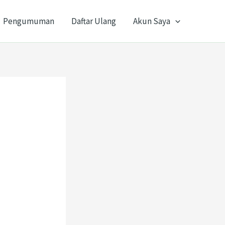
Pengumuman
Daftar Ulang
Akun Saya