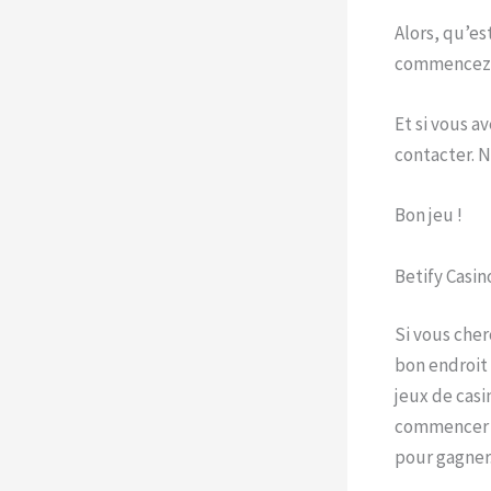
Alors, qu’es
commencez à
Et si vous a
contacter. 
Bon jeu !
Betify Casin
Si vous cher
bon endroit 
jeux de casi
commencer à 
pour gagner