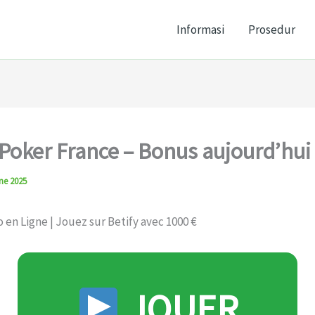
Informasi
Prosedur
 Poker France – Bonus aujourd’hui
ne 2025
o en Ligne | Jouez sur Betify avec 1000 €
JOUER