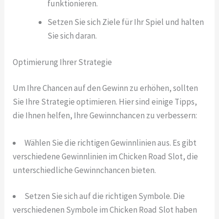
funktionieren.
Setzen Sie sich Ziele für Ihr Spiel und halten
Sie sich daran.
Optimierung Ihrer Strategie
Um Ihre Chancen auf den Gewinn zu erhöhen, sollten
Sie Ihre Strategie optimieren. Hier sind einige Tipps,
die Ihnen helfen, Ihre Gewinnchancen zu verbessern:
Wählen Sie die richtigen Gewinnlinien aus. Es gibt
verschiedene Gewinnlinien im Chicken Road Slot, die
unterschiedliche Gewinnchancen bieten.
Setzen Sie sich auf die richtigen Symbole. Die
verschiedenen Symbole im Chicken Road Slot haben