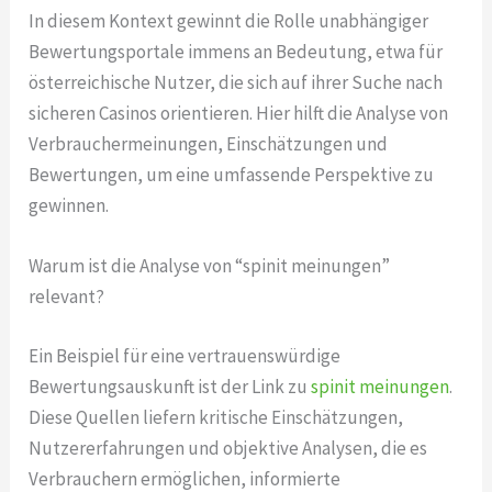
In diesem Kontext gewinnt die Rolle unabhängiger
Bewertungsportale immens an Bedeutung, etwa für
österreichische Nutzer, die sich auf ihrer Suche nach
sicheren Casinos orientieren. Hier hilft die Analyse von
Verbrauchermeinungen, Einschätzungen und
Bewertungen, um eine umfassende Perspektive zu
gewinnen.
Warum ist die Analyse von “spinit meinungen”
relevant?
Ein Beispiel für eine vertrauenswürdige
Bewertungsauskunft ist der Link zu
spinit meinungen
.
Diese Quellen liefern kritische Einschätzungen,
Nutzererfahrungen und objektive Analysen, die es
Verbrauchern ermöglichen, informierte