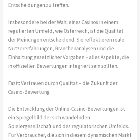
Entscheidungen zu treffen.
Insbesondere bei der Wahl eines Casinos in einem
regulierten Umfeld, wie Österreich, ist die Qualität
der Meinungen entscheidend. Sie reflektieren reale
Nutzererfahrungen, Branchenanalysen und die
Einhaltung gesetzlicher Vorgaben – alles Aspekte, die
in offiziellen Bewertungen integriert sein sollten.
Fazit: Vertrauen durch Qualität – die Zukunft der
Casino-Bewertung
Die Entwicklung der Online-Casino-Bewertungen ist
ein Spiegelbild der sich wandelnden
Spielergesellschaft und des regulatorischen Umfelds.
Für Verbraucher, die sich in diesem dynamischen Markt