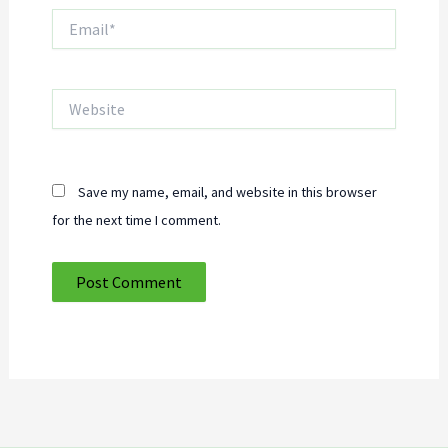
Email*
Website
Save my name, email, and website in this browser
for the next time I comment.