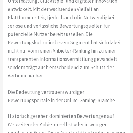
Unterhaltung, Glücksspiel und digitaler Innovation
entwickelt. Mit der wachsenden Vielfalt an
Plattformen steigt jedoch auch die Notwendigkeit,
seriöse und verlässliche Bewertungsquellen für
potenzielle Nutzer bereitzustellen. Die
Bewertungskultur in diesem Segment hat sich dabei
nicht nur vom reinen Anbieter-Ranking hin zu einer
transparenten Informationsvermittlung gewandelt,
sondern trägt auch entscheidend zum Schutz der
Verbraucher bei.
Die Bedeutung vertrauenswürdiger
Bewertungsportale in der Online-Gaming-Branche
Historisch gesehen dominierten Bewertungen auf
Webseiten der Anbieter selbst oder in weniger
regulierten Foren. Diese Ansätze litten häufig an einem