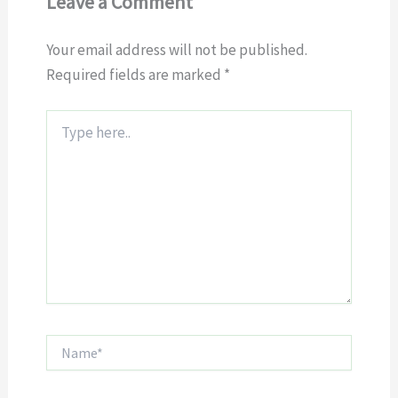
Leave a Comment
Your email address will not be published.
Required fields are marked
*
Type
here..
Name*