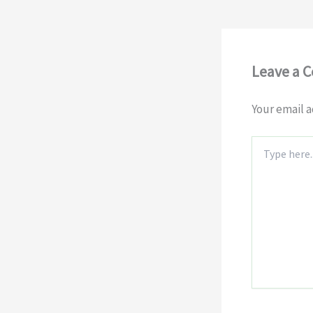
Leave a 
Your email a
Type
here..