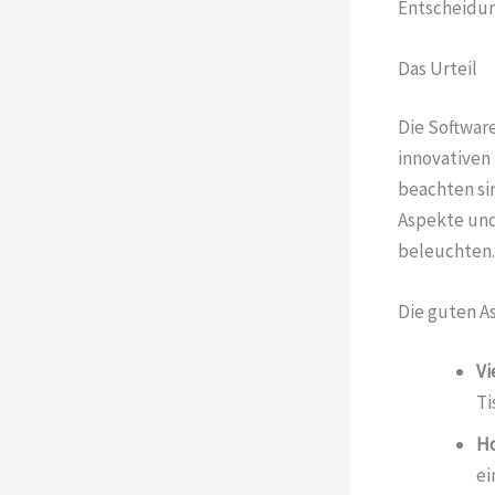
Entscheidun
Das Urteil
Die Software
innovativen
beachten sin
Aspekte und
beleuchten.
Die guten A
Vi
Ti
Ho
ei