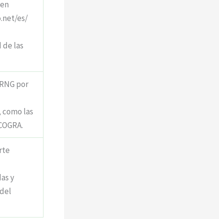
 en
o.net/es/
 de las
 RNG por
 como las
eCOGRA.
rte
as y
 del