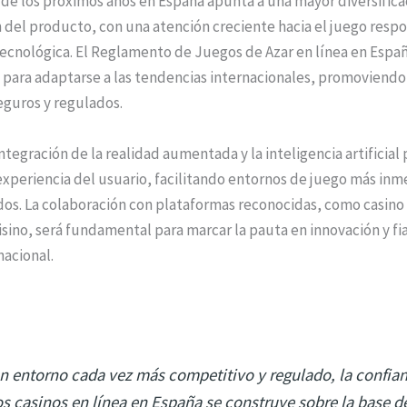
 de los próximos años en España apunta a una mayor diversifica
n del producto, con una atención creciente hacia el juego respo
tecnológica. El Reglamento de Juegos de Azar en línea en Espa
 para adaptarse a las tendencias internacionales, promoviendo
eguros y regulados.
ntegración de la realidad aumentada y la inteligencia artificia
 experiencia del usuario, facilitando entornos de juego más inm
os. La colaboración con plataformas reconocidas, como casino
sino, será fundamental para marcar la pauta en innovación y fi
acional.
n entorno cada vez más competitivo y regulado, la confia
os casinos en línea en España se construye sobre la base de