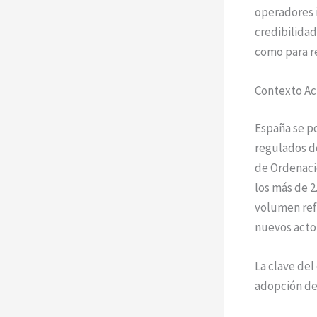
operadores i
credibilidad
como para r
Contexto Ac
España se p
regulados de
de Ordenaci
los
más de 2
volumen ref
nuevos acto
La clave del
adopción de 