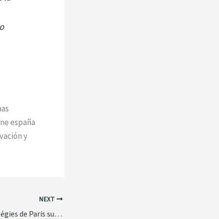
o
mas
line españa
vación y
NEXT
Les Meilleures Stratégies de Paris sur betsio casino