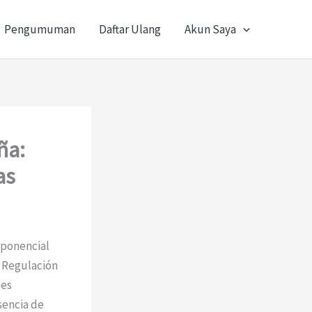
Pengumuman
Daftar Ulang
Akun Saya
ña:
as
xponencial
e Regulación
ces
sencia de