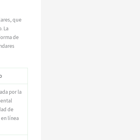
lares, que
. La
aforma de
ándares
o
ada por la
ental
idad de
 en línea