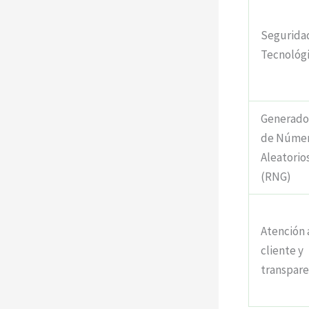
Segurida
Tecnológ
Generado
de Núme
Aleatorio
(RNG)
Atención 
cliente y
transpare