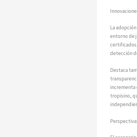
Innovacione
La adopción 
entorno de j
certificados
detección d
Destaca tam
transparenci
incrementa 
tropisino, q
independien
Perspectiva