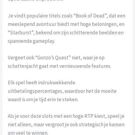
Je vindt populaire titels zoals “Book of Dead”, dat een
meeslepend avontuur biedt met hoge beloningen, en
“Starburst”, bekend om zijn schitterende beelden en
spannende gameplay.
Vergeet ook “Gonzo’s Quest” niet, waar je op
schattenjacht gaat met vernieuwende features.
Elk spel heeft indrukwekkende
uitbetalingspercentages, waardoor het de moeite
waard is om je tijd erin te steken.
Als je voor deze slots met een hoge RTP kiest, speel je
niet alleen, maar vergroot je ook strategisch je kansen
om veel te winnen.