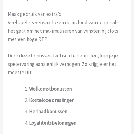
Maak gebruik van extra’s
Veel spelers verwaarlozen de invloed van extra’s als
het gaat om het maximaliseren van winsten bij slots
met een hoge RTP.
Door deze bonussen tactisch te benutten, kun je je
spelervaring aanzienlijk verhogen. Zo krijg je er het
meeste uit:
Welkomstbonussen
Kosteloze draaiingen
Herlaadbonussen
Loyaliteitsbeloningen