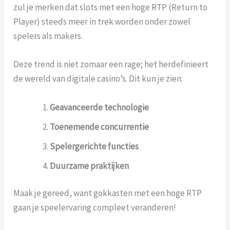
zul je merken dat slots met een hoge RTP (Return to
Player) steeds meer in trek worden onder zowel
spelers als makers.
Deze trend is niet zomaar een rage; het herdefinieert
de wereld van digitale casino’s. Dit kun je zien:
Geavanceerde technologie
Toenemende concurrentie
Spelergerichte functies
Duurzame praktijken
Maak je gereed, want gokkasten met een hoge RTP
gaan je speelervaring compleet veranderen!