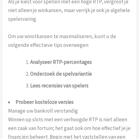
Als je kiest voor spellen met een hoge RTP, vergroot je
niet alleen je winkansen, maar verrijk je ook je algehele
spelervaring.
Om uw winstkansen te maximaliseren, kunt u de
volgende effectieve tips overwegen:
Analyseer RTP-percentages
Onderzoek de spelvariantie
Lees recensies van spelers
Probeer kosteloze versies
Manage uw bankroll verstandig
Winnen op slots met een verhoogde RTP is niet alleen
een zaak van fortuin; het gaat ook om hoe effectief je je
financiën beheert. Begin met het vaststellen van een