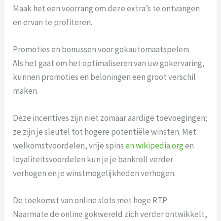
Maak het een voorrang om deze extra’s te ontvangen
en ervan te profiteren.
Promoties en bonussen voor gokautomaatspelers
Als het gaat om het optimaliseren van uw gokervaring,
kunnen promoties en beloningen een groot verschil
maken.
Deze incentives zijn niet zomaar aardige toevoegingen;
ze zijn je sleutel tot hogere potentiële winsten. Met
welkomstvoordelen, vrije spins
en.wikipedia.org
en
loyaliteitsvoordelen kun je je bankroll verder
verhogen en je winstmogelijkheden verhogen.
De toekomst van online slots met hoge RTP
Naarmate de online gokwereld zich verder ontwikkelt,