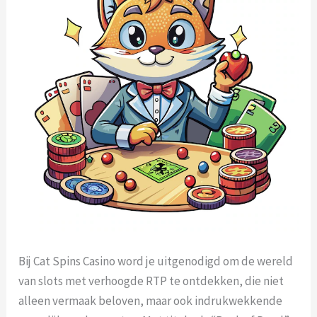
Bij Cat Spins Casino word je uitgenodigd om de wereld
van slots met verhoogde RTP te ontdekken, die niet
alleen vermaak beloven, maar ook indrukwekkende