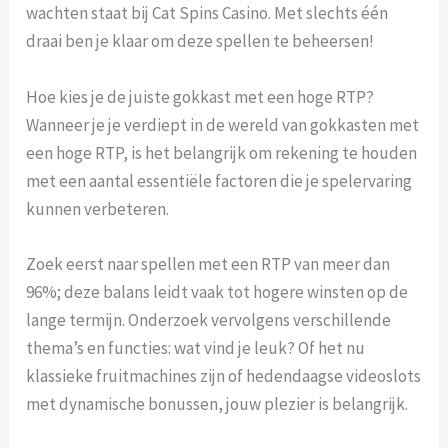
wachten staat bij Cat Spins Casino. Met slechts één
draai ben je klaar om deze spellen te beheersen!
Hoe kies je de juiste gokkast met een hoge RTP?
Wanneer je je verdiept in de wereld van gokkasten met
een hoge RTP, is het belangrijk om rekening te houden
met een aantal essentiële factoren die je spelervaring
kunnen verbeteren.
Zoek eerst naar spellen met een RTP van meer dan
96%; deze balans leidt vaak tot hogere winsten op de
lange termijn. Onderzoek vervolgens verschillende
thema’s en functies: wat vind je leuk? Of het nu
klassieke fruitmachines zijn of hedendaagse videoslots
met dynamische bonussen, jouw plezier is belangrijk.