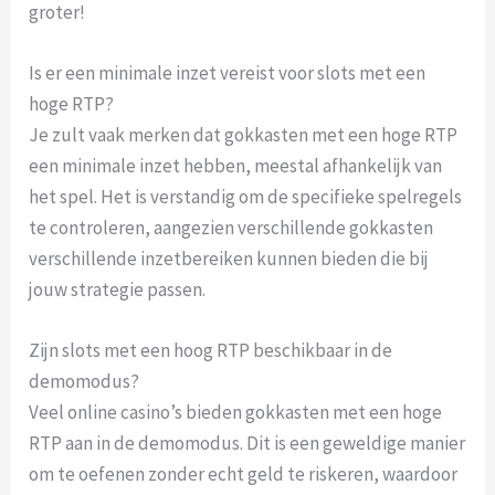
groter!
Is er een minimale inzet vereist voor slots met een
hoge RTP?
Je zult vaak merken dat gokkasten met een hoge RTP
een minimale inzet hebben, meestal afhankelijk van
het spel. Het is verstandig om de specifieke spelregels
te controleren, aangezien verschillende gokkasten
verschillende inzetbereiken kunnen bieden die bij
jouw strategie passen.
Zijn slots met een hoog RTP beschikbaar in de
demomodus?
Veel online casino’s bieden gokkasten met een hoge
RTP aan in de demomodus. Dit is een geweldige manier
om te oefenen zonder echt geld te riskeren, waardoor