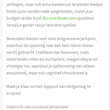
verhogen, maar ook extra kansen om te winnen bieden.
Gratis spins worden vaak aangeboden, zodat je je
budget verder kunt
lb.crunchbase.com
oprekken
terwijl je geniet van je favoriete spellen.
Bovendien bieden veel slots progressieve jackpots,
waardoor de spanning naar een heel nieuw niveau
wordt gebracht. Creatieve mechanismen, zoals
instortende rollen en multipliers, voegen diepte en
strategie toe, waardoor je spelervaring niet alleen
amuserend, maar ook cognitief stimulerend is.
Maak je klaar om het toppunt van slotgaming te
ervaren!
Overzicht van succesvol potentieel