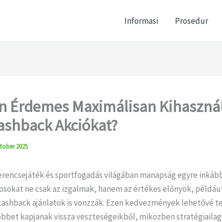
Informasi
Prosedur
 Érdemes Maximálisan Kihasznál
ashback Akciókat?
tober 2025
zerencsejáték és sportfogadás világában manapság egyre inkább
osokat ne csak az izgalmak, hanem az értékes előnyök, például
cashback ajánlatok is vonzzák. Ezen kedvezmények lehetővé te
bbet kapjanak vissza veszteségeikből, miközben stratégiailag 