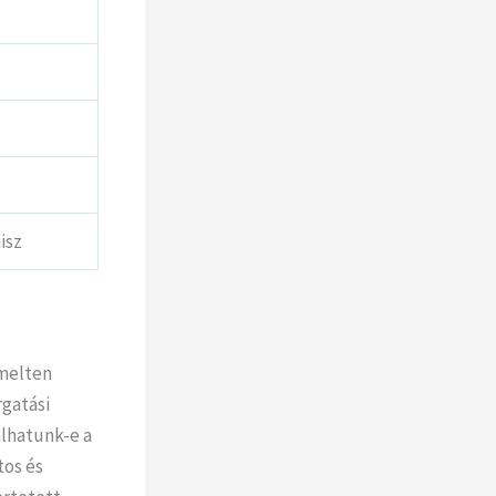
isz
emelten
rgatási
álhatunk-e a
tos és