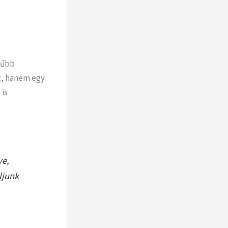
rűbb
z, hanem egy
is
ve,
ljunk