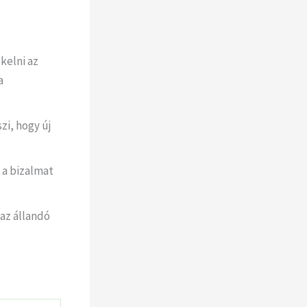
kelni az
a
i, hogy új
 a bizalmat
az állandó
.