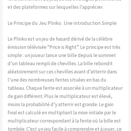
et des plateformes sur lesquelles l’apprécier.
Le Principe du Jeu Plinko : Une Introduction Simple
Le Plinko est un jeu de hasard dérivé de la célèbre
émission télévisée “Price is Right”. Le principe est très
simple : un joueur lance une bille depuis le sommet
d’un tableau rempli de chevilles. La bille rebondit
aléatoirement sur ces chevilles avant d’atterrir dans
l’une des nombreuses fentes situées en bas du
tableau. Chaque fente est associée à un multiplicateur
de gain différent. Plus le multiplicateur est élevé,
moins la probabilité d’y atterrir est grande. Le gain
final est calculé en multipliant la mise initiale par le
multiplicateur correspondant à la fente où la bille est
tombée. C’est un jeu facile à comprendre et à jouer, ce