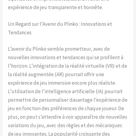
expérience de jeu transparente et honnête.
Un Regard sur l’Avenir du Plinko : Innovations et
Tendances
L’avenir du Plinko semble prometteur, avec de
nouvelles innovations et tendances qui se profilent à
l’horizon. L’intégration de la réalité virtuelle (VR) et de
la réalité augmentée (AR) pourrait offrir une
expérience de jeu immersive encore plus réaliste.
L’utilisation de l’intelligence artificielle (IA) pourrait
permettre de personnaliser davantage l’expérience de
jeu en fonction des préférences de chaque joueur. De
plus, on peut s’attendre à voir apparaître de nouvelles
variations du jeu, avec des règles et des mécaniques
de jeu innovantes. La popularité croissante des