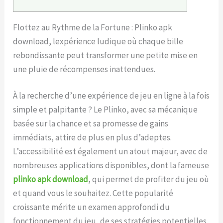
Flottez au Rythme de la Fortune : Plinko apk
download, lexpérience ludique où chaque bille
rebondissante peut transformer une petite mise en
une pluie de récompenses inattendues.
À la recherche d’une expérience de jeu en ligne à la fois
simple et palpitante ? Le Plinko, avec sa mécanique
basée sur la chance et sa promesse de gains
immédiats, attire de plus en plus d’adeptes.
L’accessibilité est également un atout majeur, avec de
nombreuses applications disponibles, dont la fameuse
plinko apk download
, qui permet de profiter du jeu où
et quand vous le souhaitez. Cette popularité
croissante mérite un examen approfondi du
fonctionnement du jeu, de ses stratégies potentielles