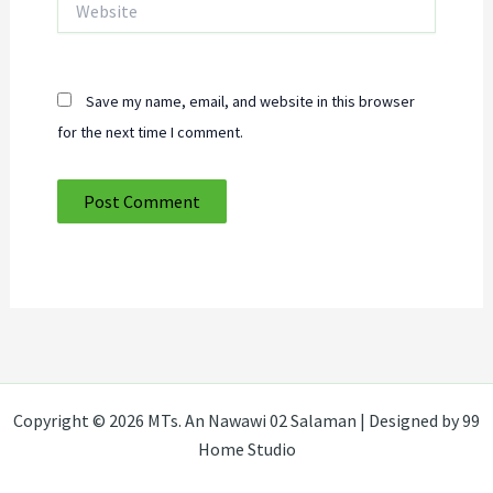
Save my name, email, and website in this browser
for the next time I comment.
Copyright © 2026 MTs. An Nawawi 02 Salaman | Designed by 99
Home Studio