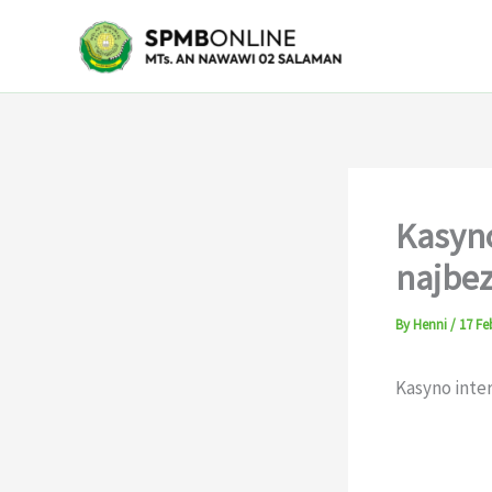
Skip
to
content
Kasyno
najbez
By
Henni
/
17 Fe
Kasyno inte