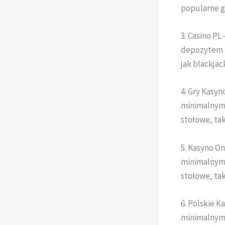
popularne gr
3. Casino PL
depozytem 2
jak blackjack
4. Gry Kasyn
minimalnym 
stołowe, tak
5. Kasyno On
minimalnym 
stołowe, tak
6. Polskie K
minimalnym 