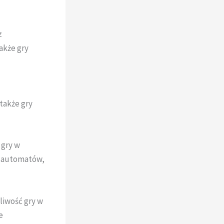
z
akże gry
także gry
 gry w
e automatów,
liwość gry w
e