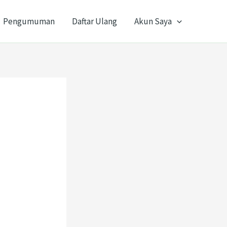
Pengumuman
Daftar Ulang
Akun Saya