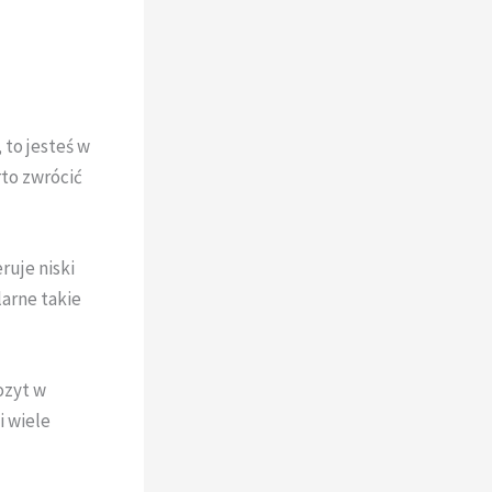
to jesteś w
rto zwrócić
ruje niski
arne takie
ozyt w
i wiele