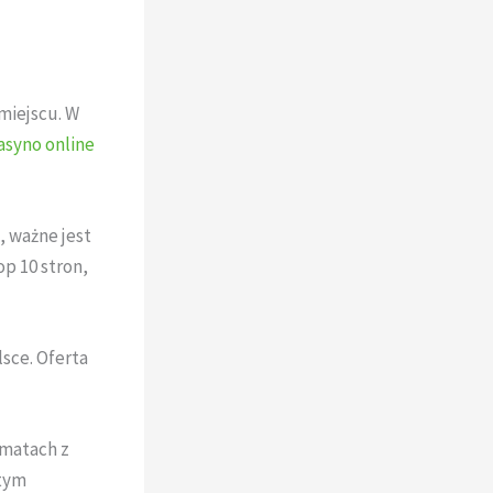
miejscu. W
asyno online
, ważne jest
p 10 stron,
lsce. Oferta
omatach z
 tym