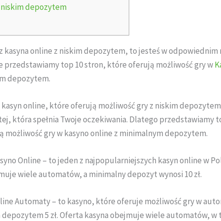
niskim depozytem
sz kasyna online z niskim depozytem, to jesteś w odpowiednim 
e przedstawiamy top 10 stron, które oferują możliwość gry w
K
ym depozytem.
kasyn online, które oferują możliwość gry z niskim depozytem
tej, która spełnia Twoje oczekiwania. Dlatego przedstawiamy to
ją możliwość gry w kasyno online z minimalnym depozytem.
asyno Online – to jeden z najpopularniejszych kasyn online w Po
muje wiele automatów, a minimalny depozyt wynosi 10 zł.
nline Automaty – to kasyno, które oferuje możliwość gry w aut
depozytem 5 zł. Oferta kasyna obejmuje wiele automatów, w