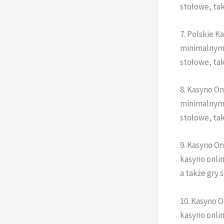
stołowe, tak
7. Polskie K
minimalnym 
stołowe, tak
8. Kasyno On
minimalnym 
stołowe, tak
9. Kasyno O
kasyno onli
a także gry s
10. Kasyno 
kasyno onli