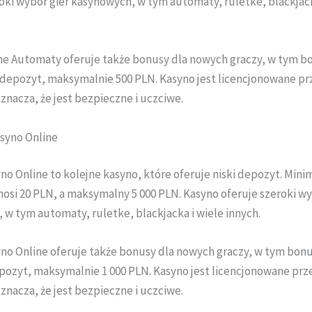
oki wybór gier kasynowych, w tym automaty, ruletke, blackjack
ne Automaty oferuje także bonusy dla nowych graczy, w tym 
 depozyt, maksymalnie 500 PLN. Kasyno jest licencjonowane pr
znacza, że jest bezpieczne i uczciwe.
asyno Online
no Online to kolejne kasyno, które oferuje niski depozyt. Mini
osi 20 PLN, a maksymalny 5 000 PLN. Kasyno oferuje szeroki wy
w tym automaty, ruletke, blackjacka i wiele innych.
yno Online oferuje także bonusy dla nowych graczy, w tym bon
pozyt, maksymalnie 1 000 PLN. Kasyno jest licencjonowane prz
znacza, że jest bezpieczne i uczciwe.