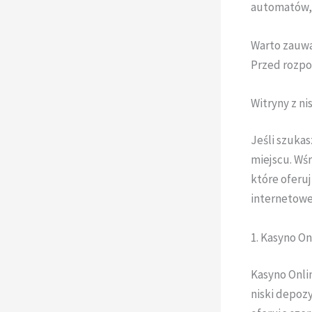
automatów, a
Warto zauważ
Przed rozpo
Witryny z n
Jeśli szuka
miejscu. Wśr
które oferuj
internetowe
1. Kasyno O
Kasyno Onlin
niski depoz