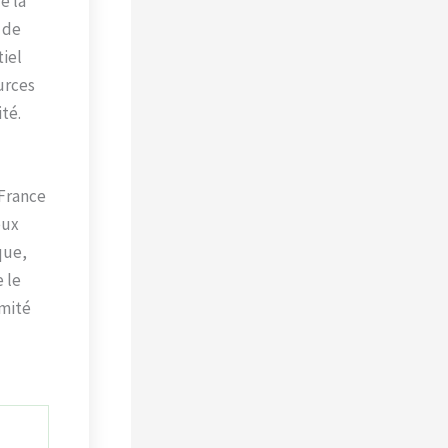
e la
 de
iel
urces
té.
 France
eux
que,
 le
rmité