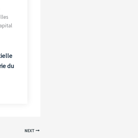
e
lles
apital
ielle
rie du
NEXT