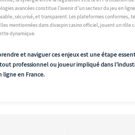
logies avancées constitue l’avenir d’un secteur du jeu en lign
sable, sécurisé, et transparent. Les plateformes conformes, te
lles mentionnées dans divaspin casino officiel, jouent un rôle c
ette dynamique.
endre et naviguer ces enjeux est une étape essent
tout professionnel ou joueur impliqué dans l’indust
n ligne en France.