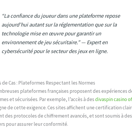
“La confiance du joueur dans une plateforme repose
aujourd’hui autant sur la réglementation que sur la
technologie mise en œuvre pour garantir un
environnement de jeu sécuritaire.” — Expert en
cybersécurité pour le secteur des jeux en ligne.
 de Cas : Plateformes Respectant les Normes
breuses plateformes françaises proposent des expériences d
mes et sécurisées. Par exemple, l’accès à des
divaspin casino of
ne de cette exigence. Ces sites affichent une certification clair
ent des protocoles de chiffrement avancés, et sont soumis à des
ers pour assurer leur conformité.