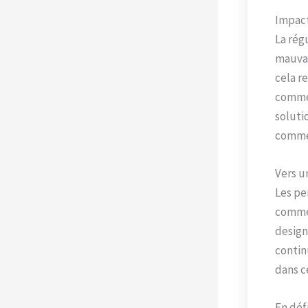
Impact
La rég
mauvai
cela r
comme 
soluti
commer
Vers u
Les pe
comme 
design
contin
dans c
En défi