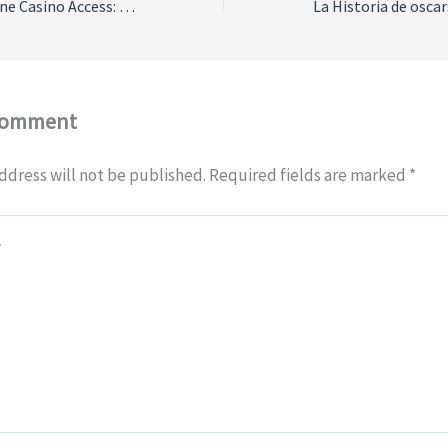
Transforming Online Casino Access: The Role of Secure Registration Processes
Comment
ddress will not be published.
Required fields are marked
*