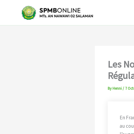
Skip
to
content
Les No
Régula
By
Henni
/
7 Oct
En Fra
au cou