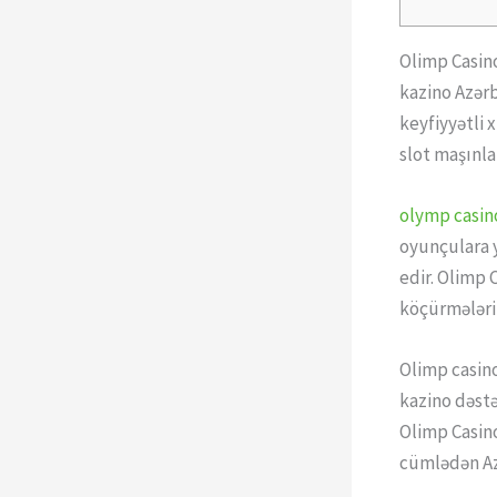
Olimp Casino
kazino Azərb
keyfiyyətli 
slot maşınla
olymp casin
oyunçulara y
edir. Olimp 
köçürmələri 
Olimp casino
kazino dəstə
Olimp Casino
cümlədən Az