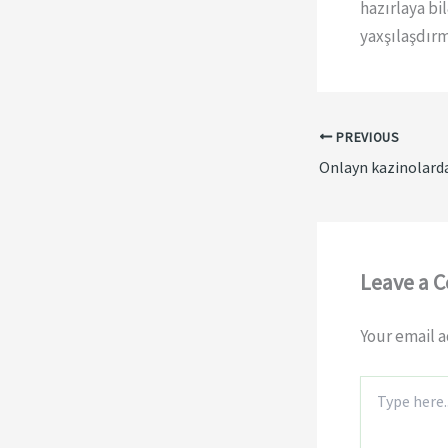
hazırlaya bi
yaxşılaşdır
PREVIOUS
Leave a 
Your email a
Type
here..