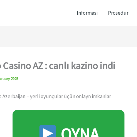
Informasi
Prosedur
Casino AZ : canlı kazino indi
bruary 2025
 Azerbaijan – yerli oyunçular üçün onlayn imkanlar
OYNA