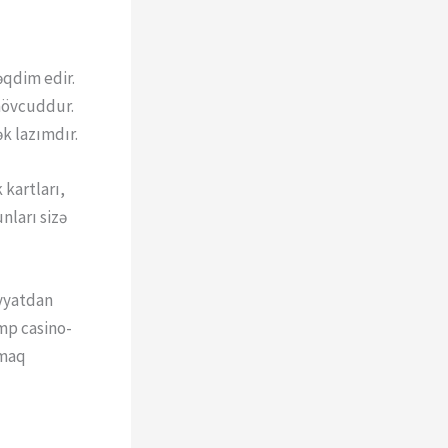
əqdim edir.
 mövcuddur.
k lazımdır.
kartları,
nları sizə
iyyatdan
mp casino-
amaq