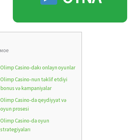
мое
Olimp Casino-dakı onlayn oyunlar
Olimp Casino-nun təklif etdiyi
bonus və kampaniyalar
Olimp Casino-da qeydiyyat və
oyun prosesi
Olimp Casino-da oyun
strategiyaları