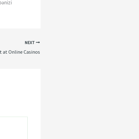
bənizi
NEXT
t at Online Casinos